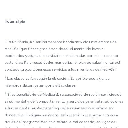
Notas al pie
1
En California, Kaiser Permanente brinda servicios a miembros de
Medi-Cal que tienen problemas de salud mental de leves a
moderados y algunas necesidades relacionadas con el consumo de
sustancias. Para necesidades más serias, el plan de salud mental del
condado proporciona esos servicios a los miembros de Medi-Cal.
2
Las clases varían según la ubicación. Es posible que algunos
miembros deban pagar por ciertas clases.
3
Si es beneficiario de Medicaid, su capacidad de recibir servicios de
salud mental y del comportamiento y servicios para tratar adicciones
a través de Kaiser Permanente puede variar según el estado en
donde viva. En algunos estados, estos servicios se proporcionan a
través del programa Medicaid estatal o del condado, en lugar de