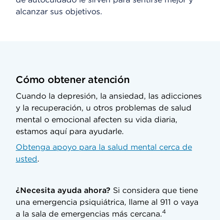
alcanzar sus objetivos.
Cómo obtener atención
Cuando la depresión, la ansiedad, las adicciones
y la recuperación, u otros problemas de salud
mental o emocional afecten su vida diaria,
estamos aquí para ayudarle.
Obtenga apoyo para la salud mental cerca de
usted
.
¿Necesita ayuda ahora?
Si considera que tiene
una emergencia psiquiátrica, llame al 911 o vaya
4
a la sala de emergencias más cercana.