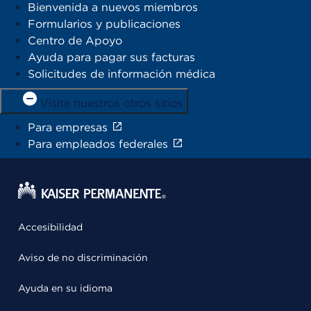
Bienvenida a nuevos miembros
Formularios y publicaciones
Centro de Apoyo
Ayuda para pagar sus facturas
Solicitudes de información médica
Visite nuestros otros sitios
Para empresas
Para empleados federales
Accesibilidad
Aviso de no discriminación
Ayuda en su idioma