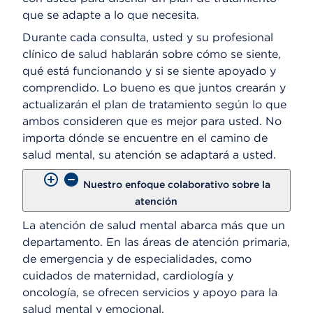
que se adapte a lo que necesita.
Durante cada consulta, usted y su profesional
clínico de salud hablarán sobre cómo se siente,
qué está funcionando y si se siente apoyado y
comprendido. Lo bueno es que juntos crearán y
actualizarán el plan de tratamiento según lo que
ambos consideren que es mejor para usted. No
importa dónde se encuentre en el camino de
salud mental, su atención se adaptará a usted.
Nuestro enfoque colaborativo sobre la
atención
La atención de salud mental abarca más que un
departamento. En las áreas de atención primaria,
de emergencia y de especialidades, como
cuidados de maternidad, cardiología y
oncología, se ofrecen servicios y apoyo para la
salud mental y emocional.