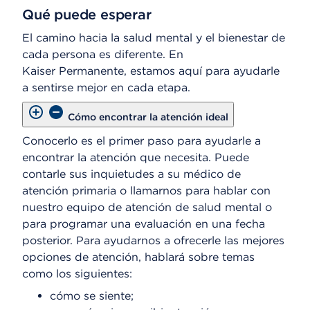
Qué puede esperar
El camino hacia la salud mental y el bienestar de
cada persona es diferente. En
Kaiser Permanente, estamos aquí para ayudarle
a sentirse mejor en cada etapa.
Cómo encontrar la atención ideal
Conocerlo es el primer paso para ayudarle a
encontrar la atención que necesita. Puede
contarle sus inquietudes a su médico de
atención primaria o llamarnos para hablar con
nuestro equipo de atención de salud mental o
para programar una evaluación en una fecha
posterior. Para ayudarnos a ofrecerle las mejores
opciones de atención, hablará sobre temas
como los siguientes:
cómo se siente;