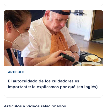
ARTÍCULO
El autocuidado de los cuidadores es
importante: le explicamos por qué (en inglés)
Artículos y videos relacionados