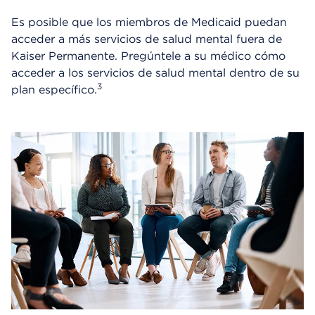
Es posible que los miembros de Medicaid puedan
acceder a más servicios de salud mental fuera de
Kaiser Permanente. Pregúntele a su médico cómo
acceder a los servicios de salud mental dentro de su
3
plan específico.