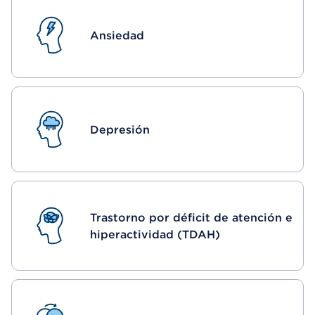
Ansiedad
Depresión
Trastorno por déficit de atención e
hiperactividad (TDAH)