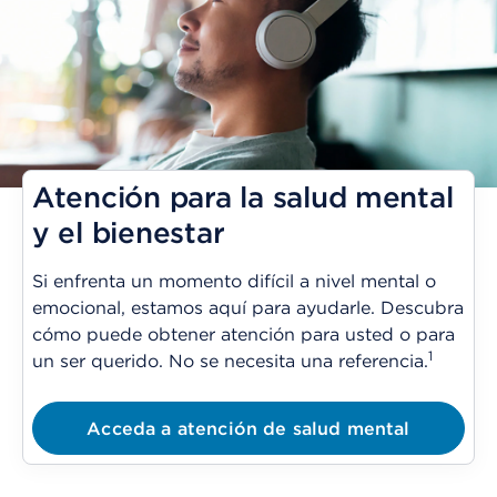
Atención para la salud mental
y el bienestar
Si enfrenta un momento difícil a nivel mental o
emocional, estamos aquí para ayudarle. Descubra
cómo puede obtener atención para usted o para
1
un ser querido. No se necesita una referencia.
Acceda a atención de salud mental