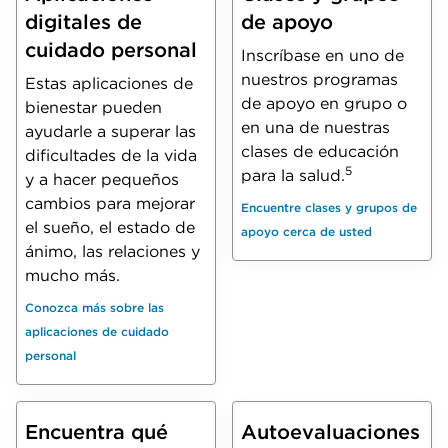
digitales de
de apoyo
cuidado personal
Inscríbase en uno de
nuestros programas
Estas aplicaciones de
de apoyo en grupo o
bienestar pueden
en una de nuestras
ayudarle a superar las
clases de educación
dificultades de la vida
5
para la salud.
y a hacer pequeños
cambios para mejorar
Encuentre clases y grupos de
el sueño, el estado de
apoyo cerca de usted
ánimo, las relaciones y
mucho más.
Conozca más sobre las
aplicaciones de cuidado
personal
Encuentra qué
Autoevaluaciones