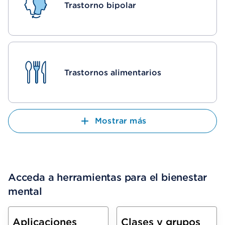
Trastorno bipolar
Trastornos alimentarios
Mostrar más
Acceda a herramientas para el bienestar
mental
Aplicaciones
Clases y grupos