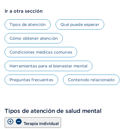
Ir a otra sección
Tipos de atención
Qué puede esperar
Cómo obtener atención
Condiciones médicas comunes
Herramientas para el bienestar mental
Preguntas frecuentes
Contenido relacionado
Tipos de atención de salud mental
Terapia individual