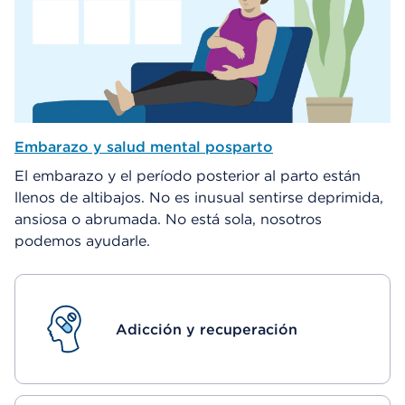
Embarazo y salud mental posparto
El embarazo y el período posterior al parto están
llenos de altibajos. No es inusual sentirse deprimida,
ansiosa o abrumada. No está sola, nosotros
podemos ayudarle.
Adicción y recuperación