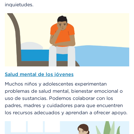
inquietudes.
Salud mental de los jóvenes
Muchos niños y adolescentes experimentan
problemas de salud mental, bienestar emocional o
uso de sustancias. Podemos colaborar con los
padres, madres y cuidadores para que encuentren
los recursos adecuados y aprendan a ofrecer apoyo.