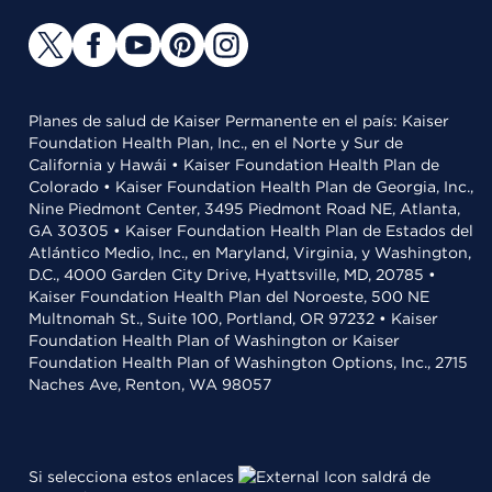
Planes de salud de Kaiser Permanente en el país: Kaiser
Foundation Health Plan, Inc., en el Norte y Sur de
California y Hawái • Kaiser Foundation Health Plan de
Colorado • Kaiser Foundation Health Plan de Georgia, Inc.,
Nine Piedmont Center, 3495 Piedmont Road NE, Atlanta,
GA 30305 • Kaiser Foundation Health Plan de Estados del
Atlántico Medio, Inc., en Maryland, Virginia, y Washington,
D.C., 4000 Garden City Drive, Hyattsville, MD, 20785 •
Kaiser Foundation Health Plan del Noroeste, 500 NE
Multnomah St., Suite 100, Portland, OR 97232 • Kaiser
Foundation Health Plan of Washington or Kaiser
Foundation Health Plan of Washington Options, Inc., 2715
Naches Ave, Renton, WA 98057
Si selecciona estos enlaces
saldrá de