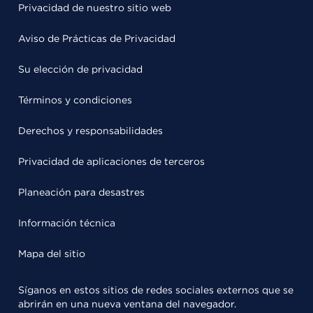
Privacidad de nuestro sitio web
Aviso de Prácticas de Privacidad
Su elección de privacidad
Términos y condiciones
Derechos y responsabilidades
Privacidad de aplicaciones de terceros
Planeación para desastres
Información técnica
Mapa del sitio
Síganos en estos sitios de redes sociales externos que se
abrirán en una nueva ventana del navegador.