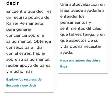
decir
Una autoevaluación en
línea puede ayudarle a
Encuentra qué decir es
entender los
un recurso público de
pensamientos y
Kaiser Permanente
sentimientos difíciles
para generar
que tal vez tenga, y en
conciencia sobre la
qué aspectos de su
salud mental. Obtenga
vida podría necesitar
consejos para lidiar
ayuda.
con el estrés, hablar
sobre su salud mental,
Haga una autoevaluación en
recibir apoyo de pares
línea
y mucho más.
Explore los recursos de
Encuentra qué decir