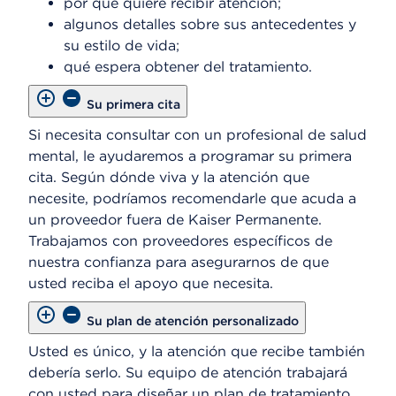
por qué quiere recibir atención;
algunos detalles sobre sus antecedentes y
su estilo de vida;
qué espera obtener del tratamiento.
Su primera cita
Si necesita consultar con un profesional de salud
mental, le ayudaremos a programar su primera
cita. Según dónde viva y la atención que
necesite, podríamos recomendarle que acuda a
un proveedor fuera de Kaiser Permanente.
Trabajamos con proveedores específicos de
nuestra confianza para asegurarnos de que
usted reciba el apoyo que necesita.
Su plan de atención personalizado
Usted es único, y la atención que recibe también
debería serlo. Su equipo de atención trabajará
con usted para diseñar un plan de tratamiento