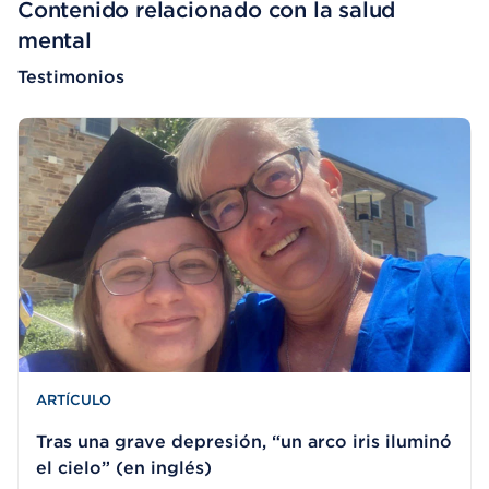
Contenido relacionado con la salud
mental
Testimonios
ARTÍCULO
Tras una grave depresión, “un arco iris iluminó
el cielo” (en inglés)