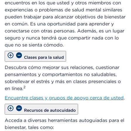
encuentros en los que usted y otros miembros con
experiencias o problemas de salud mental similares
pueden trabajar para alcanzar objetivos de bienestar
en común. Es una oportunidad para aprender y
conectarse con otras personas. Además, es un lugar
seguro y nunca tendrá que compartir nada con lo
que no se sienta cómodo.
Clases para la salud
Descubra cómo mejorar sus relaciones, cuestionar
pensamientos y comportamientos no saludables,
sobrellevar el estrés y más en clases presenciales o
2
en línea.
Encuentre clases y grupos de apoyo cerca de usted
.
Recursos de autocuidado
Acceda a diversas herramientas autoguiadas para el
bienestar, tales como: