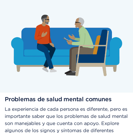
Problemas de salud mental comunes
La experiencia de cada persona es diferente, pero es
importante saber que los problemas de salud mental
son manejables y que cuenta con apoyo. Explore
algunos de los signos y síntomas de diferentes