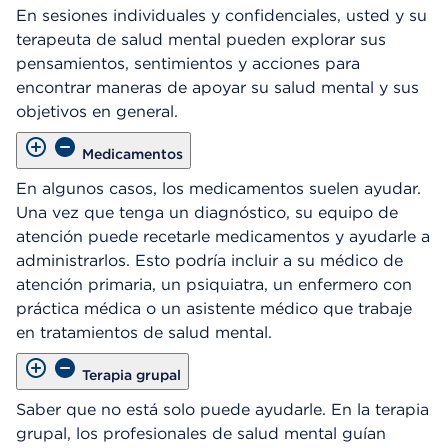
En sesiones individuales y confidenciales, usted y su
terapeuta de salud mental pueden explorar sus
pensamientos, sentimientos y acciones para
encontrar maneras de apoyar su salud mental y sus
objetivos en general.
Medicamentos
En algunos casos, los medicamentos suelen ayudar.
Una vez que tenga un diagnóstico, su equipo de
atención puede recetarle medicamentos y ayudarle a
administrarlos. Esto podría incluir a su médico de
atención primaria, un psiquiatra, un enfermero con
práctica médica o un asistente médico que trabaje
en tratamientos de salud mental.
Terapia grupal
Saber que no está solo puede ayudarle. En la terapia
grupal, los profesionales de salud mental guían