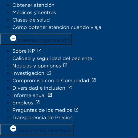
Obtener atención
Médicos y centros
Clases de salud
Cómo obtener atención cuando viaja
Nuestra organización
Sobre KP
Calidad y seguridad del paciente
Noticias y opiniones
Investigación
Compromiso con la Comunidad
Diversidad e inclusión
Informe anual
Empleos
Preguntas de los medios
Transparencia de Precios
Ayuda para miembros