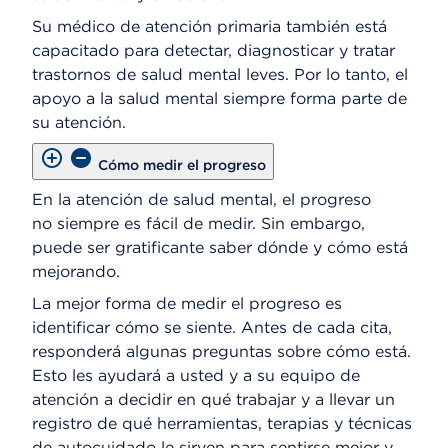
Su médico de atención primaria también está
capacitado para detectar, diagnosticar y tratar
trastornos de salud mental leves. Por lo tanto, el
apoyo a la salud mental siempre forma parte de
su atención.
Cómo medir el progreso
En la atención de salud mental, el progreso
no siempre es fácil de medir. Sin embargo,
puede ser gratificante saber dónde y cómo está
mejorando.
La mejor forma de medir el progreso es
identificar cómo se siente. Antes de cada cita,
responderá algunas preguntas sobre cómo está.
Esto les ayudará a usted y a su equipo de
atención a decidir en qué trabajar y a llevar un
registro de qué herramientas, terapias y técnicas
de autocuidado le sirven para sentirse mejor y