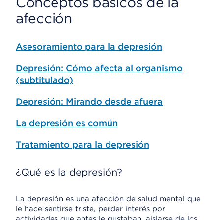
Conceptos básicos de la
afección
Asesoramiento para la depresión
Depresión: Cómo afecta al organismo
(subtitulado)
Depresión: Mirando desde afuera
La depresión es común
Tratamiento para la depresión
¿Qué es la depresión?
La depresión es una afección de salud mental que
le hace sentirse triste, perder interés por
actividades que antes le gustaban, aislarse de los