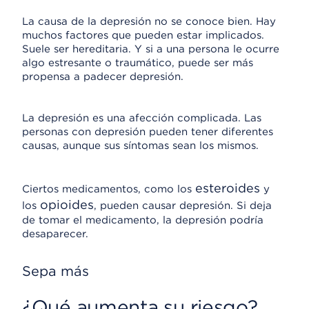
La causa de la depresión no se conoce bien. Hay
muchos factores que pueden estar implicados.
Suele ser hereditaria. Y si a una persona le ocurre
algo estresante o traumático, puede ser más
propensa a padecer depresión.
La depresión es una afección complicada. Las
personas con depresión pueden tener diferentes
causas, aunque sus síntomas sean los mismos.
esteroides
Ciertos medicamentos, como los
y
opioides
los
, pueden causar depresión. Si deja
de tomar el medicamento, la depresión podría
desaparecer.
Sepa más
¿Qué aumenta su riesgo?