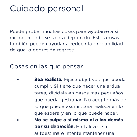
Cuidado personal
Puede probar muchas cosas para ayudarse a sí
mismo cuando se sienta deprimido. Estas cosas
también pueden ayudar a reducir la probabilidad
de que la depresión regrese.
Cosas en las que pensar
Sea realista.
Fíjese objetivos que pueda
cumplir. Si tiene que hacer una ardua
tarea, divídala en pasos más pequeños
que pueda gestionar. No acepte más de
lo que pueda asumir. Sea realista en lo
que espera y en lo que puede hacer.
No se culpe a sí mismo ni a los demás
por su depresión.
Fortalezca su
autoestima e intente mantener una