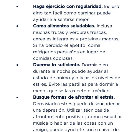
Haga ejercicio con regularidad.
Incluso
algo tan fácil como caminar puede
ayudarle a sentirse mejor.
Coma alimentos saludables.
Incluya
muchas frutas y verduras frescas,
cereales integrales y proteínas magras.
Si ha perdido el apetito, coma
refrigerios pequeños en lugar de
comidas copiosas.
Duerma lo suficiente.
Dormir bien
durante la noche puede ayudar al
estado de ánimo y aliviar los niveles de
estrés. Evite las pastillas para dormir a
menos que se las recete el médico.
Busque formas de afrontar el estrés.
Demasiado estrés puede desencadenar
una depresión. Utilizar técnicas de
afrontamiento positivas, como escuchar
música o hablar de las cosas con un
amigo, puede ayudarle con su nivel de