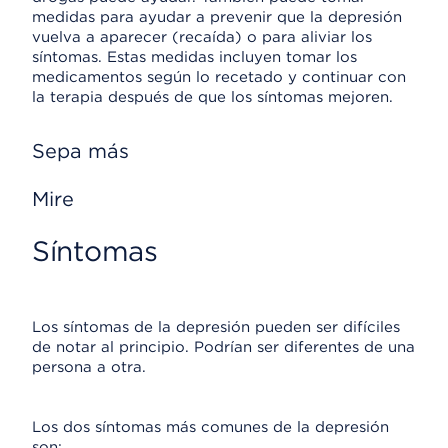
medidas para ayudar a prevenir que la depresión
vuelva a aparecer (recaída) o para aliviar los
síntomas. Estas medidas incluyen tomar los
medicamentos según lo recetado y continuar con
la terapia después de que los síntomas mejoren.
Sepa más
Mire
Síntomas
Los síntomas de la depresión pueden ser difíciles
de notar al principio. Podrían ser diferentes de una
persona a otra.
Los dos síntomas más comunes de la depresión
son: