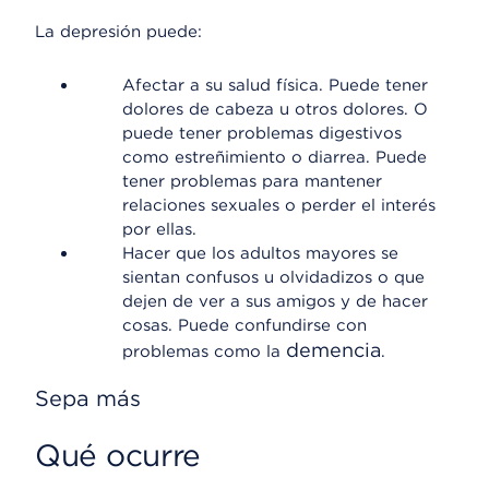
La depresión puede:
Afectar a su salud física. Puede tener
dolores de cabeza u otros dolores. O
puede tener problemas digestivos
como estreñimiento o diarrea. Puede
tener problemas para mantener
relaciones sexuales o perder el interés
por ellas.
Hacer que los adultos mayores se
sientan confusos u olvidadizos o que
dejen de ver a sus amigos y de hacer
cosas. Puede confundirse con
demencia
problemas como la
.
Sepa más
Qué ocurre