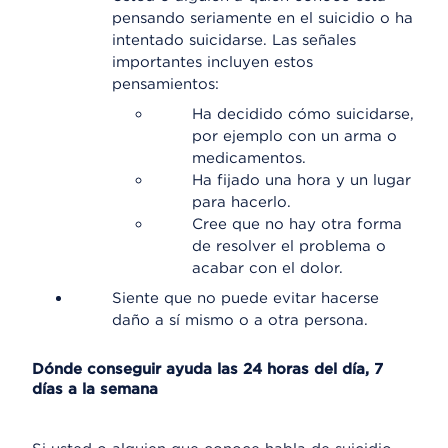
pensando seriamente en el suicidio o ha
intentado suicidarse. Las señales
importantes incluyen estos
pensamientos:
Ha decidido cómo suicidarse,
por ejemplo con un arma o
medicamentos.
Ha fijado una hora y un lugar
para hacerlo.
Cree que no hay otra forma
de resolver el problema o
acabar con el dolor.
Siente que no puede evitar hacerse
daño a sí mismo o a otra persona.
Dónde conseguir ayuda las 24 horas del día, 7
días a la semana