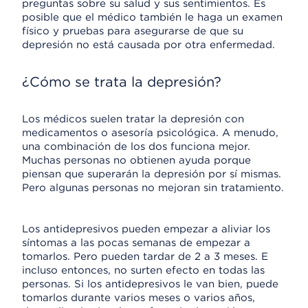
preguntas sobre su salud y sus sentimientos. Es
posible que el médico también le haga un examen
físico y pruebas para asegurarse de que su
depresión no está causada por otra enfermedad.
¿Cómo se trata la depresión?
Los médicos suelen tratar la depresión con
medicamentos o asesoría psicológica. A menudo,
una combinación de los dos funciona mejor.
Muchas personas no obtienen ayuda porque
piensan que superarán la depresión por sí mismas.
Pero algunas personas no mejoran sin tratamiento.
Los antidepresivos pueden empezar a aliviar los
síntomas a las pocas semanas de empezar a
tomarlos. Pero pueden tardar de 2 a 3 meses. E
incluso entonces, no surten efecto en todas las
personas. Si los antidepresivos le van bien, puede
tomarlos durante varios meses o varios años,