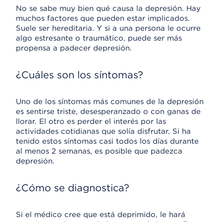
No se sabe muy bien qué causa la depresión. Hay
muchos factores que pueden estar implicados.
Suele ser hereditaria. Y si a una persona le ocurre
algo estresante o traumático, puede ser más
propensa a padecer depresión.
¿Cuáles son los síntomas?
Uno de los síntomas más comunes de la depresión
es sentirse triste, desesperanzado o con ganas de
llorar. El otro es perder el interés por las
actividades cotidianas que solía disfrutar. Si ha
tenido estos síntomas casi todos los días durante
al menos 2 semanas, es posible que padezca
depresión.
¿Cómo se diagnostica?
Si el médico cree que está deprimido, le hará