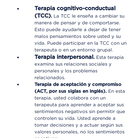
Terapia cognitivo-conductual
(TCC)
.
La TCC le enseña a cambiar su
manera de pensar y de comportarse.
Esto puede ayudarle a dejar de tener
malos pensamientos sobre usted y su
vida. Puede participar en la TCC con un
terapeuta o en un entorno grupal.
Terapia interpersonal
.
Esta terapia
examina sus relaciones sociales y
personales y los problemas
relacionados.
Terapia de aceptación y compromiso
(ACT, por sus siglas en inglés).
En esta
terapia, usted colabora con un
terapeuta para aprender a aceptar sus
sentimientos negativos sin permitir que
controlen su vida. Usted aprende a
tomar decisiones y a actuar según sus
valores personales, no los sentimientos