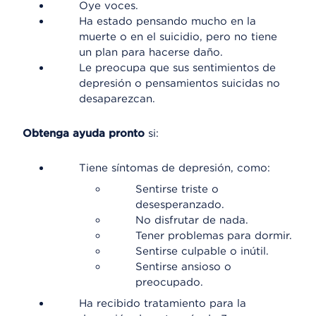
Oye voces.
Ha estado pensando mucho en la
muerte o en el suicidio, pero no tiene
un plan para hacerse daño.
Le preocupa que sus sentimientos de
depresión o pensamientos suicidas no
desaparezcan.
Obtenga ayuda pronto
si:
Tiene síntomas de depresión, como:
Sentirse triste o
desesperanzado.
No disfrutar de nada.
Tener problemas para dormir.
Sentirse culpable o inútil.
Sentirse ansioso o
preocupado.
Ha recibido tratamiento para la