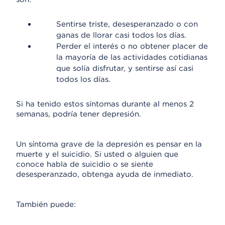
Sentirse triste, desesperanzado o con
ganas de llorar casi todos los días.
Perder el interés o no obtener placer de
la mayoría de las actividades cotidianas
que solía disfrutar, y sentirse así casi
todos los días.
Si ha tenido estos síntomas durante al menos 2
semanas, podría tener depresión.
Un síntoma grave de la depresión es pensar en la
muerte y el suicidio. Si usted o alguien que
conoce habla de suicidio o se siente
desesperanzado, obtenga ayuda de inmediato.
También puede: