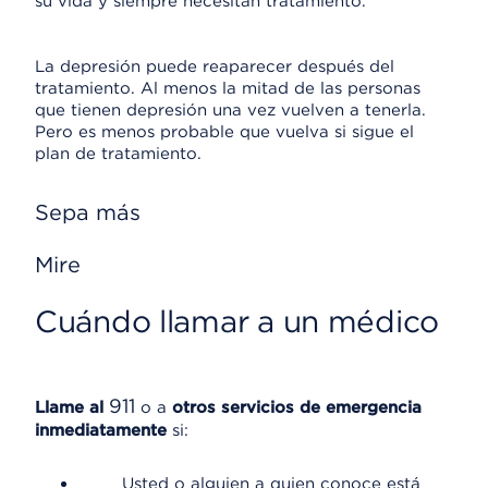
su vida y siempre necesitan tratamiento.
La depresión puede reaparecer después del
tratamiento. Al menos la mitad de las personas
que tienen depresión una vez vuelven a tenerla.
Pero es menos probable que vuelva si sigue el
plan de tratamiento.
Sepa más
Mire
Cuándo llamar a un médico
911
Llame al
o a
otros servicios de emergencia
inmediatamente
si:
Usted o alguien a quien conoce está