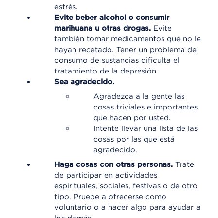
estrés.
Evite beber alcohol o consumir
marihuana u otras drogas.
Evite
también tomar medicamentos que no le
hayan recetado. Tener un problema de
consumo de sustancias dificulta el
tratamiento de la depresión.
Sea agradecido.
Agradezca a la gente las
cosas triviales e importantes
que hacen por usted.
Intente llevar una lista de las
cosas por las que está
agradecido.
Haga cosas con otras personas.
Trate
de participar en actividades
espirituales, sociales, festivas o de otro
tipo. Pruebe a ofrecerse como
voluntario o a hacer algo para ayudar a