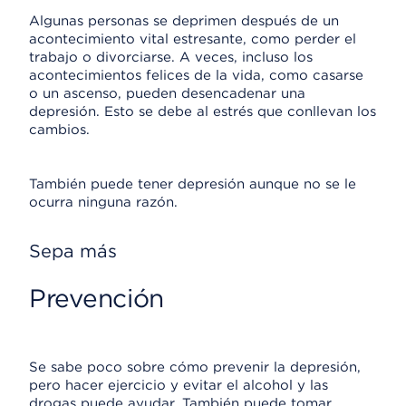
Algunas personas se deprimen después de un
acontecimiento vital estresante, como perder el
trabajo o divorciarse. A veces, incluso los
acontecimientos felices de la vida, como casarse
o un ascenso, pueden desencadenar una
depresión. Esto se debe al estrés que conllevan los
cambios.
También puede tener depresión aunque no se le
ocurra ninguna razón.
Sepa más
Prevención
Se sabe poco sobre cómo prevenir la depresión,
pero hacer ejercicio y evitar el alcohol y las
drogas puede ayudar. También puede tomar