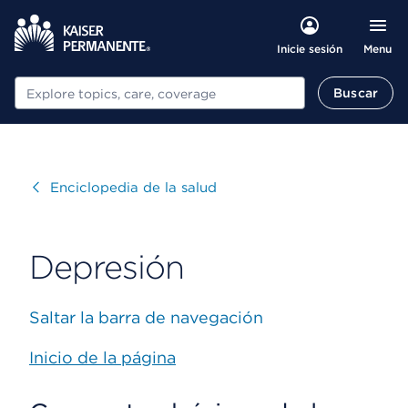
Menu
Inicie sesión
Buscar
Buscar
Visitar
Enciclopedia de la salud
Depresión
Saltar la barra de navegación
Inicio de la página