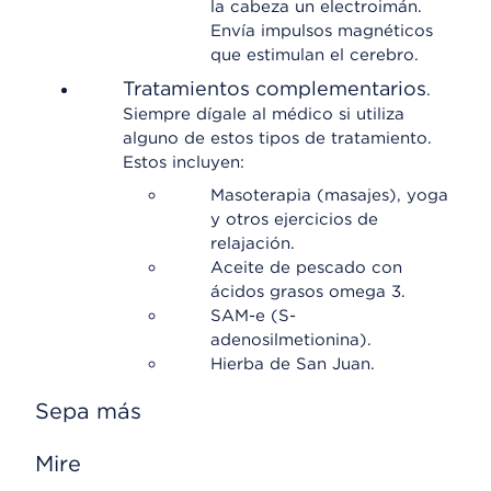
la cabeza un electroimán.
Envía impulsos magnéticos
que estimulan el cerebro.
Tratamientos complementarios
.
Siempre dígale al médico si utiliza
alguno de estos tipos de tratamiento.
Estos incluyen:
Masoterapia (masajes), yoga
y otros ejercicios de
relajación.
Aceite de pescado con
ácidos grasos omega 3.
SAM-e (S-
adenosilmetionina).
Hierba de San Juan.
Sepa más
Mire