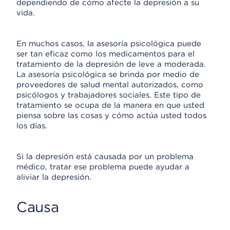
dependiendo de cómo afecte la depresión a su
vida.
En muchos casos, la asesoría psicológica puede
ser tan eficaz como los medicamentos para el
tratamiento de la depresión de leve a moderada.
La asesoría psicológica se brinda por medio de
proveedores de salud mental autorizados, como
psicólogos y trabajadores sociales. Este tipo de
tratamiento se ocupa de la manera en que usted
piensa sobre las cosas y cómo actúa usted todos
los días.
Si la depresión está causada por un problema
médico, tratar ese problema puede ayudar a
aliviar la depresión.
Causa