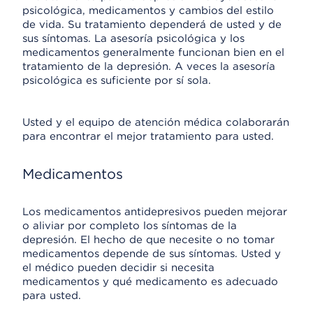
psicológica, medicamentos y cambios del estilo
de vida. Su tratamiento dependerá de usted y de
sus síntomas. La asesoría psicológica y los
medicamentos generalmente funcionan bien en el
tratamiento de la depresión. A veces la asesoría
psicológica es suficiente por sí sola.
Usted y el equipo de atención médica colaborarán
para encontrar el mejor tratamiento para usted.
Medicamentos
Los medicamentos antidepresivos pueden mejorar
o aliviar por completo los síntomas de la
depresión. El hecho de que necesite o no tomar
medicamentos depende de sus síntomas. Usted y
el médico pueden decidir si necesita
medicamentos y qué medicamento es adecuado
para usted.