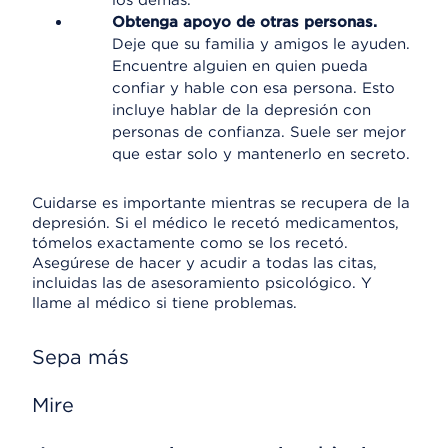
los demás.
Obtenga apoyo de otras personas.
Deje que su familia y amigos le ayuden.
Encuentre alguien en quien pueda
confiar y hable con esa persona. Esto
incluye hablar de la depresión con
personas de confianza. Suele ser mejor
que estar solo y mantenerlo en secreto.
Cuidarse es importante mientras se recupera de la
depresión. Si el médico le recetó medicamentos,
tómelos exactamente como se los recetó.
Asegúrese de hacer y acudir a todas las citas,
incluidas las de asesoramiento psicológico. Y
llame al médico si tiene problemas.
Sepa más
Mire