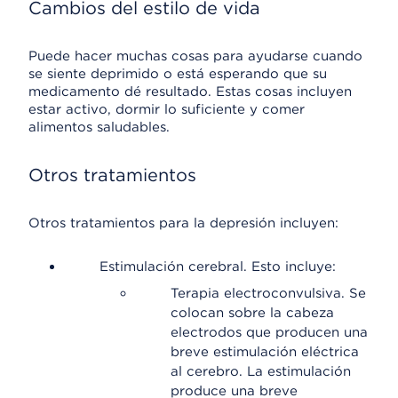
Cambios del estilo de vida
Puede hacer muchas cosas para ayudarse cuando
se siente deprimido o está esperando que su
medicamento dé resultado. Estas cosas incluyen
estar activo, dormir lo suficiente y comer
alimentos saludables.
Otros tratamientos
Otros tratamientos para la depresión incluyen:
Estimulación cerebral. Esto incluye:
Terapia electroconvulsiva. Se
colocan sobre la cabeza
electrodos que producen una
breve estimulación eléctrica
al cerebro. La estimulación
produce una breve