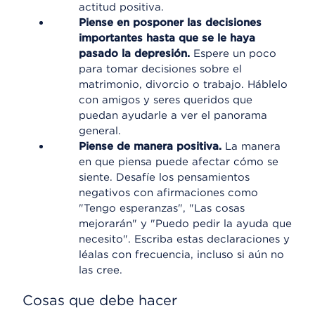
actitud positiva.
Piense en posponer las decisiones
importantes hasta que se le haya
pasado la depresión.
Espere un poco
para tomar decisiones sobre el
matrimonio, divorcio o trabajo. Háblelo
con amigos y seres queridos que
puedan ayudarle a ver el panorama
general.
Piense de manera positiva.
La manera
en que piensa puede afectar cómo se
siente. Desafíe los pensamientos
negativos con afirmaciones como
"Tengo esperanzas", "Las cosas
mejorarán" y "Puedo pedir la ayuda que
necesito". Escriba estas declaraciones y
léalas con frecuencia, incluso si aún no
las cree.
Cosas que debe hacer