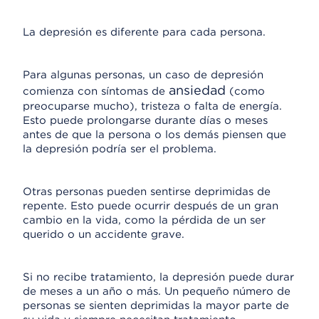
La depresión es diferente para cada persona.
Para algunas personas, un caso de depresión
ansiedad
comienza con síntomas de
(como
preocuparse mucho), tristeza o falta de energía.
Esto puede prolongarse durante días o meses
antes de que la persona o los demás piensen que
la depresión podría ser el problema.
Otras personas pueden sentirse deprimidas de
repente. Esto puede ocurrir después de un gran
cambio en la vida, como la pérdida de un ser
querido o un accidente grave.
Si no recibe tratamiento, la depresión puede durar
de meses a un año o más. Un pequeño número de
personas se sienten deprimidas la mayor parte de