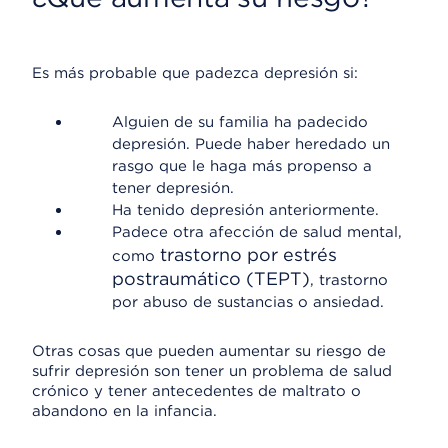
Es más probable que padezca depresión si:
Alguien de su familia ha padecido
depresión. Puede haber heredado un
rasgo que le haga más propenso a
tener depresión.
Ha tenido depresión anteriormente.
Padece otra afección de salud mental,
trastorno por estrés
como
postraumático (TEPT)
, trastorno
por abuso de sustancias o ansiedad.
Otras cosas que pueden aumentar su riesgo de
sufrir depresión son tener un problema de salud
crónico y tener antecedentes de maltrato o
abandono en la infancia.