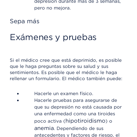
depresión durante más de 3 semanas,
pero no mejora.
Sepa más
Exámenes y pruebas
Si el médico cree que está deprimido, es posible
que le haga preguntas sobre su salud y sus
sentimientos. Es posible que el médico le haga
rellenar un formulario. El médico también puede:
Hacerle un examen físico.
Hacerle pruebas para asegurarse de
que su depresión no está causada por
una enfermedad como una tiroides
hipotiroidismo
poco activa (
) o
anemia
. Dependiendo de sus
antecedentes y factores de riesgo, el