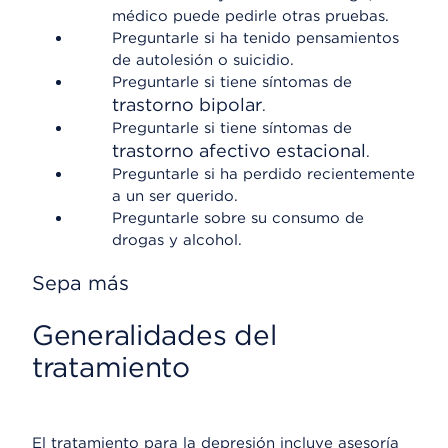
médico puede pedirle otras pruebas.
Preguntarle si ha tenido pensamientos
de autolesión o suicidio.
Preguntarle si tiene síntomas de
trastorno bipolar
.
Preguntarle si tiene síntomas de
trastorno afectivo estacional
.
Preguntarle si ha perdido recientemente
a un ser querido.
Preguntarle sobre su consumo de
drogas y alcohol.
Sepa más
Generalidades del
tratamiento
El tratamiento para la depresión incluye asesoría