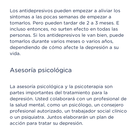
Los antidepresivos pueden empezar a aliviar los
síntomas a las pocas semanas de empezar a
tomarlos. Pero pueden tardar de 2 a 3 meses. E
incluso entonces, no surten efecto en todas las
personas. Si los antidepresivos le van bien, puede
tomarlos durante varios meses o varios años,
dependiendo de cómo afecte la depresión a su
vida.
Asesoría psicológica
La asesoría psicológica y la psicoterapia son
partes importantes del tratamiento para la
depresión. Usted colaborará con un profesional de
la salud mental, como un psicólogo, un consejero
profesional autorizado, un trabajador social clínico
o un psiquiatra. Juntos elaborarán un plan de
acción para tratar su depresión.