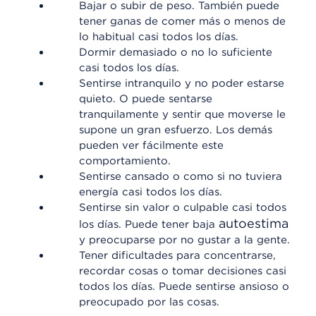
Bajar o subir de peso. También puede
tener ganas de comer más o menos de
lo habitual casi todos los días.
Dormir demasiado o no lo suficiente
casi todos los días.
Sentirse intranquilo y no poder estarse
quieto. O puede sentarse
tranquilamente y sentir que moverse le
supone un gran esfuerzo. Los demás
pueden ver fácilmente este
comportamiento.
Sentirse cansado o como si no tuviera
energía casi todos los días.
Sentirse sin valor o culpable casi todos
autoestima
los días. Puede tener baja
y preocuparse por no gustar a la gente.
Tener dificultades para concentrarse,
recordar cosas o tomar decisiones casi
todos los días. Puede sentirse ansioso o
preocupado por las cosas.