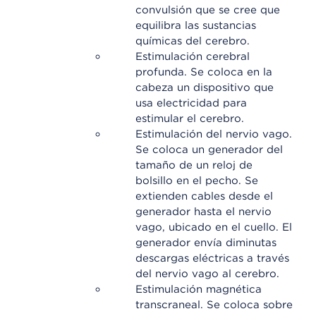
convulsión que se cree que
equilibra las sustancias
químicas del cerebro.
Estimulación cerebral
profunda. Se coloca en la
cabeza un dispositivo que
usa electricidad para
estimular el cerebro.
Estimulación del nervio vago.
Se coloca un generador del
tamaño de un reloj de
bolsillo en el pecho. Se
extienden cables desde el
generador hasta el nervio
vago, ubicado en el cuello. El
generador envía diminutas
descargas eléctricas a través
del nervio vago al cerebro.
Estimulación magnética
transcraneal. Se coloca sobre