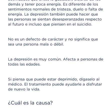
demás y tener poca energía. Es diferente de los
sentimientos normales de tristeza, duelo o falta de
energía. La depresión también puede hacer que
las personas se sientan desesperanzadas respecto
al futuro e incluso que piensen en el suicidio.
No es un defecto de carácter y no significa que
sea una persona mala o débil.
La depresión es muy común. Afecta a personas de
todas las edades.
Si piensa que puede estar deprimido, dígaselo al
médico. El tratamiento puede ayudarle a disfrutar
de nuevo la vida.
¿Cuál es la causa?