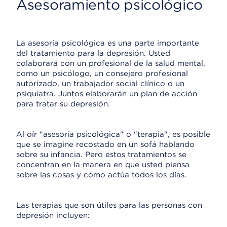
Asesoramiento psicológico
La asesoría psicológica es una parte importante
del tratamiento para la depresión. Usted
colaborará con un profesional de la salud mental,
como un psicólogo, un consejero profesional
autorizado, un trabajador social clínico o un
psiquiatra. Juntos elaborarán un plan de acción
para tratar su depresión.
Al oír "asesoría psicológica" o "terapia", es posible
que se imagine recostado en un sofá hablando
sobre su infancia. Pero estos tratamientos se
concentran en la manera en que usted piensa
sobre las cosas y cómo actúa todos los días.
Las terapias que son útiles para las personas con
depresión incluyen: