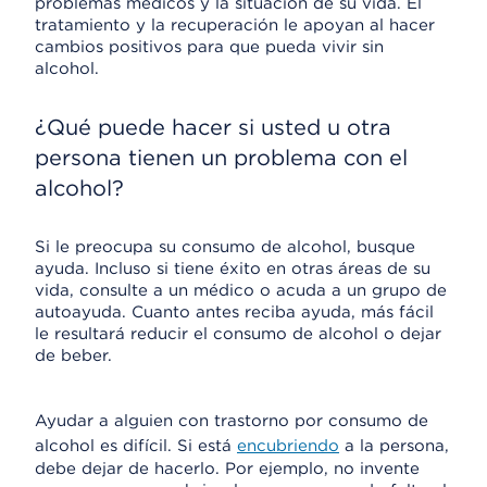
problemas médicos y la situación de su vida. El
tratamiento y la recuperación le apoyan al hacer
cambios positivos para que pueda vivir sin
alcohol.
¿Qué puede hacer si usted u otra
persona tienen un problema con el
alcohol?
Si le preocupa su consumo de alcohol, busque
ayuda. Incluso si tiene éxito en otras áreas de su
vida, consulte a un médico o acuda a un grupo de
autoayuda. Cuanto antes reciba ayuda, más fácil
le resultará reducir el consumo de alcohol o dejar
de beber.
Ayudar a alguien con trastorno por consumo de
alcohol es difícil. Si está
encubriendo
a la persona,
debe dejar de hacerlo. Por ejemplo, no invente