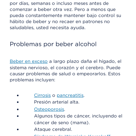
por días, semanas o incluso meses antes de
comenzar a beber otra vez. Pero a menos que
pueda constantemente mantener bajo control su
hábito de beber y no recaer en patrones no
saludables, usted necesita ayuda.
Problemas por beber alcohol
Beber en exceso
a largo plazo daña el hígado, el
sistema nervioso, el corazón y el cerebro. Puede
causar problemas de salud o empeorarlos. Estos
problemas incluyen:
Cirrosis
o
pancreatitis
.
Presión arterial alta.
Osteoporosis
.
Algunos tipos de cáncer, incluyendo el
cáncer de seno (mama).
Ataque cerebral.