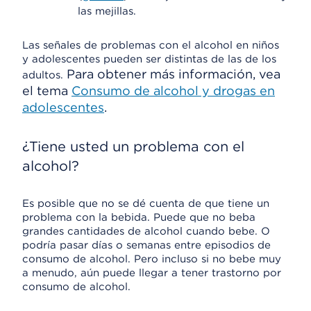
las mejillas.
Las señales de problemas con el alcohol en niños
y adolescentes pueden ser distintas de las de los
Para obtener más información, vea
adultos.
el tema
Consumo de alcohol y drogas en
adolescentes
.
¿Tiene usted un problema con el
alcohol?
Es posible que no se dé cuenta de que tiene un
problema con la bebida. Puede que no beba
grandes cantidades de alcohol cuando bebe. O
podría pasar días o semanas entre episodios de
consumo de alcohol. Pero incluso si no bebe muy
a menudo, aún puede llegar a tener trastorno por
consumo de alcohol.