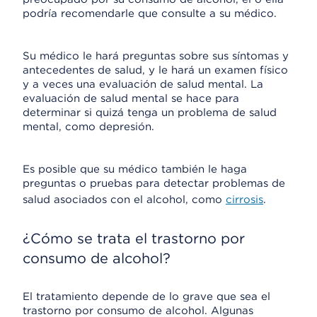
podría recomendarle que consulte a su médico.
Su médico le hará preguntas sobre sus síntomas y
antecedentes de salud, y le hará un examen físico
y a veces una evaluación de salud mental. La
evaluación de salud mental se hace para
determinar si quizá tenga un problema de salud
mental, como depresión.
Es posible que su médico también le haga
preguntas o pruebas para detectar problemas de
salud asociados con el alcohol, como
cirrosis
.
¿Cómo se trata el trastorno por
consumo de alcohol?
El tratamiento depende de lo grave que sea el
trastorno por consumo de alcohol. Algunas