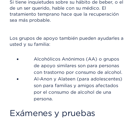
Si tiene inquietudes sobre su hábito de beber, o el
de un ser querido, hable con su médico. El
tratamiento temprano hace que la recuperación
sea más probable.
Los grupos de apoyo también pueden ayudarles a
usted y su familia:
Alcohólicos Anónimos (AA) o grupos
de apoyo similares son para personas
con trastorno por consumo de alcohol.
Al-Anon y Alateen (para adolescentes)
son para familias y amigos afectados
por el consumo de alcohol de una
persona.
Exámenes y pruebas