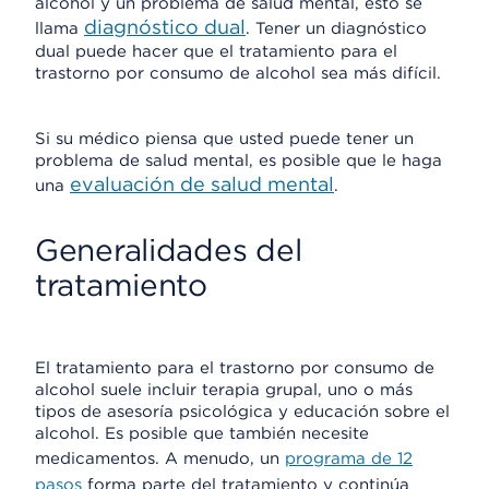
alcohol y un problema de salud mental, esto se
diagnóstico dual
llama
. Tener un diagnóstico
dual puede hacer que el tratamiento para el
trastorno por consumo de alcohol sea más difícil.
Si su médico piensa que usted puede tener un
problema de salud mental, es posible que le haga
evaluación de salud mental
una
.
Generalidades del
tratamiento
El tratamiento para el trastorno por consumo de
alcohol suele incluir terapia grupal, uno o más
tipos de asesoría psicológica y educación sobre el
alcohol. Es posible que también necesite
medicamentos. A menudo, un
programa de 12
pasos
forma parte del tratamiento y continúa