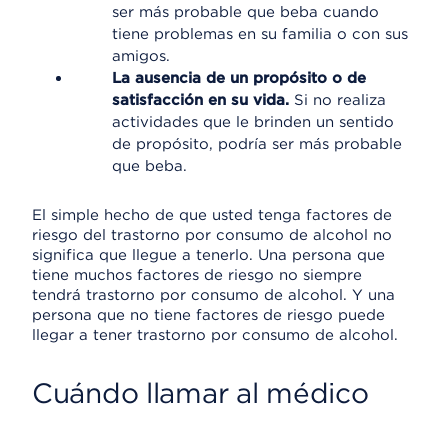
ser más probable que beba cuando
tiene problemas en su familia o con sus
amigos.
La ausencia de un propósito o de
satisfacción en su vida.
Si no realiza
actividades que le brinden un sentido
de propósito, podría ser más probable
que beba.
El simple hecho de que usted tenga factores de
riesgo del trastorno por consumo de alcohol no
significa que llegue a tenerlo. Una persona que
tiene muchos factores de riesgo no siempre
tendrá trastorno por consumo de alcohol. Y una
persona que no tiene factores de riesgo puede
llegar a tener trastorno por consumo de alcohol.
Cuándo llamar al médico