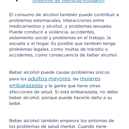
Síndrome de Wernicke-Korsakoff
.
El consumo de alcohol también puede contribuir a
problemas estomacales, interacciones entre
medicamentos y alcohol, y problemas sexuales.
Puede conducir a violencia, accidentes,
aislamiento social y problemas en el trabajo, la
escuela o el hogar. Es posible que también tenga
problemas legales, como multas de tránsito o
accidentes, como consecuencia de beber alcohol.
Beber alcohol puede causar problemas únicos
adultos mayores
mujeres
para los
, las
embarazadas
y la gente que tiene otras
afecciones de salud. Si está embarazada, no debe
beber alcohol, porque puede hacerle daño a su
bebé.
Beber alcohol también empeora los síntomas de
los problemas de salud mental. Cuando tiene