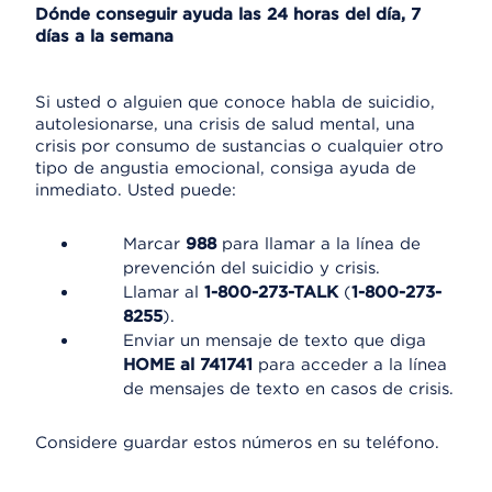
Dónde conseguir ayuda las 24 horas del día, 7
días a la semana
Si usted o alguien que conoce habla de suicidio,
autolesionarse, una crisis de salud mental, una
crisis por consumo de sustancias o cualquier otro
tipo de angustia emocional, consiga ayuda de
inmediato. Usted puede:
Marcar
988
para llamar a la línea de
prevención del suicidio y crisis.
Llamar al
1-800-273-TALK
(
1-800-273-
8255
).
Enviar un mensaje de texto que diga
HOME al 741741
para acceder a la línea
de mensajes de texto en casos de crisis.
Considere guardar estos números en su teléfono.