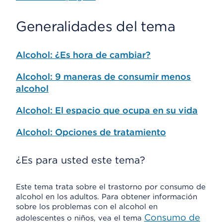
Generalidades del tema
Alcohol: ¿Es hora de cambiar?
Alcohol: 9 maneras de consumir menos
alcohol
Alcohol: El espacio que ocupa en su vida
Alcohol: Opciones de tratamiento
¿Es para usted este tema?
Este tema trata sobre el trastorno por consumo de
alcohol en los adultos. Para obtener información
sobre los problemas con el alcohol en
Consumo de
adolescentes o niños, vea el tema