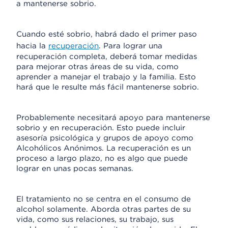
a mantenerse sobrio.
Cuando esté sobrio, habrá dado el primer paso
hacia la
recuperación
. Para lograr una
recuperación completa, deberá tomar medidas
para mejorar otras áreas de su vida, como
aprender a manejar el trabajo y la familia. Esto
hará que le resulte más fácil mantenerse sobrio.
Probablemente necesitará apoyo para mantenerse
sobrio y en recuperación. Esto puede incluir
asesoría psicológica y grupos de apoyo como
Alcohólicos Anónimos. La recuperación es un
proceso a largo plazo, no es algo que puede
lograr en unas pocas semanas.
El tratamiento no se centra en el consumo de
alcohol solamente. Aborda otras partes de su
vida, como sus relaciones, su trabajo, sus