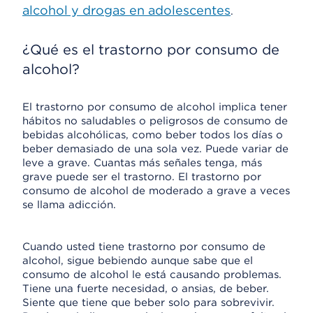
alcohol y drogas en adolescentes
.
¿Qué es el trastorno por consumo de
alcohol?
El trastorno por consumo de alcohol implica tener
hábitos no saludables o peligrosos de consumo de
bebidas alcohólicas, como beber todos los días o
beber demasiado de una sola vez. Puede variar de
leve a grave. Cuantas más señales tenga, más
grave puede ser el trastorno. El trastorno por
consumo de alcohol de moderado a grave a veces
se llama adicción.
Cuando usted tiene trastorno por consumo de
alcohol, sigue bebiendo aunque sabe que el
consumo de alcohol le está causando problemas.
Tiene una fuerte necesidad, o ansias, de beber.
Siente que tiene que beber solo para sobrevivir.