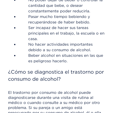
No poder dejar de beber o controlar la
cantidad que bebe, o desear
constantemente poder reducirla.
Pasar mucho tiempo bebiendo y
recuperándose de haber bebido.
Ser incapaz de hacer sus tareas
principales en el trabajo, la escuela o en
casa.
No hacer actividades importantes
debido a su consumo de alcohol.
Beber alcohol en situaciones en las que
es peligroso hacerlo.
¿Cómo se diagnostica el trastorno por
consumo de alcohol?
El trastorno por consumo de alcohol puede
diagnosticarse durante una visita de rutina al
médico o cuando consulte a su médico por otro
problema. Si su pareja o un amigo está
preocupado por su consumo de alcohol, él o ella