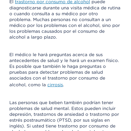
El
trastorno por consumo de alcohol
puede
diagnosticarse durante una visita médica de rutina
o cuando consulta a su médico por otro
problema. Muchas personas no consultan a un
médico por los problemas con el alcohol, sino por
los problemas causados por el consumo de
alcohol a largo plazo.
El médico le hará preguntas acerca de sus
antecedentes de salud y le hará un examen físico.
Es posible que también le haga preguntas o
pruebas para detectar problemas de salud
asociados con el trastorno por consumo de
alcohol, como la
cirrosis
.
Las personas que beben también podrían tener
problemas de salud mental. Estos pueden incluir
depresión, trastornos de ansiedad o trastorno por
estrés postraumático (PTSD, por sus siglas en
inglés). Si usted tiene trastorno por consumo de