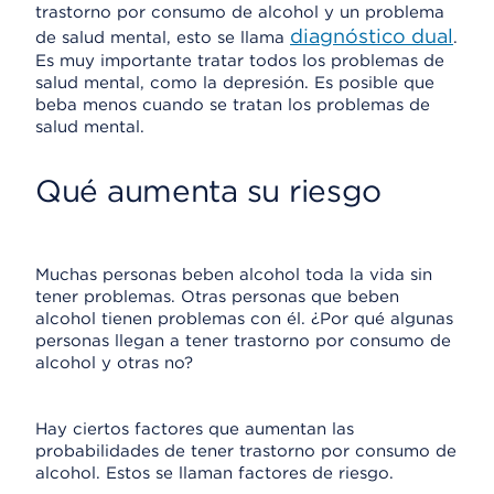
trastorno por consumo de alcohol y un problema
diagnóstico dual
de salud mental, esto se llama
.
Es muy importante tratar todos los problemas de
salud mental, como la depresión. Es posible que
beba menos cuando se tratan los problemas de
salud mental.
Qué aumenta su riesgo
Muchas personas beben alcohol toda la vida sin
tener problemas. Otras personas que beben
alcohol tienen problemas con él. ¿Por qué algunas
personas llegan a tener trastorno por consumo de
alcohol y otras no?
Hay ciertos factores que aumentan las
probabilidades de tener trastorno por consumo de
alcohol. Estos se llaman factores de riesgo.