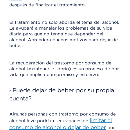
después de finalizar el tratamiento.
El tratamiento no solo aborda el tema del alcohol.
Le ayudará a manejar los problemas de su vida
diaria para que no tenga que depender del
alcohol. Aprenderá buenos motivos para dejar de
beber.
La recuperación del trastorno por consumo de
alcohol (mantenerse sobrio) es un proceso de por
vida que implica compromiso y esfuerzo.
¿Puede dejar de beber por su propia
cuenta?
Algunas personas con trastorno por consumo de
limitar el
alcohol leve podrían ser capaces de
consumo de alcohol o dejar de beber
por