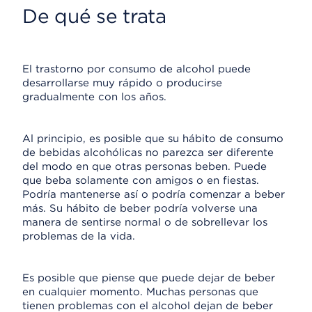
De qué se trata
El trastorno por consumo de alcohol puede
desarrollarse muy rápido o producirse
gradualmente con los años.
Al principio, es posible que su hábito de consumo
de bebidas alcohólicas no parezca ser diferente
del modo en que otras personas beben. Puede
que beba solamente con amigos o en fiestas.
Podría mantenerse así o podría comenzar a beber
más. Su hábito de beber podría volverse una
manera de sentirse normal o de sobrellevar los
problemas de la vida.
Es posible que piense que puede dejar de beber
en cualquier momento. Muchas personas que
tienen problemas con el alcohol dejan de beber