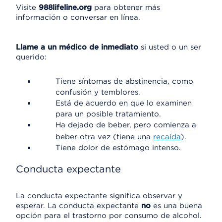
Visite
988lifeline.org
para obtener más
información o conversar en línea.
Llame a un médico de inmediato
si usted o un ser
querido:
Tiene síntomas de abstinencia, como
confusión y temblores.
Está de acuerdo en que lo examinen
para un posible tratamiento.
Ha dejado de beber, pero comienza a
beber otra vez (tiene una
recaída
).
Tiene dolor de estómago intenso.
Conducta expectante
La conducta expectante significa observar y
esperar. La conducta expectante
no
es una buena
opción para el trastorno por consumo de alcohol.