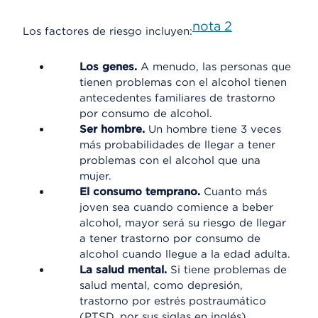
nota
2
Los factores de riesgo incluyen:
Los genes.
A menudo, las personas que
tienen problemas con el alcohol tienen
antecedentes familiares de trastorno
por consumo de alcohol.
Ser hombre.
Un hombre tiene 3 veces
más probabilidades de llegar a tener
problemas con el alcohol que una
mujer.
El consumo temprano.
Cuanto más
joven sea cuando comience a beber
alcohol, mayor será su riesgo de llegar
a tener trastorno por consumo de
alcohol cuando llegue a la edad adulta.
La salud mental.
Si tiene problemas de
salud mental, como depresión,
trastorno por estrés postraumático
(PTSD, por sus siglas en inglés),