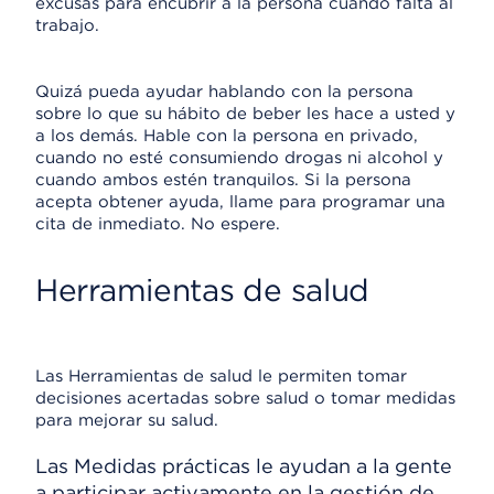
excusas para encubrir a la persona cuando falta al
trabajo.
Quizá pueda ayudar hablando con la persona
sobre lo que su hábito de beber les hace a usted y
a los demás. Hable con la persona en privado,
cuando no esté consumiendo drogas ni alcohol y
cuando ambos estén tranquilos. Si la persona
acepta obtener ayuda, llame para programar una
cita de inmediato. No espere.
Herramientas de salud
Las Herramientas de salud le permiten tomar
decisiones acertadas sobre salud o tomar medidas
para mejorar su salud.
Las Medidas prácticas le ayudan a la gente
a participar activamente en la gestión de