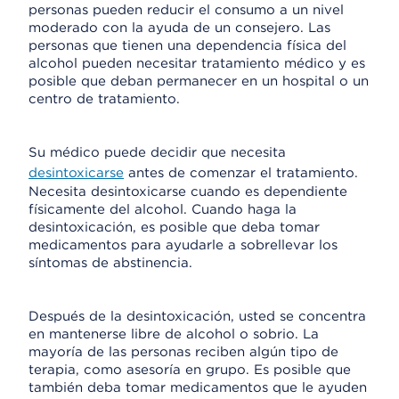
personas pueden reducir el consumo a un nivel
moderado con la ayuda de un consejero. Las
personas que tienen una dependencia física del
alcohol pueden necesitar tratamiento médico y es
posible que deban permanecer en un hospital o un
centro de tratamiento.
Su médico puede decidir que necesita
desintoxicarse
antes de comenzar el tratamiento.
Necesita desintoxicarse cuando es dependiente
físicamente del alcohol. Cuando haga la
desintoxicación, es posible que deba tomar
medicamentos para ayudarle a sobrellevar los
síntomas de abstinencia.
Después de la desintoxicación, usted se concentra
en mantenerse libre de alcohol o sobrio. La
mayoría de las personas reciben algún tipo de
terapia, como asesoría en grupo. Es posible que
también deba tomar medicamentos que le ayuden