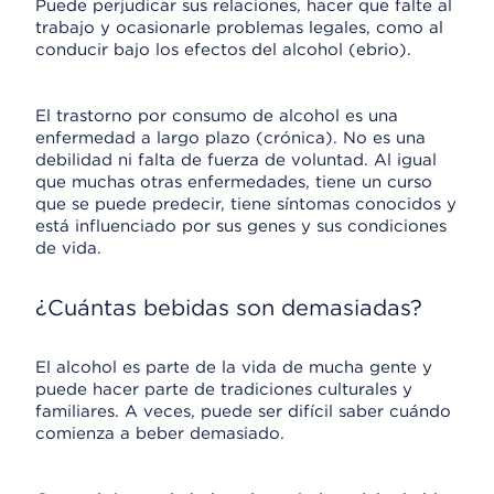
Puede perjudicar sus relaciones, hacer que falte al
trabajo y ocasionarle problemas legales, como al
conducir bajo los efectos del alcohol (ebrio).
El trastorno por consumo de alcohol es una
enfermedad a largo plazo (crónica). No es una
debilidad ni falta de fuerza de voluntad. Al igual
que muchas otras enfermedades, tiene un curso
que se puede predecir, tiene síntomas conocidos y
está influenciado por sus genes y sus condiciones
de vida.
¿Cuántas bebidas son demasiadas?
El alcohol es parte de la vida de mucha gente y
puede hacer parte de tradiciones culturales y
familiares. A veces, puede ser difícil saber cuándo
comienza a beber demasiado.