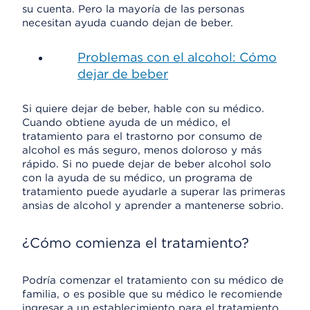
su cuenta. Pero la mayoría de las personas
necesitan ayuda cuando dejan de beber.
Problemas con el alcohol: Cómo
dejar de beber
Si quiere dejar de beber, hable con su médico.
Cuando obtiene ayuda de un médico, el
tratamiento para el trastorno por consumo de
alcohol es más seguro, menos doloroso y más
rápido. Si no puede dejar de beber alcohol solo
con la ayuda de su médico, un programa de
tratamiento puede ayudarle a superar las primeras
ansias de alcohol y aprender a mantenerse sobrio.
¿Cómo comienza el tratamiento?
Podría comenzar el tratamiento con su médico de
familia, o es posible que su médico le recomiende
ingresar a un establecimiento para el tratamiento