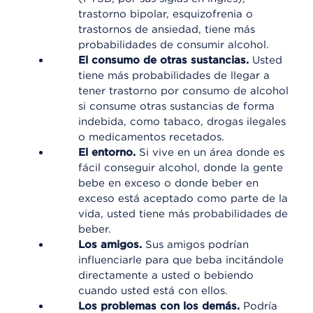
trastorno bipolar, esquizofrenia o
trastornos de ansiedad, tiene más
probabilidades de consumir alcohol.
El consumo de otras sustancias.
Usted
tiene más probabilidades de llegar a
tener trastorno por consumo de alcohol
si consume otras sustancias de forma
indebida, como tabaco, drogas ilegales
o medicamentos recetados.
El entorno.
Si vive en un área donde es
fácil conseguir alcohol, donde la gente
bebe en exceso o donde beber en
exceso está aceptado como parte de la
vida, usted tiene más probabilidades de
beber.
Los amigos.
Sus amigos podrían
influenciarle para que beba incitándole
directamente a usted o bebiendo
cuando usted está con ellos.
Los problemas con los demás.
Podría