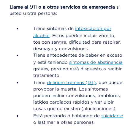
911
Llame al
o a otros servicios de emergencia
si
usted u otra persona:
Tiene síntomas de
intoxicación por
alcohol
. Estos pueden incluir vómito,
tos con sangre, dificultad para respirar,
desmayo y convulsiones.
Tiene antecedentes de beber en exceso
y está teniendo
síntomas de abstinencia
graves, pero no está dispuesto a recibir
tratamiento.
Tiene
delirium tremens (DT)
, que puede
provocar la muerte. Los síntomas
pueden incluir convulsiones, temblores,
latidos cardíacos rápidos y ver u oír
cosas que no existen (alucinaciones).
Está pensando o hablando de
suicidarse
o lastimar a otras personas.