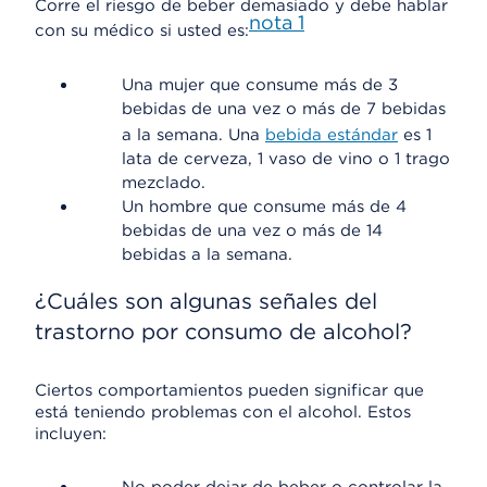
Corre el riesgo de beber demasiado y debe hablar
nota
1
con su médico si usted es:
Una mujer que consume más de 3
bebidas de una vez o más de 7 bebidas
a la semana. Una
bebida estándar
es 1
lata de cerveza, 1 vaso de vino o 1 trago
mezclado.
Un hombre que consume más de 4
bebidas de una vez o más de 14
bebidas a la semana.
¿Cuáles son algunas señales del
trastorno por consumo de alcohol?
Ciertos comportamientos pueden significar que
está teniendo problemas con el alcohol. Estos
incluyen: