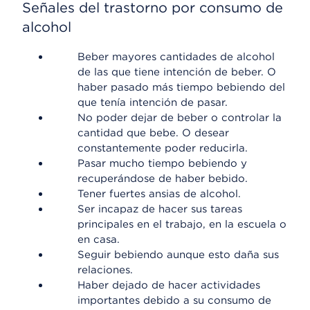
Señales del trastorno por consumo de
alcohol
Beber mayores cantidades de alcohol
de las que tiene intención de beber. O
haber pasado más tiempo bebiendo del
que tenía intención de pasar.
No poder dejar de beber o controlar la
cantidad que bebe. O desear
constantemente poder reducirla.
Pasar mucho tiempo bebiendo y
recuperándose de haber bebido.
Tener fuertes ansias de alcohol.
Ser incapaz de hacer sus tareas
principales en el trabajo, en la escuela o
en casa.
Seguir bebiendo aunque esto daña sus
relaciones.
Haber dejado de hacer actividades
importantes debido a su consumo de