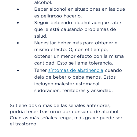
alcohol.
Beber alcohol en situaciones en las que
es peligroso hacerlo.
Seguir bebiendo alcohol aunque sabe
que le está causando problemas de
salud.
Necesitar beber más para obtener el
mismo efecto. O, con el tiempo,
obtener un menor efecto con la misma
cantidad. Esto se llama tolerancia.
Tener
síntomas de abstinencia
cuando
deja de beber o bebe menos. Estos
incluyen malestar estomacal,
sudoración, temblores y ansiedad.
Si tiene dos o más de las señales anteriores,
podría tener trastorno por consumo de alcohol.
Cuantas más señales tenga, más grave puede ser
el trastorno.