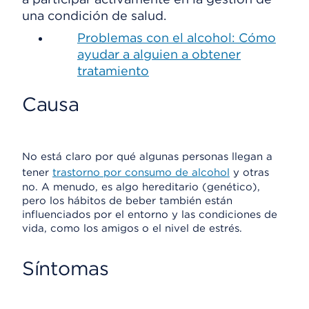
una condición de salud.
Problemas con el alcohol: Cómo
ayudar a alguien a obtener
tratamiento
Causa
No está claro por qué algunas personas llegan a
tener
trastorno por consumo de alcohol
y otras
no. A menudo, es algo hereditario (genético),
pero los hábitos de beber también están
influenciados por el entorno y las condiciones de
vida, como los amigos o el nivel de estrés.
Síntomas