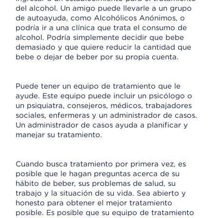
del alcohol. Un amigo puede llevarle a un grupo
de autoayuda, como Alcohólicos Anónimos, o
podría ir a una clínica que trata el consumo de
alcohol. Podría simplemente decidir que bebe
demasiado y que quiere reducir la cantidad que
bebe o dejar de beber por su propia cuenta.
Puede tener un equipo de tratamiento que le
ayude. Este equipo puede incluir un psicólogo o
un psiquiatra, consejeros, médicos, trabajadores
sociales, enfermeras y un administrador de casos.
Un administrador de casos ayuda a planificar y
manejar su tratamiento.
Cuando busca tratamiento por primera vez, es
posible que le hagan preguntas acerca de su
hábito de beber, sus problemas de salud, su
trabajo y la situación de su vida. Sea abierto y
honesto para obtener el mejor tratamiento
posible. Es posible que su equipo de tratamiento