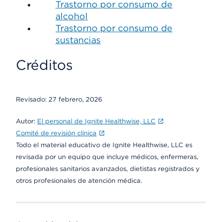
Trastorno por consumo de
alcohol
Trastorno por consumo de
sustancias
Créditos
Revisado:
27 febrero, 2026
Autor:
El personal de Ignite Healthwise, LLC
Comité de revisión clínica
Todo el material educativo de Ignite Healthwise, LLC es
revisada por un equipo que incluye médicos, enfermeras,
profesionales sanitarios avanzados, dietistas registrados y
otros profesionales de atención médica.