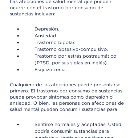
Las afecciones de salud mental que pueden
ocurrir con el trastorno por consumo de
sustancias incluyen:
Depresión.
Ansiedad.
Trastorno bipolar.
Trastorno obsesivo-compulsivo.
Trastorno por estrés postraumático
(PTSD, por sus siglas en inglés).
Esquizofrenia.
Cualquiera de las afecciones puede presentarse
primero. El trastorno por consumo de sustancias
puede provocar síntomas como depresión o
ansiedad. O bien, las personas con afecciones de
salud mental pueden consumir sustancias para:
Sentirse normales y aceptadas. Usted
podría consumir sustancias para