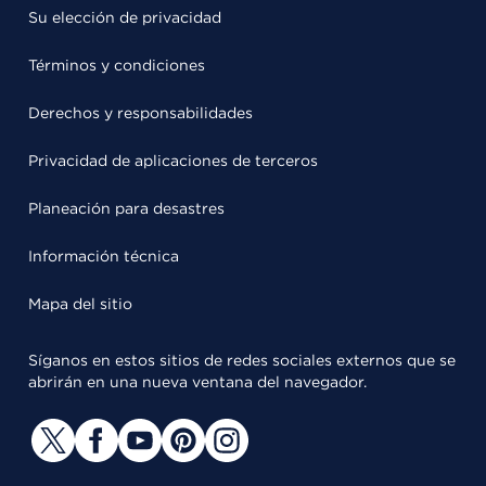
Su elección de privacidad
Términos y condiciones
Derechos y responsabilidades
Privacidad de aplicaciones de terceros
Planeación para desastres
Información técnica
Mapa del sitio
Síganos en estos sitios de redes sociales externos que se
abrirán en una nueva ventana del navegador.