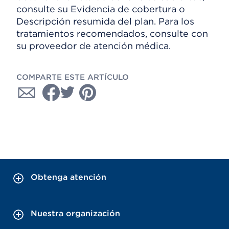
consulte su Evidencia de cobertura o
Descripción resumida del plan. Para los
tratamientos recomendados, consulte con
su proveedor de atención médica.
COMPARTE ESTE ARTÍCULO
Obtenga atención
Nuestra organización