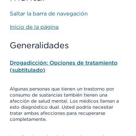
Saltar la barra de navegación
Inicio de la página
Generalidades
Drogadicción: Opciones de tratamiento
(subtitulado)
Algunas personas que tienen un trastorno por
consumo de sustancias también tienen una
afección de salud mental. Los médicos llaman a
esto diagnóstico dual. Usted podría necesitar
tratar ambas afecciones para recuperarse
completamente.