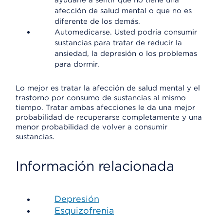
ayudarle a sentir que no tiene una
afección de salud mental o que no es
diferente de los demás.
Automedicarse. Usted podría consumir
sustancias para tratar de reducir la
ansiedad, la depresión o los problemas
para dormir.
Lo mejor es tratar la afección de salud mental y el
trastorno por consumo de sustancias al mismo
tiempo. Tratar ambas afecciones le da una mejor
probabilidad de recuperarse completamente y una
menor probabilidad de volver a consumir
sustancias.
Información relacionada
Depresión
Esquizofrenia