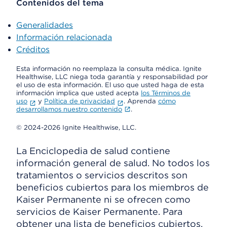
Contenidos del tema
Generalidades
Información relacionada
Créditos
Esta información no reemplaza la consulta médica. Ignite
Healthwise, LLC niega toda garantía y responsabilidad por
el uso de esta información. El uso que usted haga de esta
información implica que usted acepta
los Términos de
uso
y
Política de privacidad
. Aprenda
cómo
desarrollamos nuestro contenido
.
© 2024-2026 Ignite Healthwise, LLC.
La Enciclopedia de salud contiene
información general de salud. No todos los
tratamientos o servicios descritos son
beneficios cubiertos para los miembros de
Kaiser Permanente ni se ofrecen como
servicios de Kaiser Permanente. Para
obtener una lista de beneficios cubiertos,