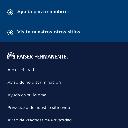
Ayuda para miembros
Visite nuestros otros sitios
Accesibilidad
Aviso de no discriminación
Ayuda en su idioma
Privacidad de nuestro sitio web
Aviso de Prácticas de Privacidad