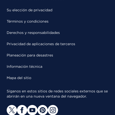
Su elección de privacidad
Términos y condiciones
Derechos y responsabilidades
Privacidad de aplicaciones de terceros
Planeación para desastres
Información técnica
Mapa del sitio
Síganos en estos sitios de redes sociales externos que se
abrirán en una nueva ventana del navegador.