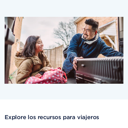
Explore los recursos para viajeros