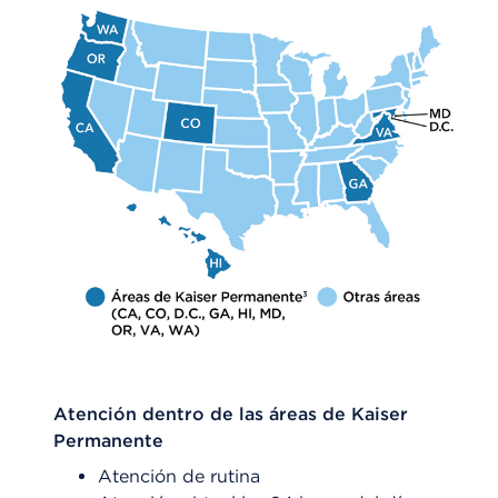
Atención dentro de las áreas de Kaiser
Permanente
Atención de rutina