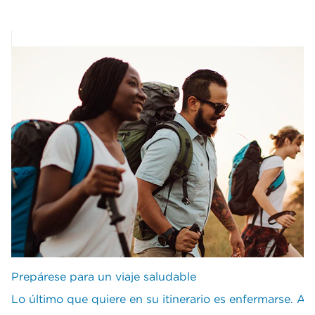
Prepárese para un viaje saludable
Lo último que quiere en su itinerario es enfermarse. Aq