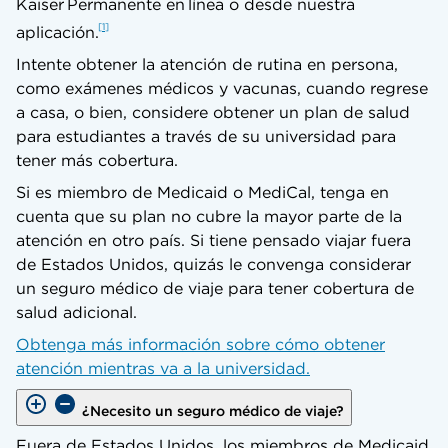
Kaiser Permanente en línea o desde nuestra
1
aplicación.
Intente obtener la atención de rutina en persona,
como exámenes médicos y vacunas, cuando regrese
a casa, o bien, considere obtener un plan de salud
para estudiantes a través de su universidad para
tener más cobertura.
Si es miembro de Medicaid o MediCal, tenga en
cuenta que su plan no cubre la mayor parte de la
atención en otro país. Si tiene pensado viajar fuera
de Estados Unidos, quizás le convenga considerar
un seguro médico de viaje para tener cobertura de
salud adicional.
Obtenga más información sobre cómo obtener
atención mientras va a la universidad.
¿Necesito un seguro médico de viaje?
Fuera de Estados Unidos, los miembros de Medicaid