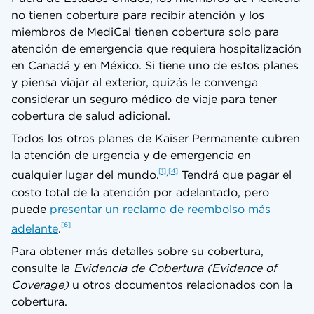
no tienen cobertura para recibir atención y los
miembros de MediCal tienen cobertura solo para
atención de emergencia que requiera hospitalización
en Canadá y en México. Si tiene uno de estos planes
y piensa viajar al exterior, quizás le convenga
considerar un seguro médico de viaje para tener
cobertura de salud adicional.
Todos los otros planes de Kaiser Permanente cubren
la atención de urgencia y de emergencia en
,
1
4
cualquier lugar del mundo.
Tendrá que pagar el
costo total de la atención por adelantado, pero
puede
presentar un reclamo de reembolso más
6
adelante
.
Para obtener más detalles sobre su cobertura,
consulte la
Evidencia de Cobertura (Evidence of
Coverage)
u otros documentos relacionados con la
cobertura.