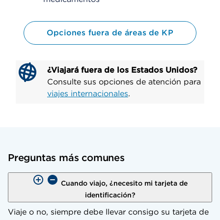
Opciones fuera de áreas de KP
¿Viajará fuera de los Estados Unidos?
Consulte sus opciones de atención para
viajes internacionales
.
Preguntas más comunes
Cuando viajo, ¿necesito mi tarjeta de
identificación?
Viaje o no, siempre debe llevar consigo su tarjeta de