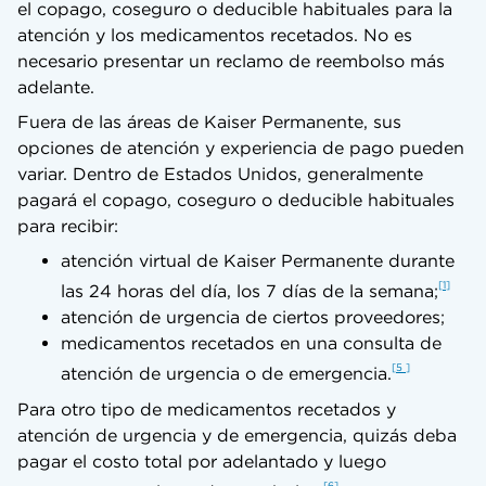
el copago, coseguro o deducible habituales para la
atención y los medicamentos recetados. No es
necesario presentar un reclamo de reembolso más
adelante.
Fuera de las áreas de Kaiser Permanente, sus
opciones de atención y experiencia de pago pueden
variar. Dentro de Estados Unidos, generalmente
pagará el copago, coseguro o deducible habituales
para recibir:
atención virtual de Kaiser Permanente durante
1
las 24 horas del día, los 7 días de la semana;
atención de urgencia de ciertos proveedores;
medicamentos recetados en una consulta de
5
atención de urgencia o de emergencia.
Para otro tipo de medicamentos recetados y
atención de urgencia y de emergencia, quizás deba
pagar el costo total por adelantado y luego
6