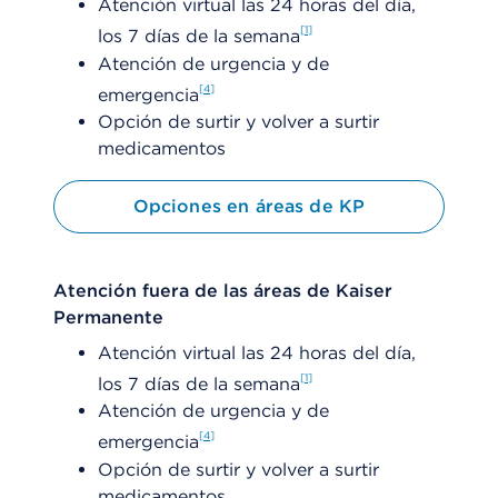
Atención virtual las 24 horas del día,
1
los 7 días de la semana
Atención de urgencia y de
4
emergencia
Opción de surtir y volver a surtir
medicamentos
Opciones en áreas de KP
Atención fuera de las áreas de Kaiser
Permanente
Atención virtual las 24 horas del día,
1
los 7 días de la semana
Atención de urgencia y de
4
emergencia
Opción de surtir y volver a surtir
medicamentos