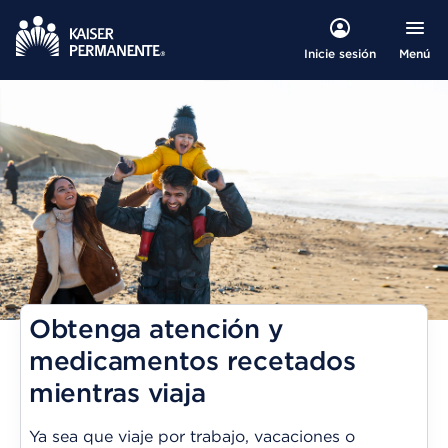
Menú
Inicie sesión
Obtenga atención y
medicamentos recetados
mientras viaja
Ya sea que viaje por trabajo, vacaciones o