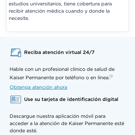
estudios universitarios, tiene cobertura para
recibir atención médica cuando y donde la
necesite.
Reciba atención virtual 24/7
Hable con un profesional clínico de salud de
1
Kaiser Permanente por teléfono o en línea.
Obtenga atención ahora
Use su tarjeta de identificación digital
Descargue nuestra aplicación móvil para
acceder a la atención de Kaiser Permanente esté
donde esté.