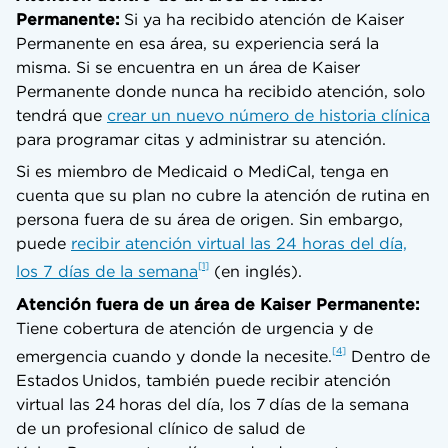
Permanente:
Si ya ha recibido atención de Kaiser
Permanente en esa área, su experiencia será la
misma. Si se encuentra en un área de Kaiser
Permanente donde nunca ha recibido atención, solo
tendrá que
crear un nuevo número de historia clínica
para programar citas y administrar su atención.
Si es miembro de Medicaid o MediCal, tenga en
cuenta que su plan no cubre la atención de rutina en
persona fuera de su área de origen. Sin embargo,
puede
recibir atención virtual las 24 horas del día,
1
los 7 días de la semana
(en inglés).
Atención fuera de un área de Kaiser Permanente:
Tiene cobertura de atención de urgencia y de
4
emergencia cuando y donde la necesite.
Dentro de
Estados Unidos, también puede recibir atención
virtual las 24 horas del día, los 7 días de la semana
de un profesional clínico de salud de