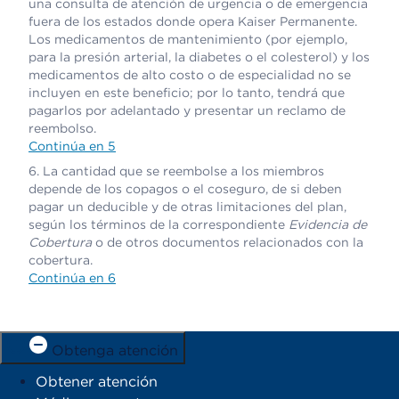
una consulta de atención de urgencia o de emergencia
fuera de los estados donde opera Kaiser Permanente.
Los medicamentos de mantenimiento (por ejemplo,
para la presión arterial, la diabetes o el colesterol) y los
medicamentos de alto costo o de especialidad no se
incluyen en este beneficio; por lo tanto, tendrá que
pagarlos por adelantado y presentar un reclamo de
reembolso.
Continúa en 5
La cantidad que se reembolse a los miembros
depende de los copagos o el coseguro, de si deben
pagar un deducible y de otras limitaciones del plan,
según los términos de la correspondiente
Evidencia de
Cobertura
o de otros documentos relacionados con la
cobertura.
Continúa en 6
Obtenga atención
Obtener atención