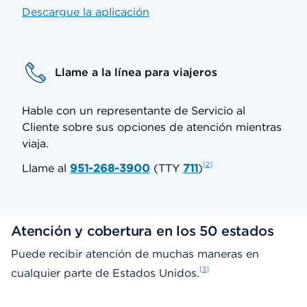
Descargue la aplicación
Llame a la línea para viajeros
Hable con un representante de Servicio al
Cliente sobre sus opciones de atención mientras
viaja.
2
Llame al
951-268-3900
(TTY
711
)
Atención y cobertura en los 50 estados
Puede recibir atención de muchas maneras en
3
cualquier parte de Estados Unidos.