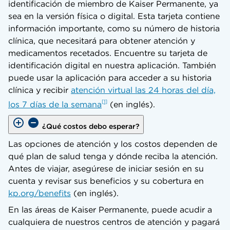
identificación de miembro de Kaiser Permanente, ya
sea en la versión física o digital. Esta tarjeta contiene
información importante, como su número de historia
clínica, que necesitará para obtener atención y
medicamentos recetados. Encuentre su tarjeta de
identificación digital en nuestra aplicación. También
puede usar la aplicación para acceder a su historia
clínica y recibir
atención virtual las 24 horas del día,
1
los 7 días de la semana
(en inglés).
¿Qué costos debo esperar?
Las opciones de atención y los costos dependen de
qué plan de salud tenga y dónde reciba la atención.
Antes de viajar, asegúrese de iniciar sesión en su
cuenta y revisar sus beneficios y su cobertura en
kp.org/benefits
(en inglés).
En las áreas de Kaiser Permanente, puede acudir a
cualquiera de nuestros centros de atención y pagará