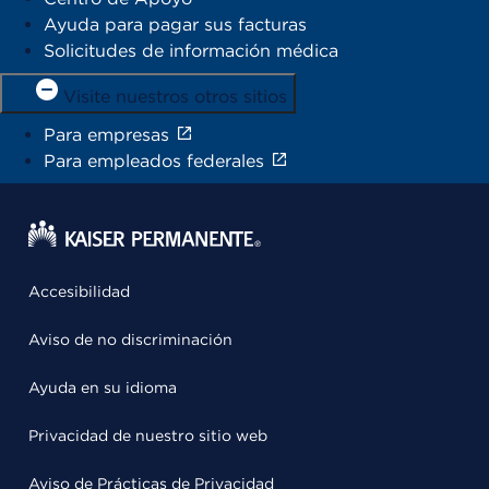
Ayuda para pagar sus facturas
Solicitudes de información médica
Visite nuestros otros sitios
Para empresas
Para empleados federales
Accesibilidad
Aviso de no discriminación
Ayuda en su idioma
Privacidad de nuestro sitio web
Aviso de Prácticas de Privacidad