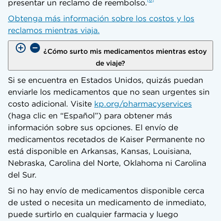
presentar un reclamo de reembolso.
Obtenga más información sobre los costos y los
reclamos mientras viaja.
¿Cómo surto mis medicamentos mientras estoy
de viaje?
Si se encuentra en Estados Unidos, quizás puedan
enviarle los medicamentos que no sean urgentes sin
costo adicional. Visite
kp.org/pharmacyservices
(haga clic en “Español”) para obtener más
información sobre sus opciones. El envío de
medicamentos recetados de Kaiser Permanente no
está disponible en Arkansas, Kansas, Louisiana,
Nebraska, Carolina del Norte, Oklahoma ni Carolina
del Sur.
Si no hay envío de medicamentos disponible cerca
de usted o necesita un medicamento de inmediato,
puede surtirlo en cualquier farmacia y luego