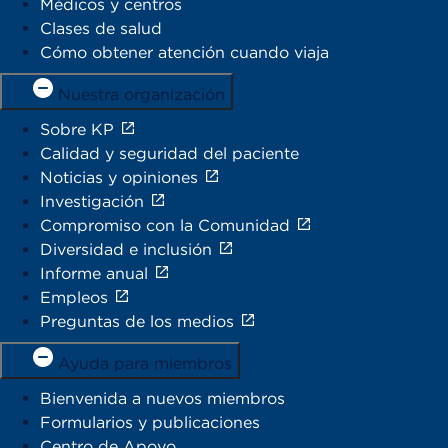
Médicos y centros
Clases de salud
Cómo obtener atención cuando viaja
Nuestra organización
Sobre KP
Calidad y seguridad del paciente
Noticias y opiniones
Investigación
Compromiso con la Comunidad
Diversidad e inclusión
Informe anual
Empleos
Preguntas de los medios
Ayuda para miembros
Bienvenida a nuevos miembros
Formularios y publicaciones
Centro de Apoyo