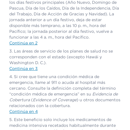
los días festivos principales (Año Nuevo, Domingo de
Pascua, Día de los Caídos, Día de la Independencia, Día
del Trabajo, Día de Acción de Gracias y Navidad). La
jornada anterior a un día festivo, deja de estar
disponible más temprano, a las 10 p. m., hora del
Pacífico; la jornada posterior al día festivo, vuelve a
funcionar a las 4 a. m., hora del Pacífico.
Continúa en 2
Las áreas de servicio de los planes de salud no se
corresponden con el estado (excepto Hawái y
Washington D. C.).
Continúa en 3
Si cree que tiene una condición médica de
emergencia, llame al 911 o acuda al hospital más
cercano. Consulte la definición completa del término
“condición médica de emergencia” en su
Evidencia de
Cobertura
(
Evidence of Coverage
) u otros documentos
relacionados con la cobertura.
Continúa en 4
Este beneficio solo incluye los medicamentos de
medicina intensiva recetados habitualmente durante