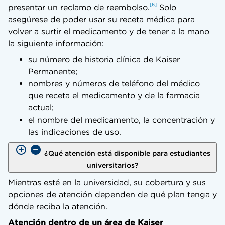
6
presentar un reclamo de reembolso.
Solo
asegúrese de poder usar su receta médica para
volver a surtir el medicamento y de tener a la mano
la siguiente información:
su número de historia clínica de Kaiser
Permanente;
nombres y números de teléfono del médico
que receta el medicamento y de la farmacia
actual;
el nombre del medicamento, la concentración y
las indicaciones de uso.
¿Qué atención está disponible para estudiantes
universitarios?
Mientras esté en la universidad, su cobertura y sus
opciones de atención dependen de qué plan tenga y
dónde reciba la atención.
Atención dentro de un área de Kaiser