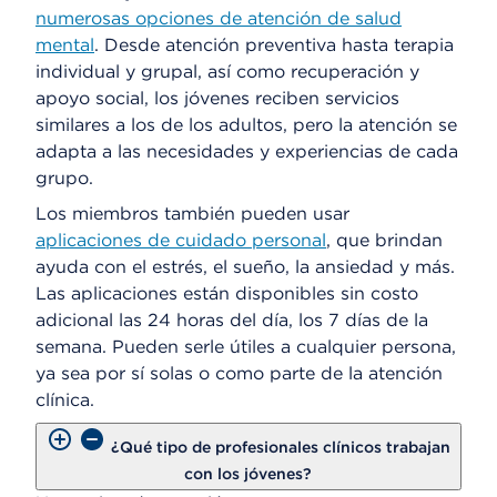
numerosas opciones de atención de salud
mental
. Desde atención preventiva hasta terapia
individual y grupal, así como recuperación y
apoyo social, los jóvenes reciben servicios
similares a los de los adultos, pero la atención se
adapta a las necesidades y experiencias de cada
grupo.
Los miembros también pueden usar
aplicaciones de cuidado personal
, que brindan
ayuda con el estrés, el sueño, la ansiedad y más.
Las aplicaciones están disponibles sin costo
adicional las 24 horas del día, los 7 días de la
semana. Pueden serle útiles a cualquier persona,
ya sea por sí solas o como parte de la atención
clínica.
¿Qué tipo de profesionales clínicos trabajan
con los jóvenes?