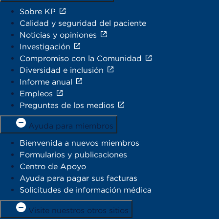
Sobre KP
Calidad y seguridad del paciente
Noticias y opiniones
Investigación
Compromiso con la Comunidad
Diversidad e inclusión
Informe anual
Empleos
Preguntas de los medios
Ayuda para miembros
Bienvenida a nuevos miembros
Formularios y publicaciones
Centro de Apoyo
Ayuda para pagar sus facturas
Solicitudes de información médica
Visite nuestros otros sitios