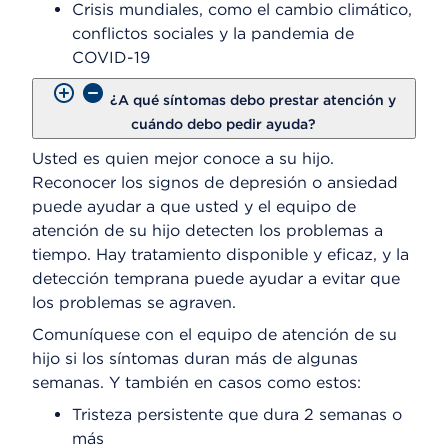
Crisis mundiales, como el cambio climático,
conflictos sociales y la pandemia de
COVID-19
¿A qué síntomas debo prestar atención y
cuándo debo pedir ayuda?
Usted es quien mejor conoce a su hijo.
Reconocer los signos de depresión o ansiedad
puede ayudar a que usted y el equipo de
atención de su hijo detecten los problemas a
tiempo. Hay tratamiento disponible y eficaz, y la
detección temprana puede ayudar a evitar que
los problemas se agraven.
Comuníquese con el equipo de atención de su
hijo si los síntomas duran más de algunas
semanas. Y también en casos como estos:
Tristeza persistente que dura 2 semanas o
más