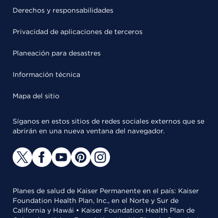
Derechos y responsabilidades
Privacidad de aplicaciones de terceros
Planeación para desastres
Información técnica
Mapa del sitio
Síganos en estos sitios de redes sociales externos que se
abrirán en una nueva ventana del navegador.
Planes de salud de Kaiser Permanente en el país: Kaiser
Foundation Health Plan, Inc., en el Norte y Sur de
California y Hawái • Kaiser Foundation Health Plan de