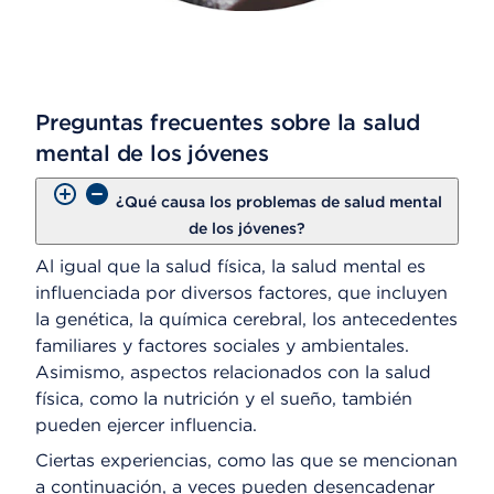
Preguntas frecuentes sobre la salud
mental de los jóvenes
¿Qué causa los problemas de salud mental
de los jóvenes?
Al igual que la salud física, la salud mental es
influenciada por diversos factores, que incluyen
la genética, la química cerebral, los antecedentes
familiares y factores sociales y ambientales.
Asimismo, aspectos relacionados con la salud
física, como la nutrición y el sueño, también
pueden ejercer influencia.
Ciertas experiencias, como las que se mencionan
a continuación, a veces pueden desencadenar