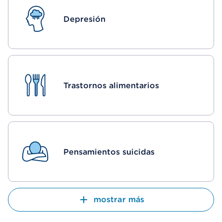
Depresión
Trastornos alimentarios
Pensamientos suicidas
mostrar más