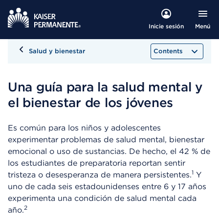
Menú
Inicie sesión
Salud y bienestar
Contents
Una guía para la salud mental y
el bienestar de los jóvenes
Es común para los niños y adolescentes
experimentar problemas de salud mental, bienestar
emocional o uso de sustancias. De hecho, el 42 % de
los estudiantes de preparatoria reportan sentir
1
tristeza o desesperanza de manera persistentes.
Y
uno de cada seis estadounidenses entre 6 y 17 años
experimenta una condición de salud mental cada
2
año.