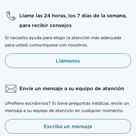
Llame las 24 horas, los 7 días de la semana,
para recibir consejos
Si necesita ayuda para elegir la atención más adecuada
para usted, comuníquese con nosotros.
Llámenos
Envíe un mensaje a su equipo de atención
¿Prefiere escribirnos? Si tiene preguntas médicas, envíe un
mensaje a su equipo de atención en cualquier momento.
Escriba un mensaje