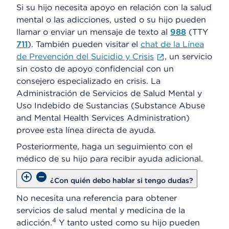
Si su hijo necesita apoyo en relación con la salud
mental o las adicciones, usted o su hijo pueden
llamar o enviar un mensaje de texto al
988
(TTY
711
). También pueden visitar el
chat de la Línea
de Prevención del Suicidio y Crisis
, un servicio
sin costo de apoyo confidencial con un
consejero especializado en crisis. La
Administración de Servicios de Salud Mental y
Uso Indebido de Sustancias (Substance Abuse
and Mental Health Services Administration)
provee esta línea directa de ayuda.
Posteriormente, haga un seguimiento con el
médico de su hijo para recibir ayuda adicional.
¿Con quién debo hablar si tengo dudas?
No necesita una referencia para obtener
servicios de salud mental y medicina de la
4
adicción.
Y tanto usted como su hijo pueden