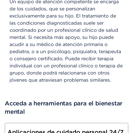
Un equipo de atención competente se encarga
de los cuidados, que se personalizan
exclusivamente para su hijo. El tratamiento de
las condiciones diagnosticadas suele ser
coordinado por un profesional clínico de salud
mental. Si necesita más apoyo, su hijo puede
acudir a su médico de atención primaria o
pediatra, o a un psicólogo, psiquiatra, terapeuta
o consejero certificado. Puede recibir terapia
individual con un profesional clínico o terapia de
grupo, donde podrá relacionarse con otros
jóvenes que atraviesan problemas similares.
Acceda a herramientas para el bienestar
mental
Aplicaciones de cuidado personal 24/7