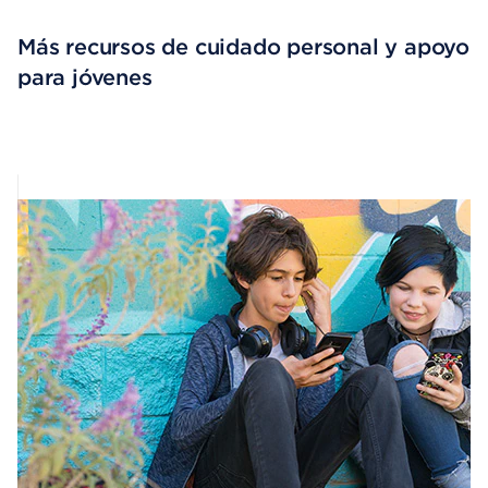
Más recursos de cuidado personal y apoyo
para jóvenes