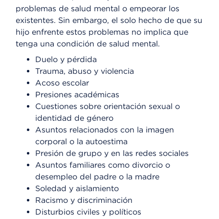
problemas de salud mental o empeorar los
existentes. Sin embargo, el solo hecho de que su
hijo enfrente estos problemas no implica que
tenga una condición de salud mental.
Duelo y pérdida
Trauma, abuso y violencia
Acoso escolar
Presiones académicas
Cuestiones sobre orientación sexual o
identidad de género
Asuntos relacionados con la imagen
corporal o la autoestima
Presión de grupo y en las redes sociales
Asuntos familiares como divorcio o
desempleo del padre o la madre
Soledad y aislamiento
Racismo y discriminación
Disturbios civiles y políticos