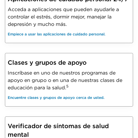
Acceda a aplicaciones que pueden ayudarle a
controlar el estrés, dormir mejor, manejar la
depresión y mucho más.
Empiece a usar las aplicaciones de cuidado personal.
Clases y grupos de apoyo
Inscríbase en uno de nuestros programas de
apoyo en grupo o en una de nuestras clases de
5
educación para la salud.
Encuentre clases y grupos de apoyo cerca de usted.
Verificador de síntomas de salud
mental