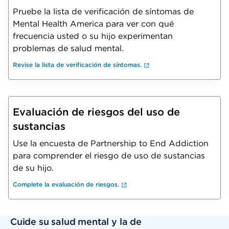
Pruebe la lista de verificación de síntomas de
Mental Health America para ver con qué
frecuencia usted o su hijo experimentan
problemas de salud mental.
Revise la lista de verificación de síntomas.
Evaluación de riesgos del uso de
sustancias
Use la encuesta de Partnership to End Addiction
para comprender el riesgo de uso de sustancias
de su hijo.
Complete la evaluación de riesgos.
Cuide su salud mental y la de