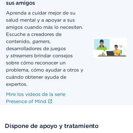
sus amigos
Aprenda a cuidar mejor de su
salud mental y a apoyar a sus
amigos cuando más lo necesiten.
Escuche a creadores de
contenido,
gamers
,
desarrolladores de juegos
y
streamers
brindar consejos
sobre cómo reconocer un
problema, cómo ayudar a otros y
cuándo obtener ayuda de
expertos.
Mire los videos de la serie
Presence of Mind
Dispone de apoyo y tratamiento