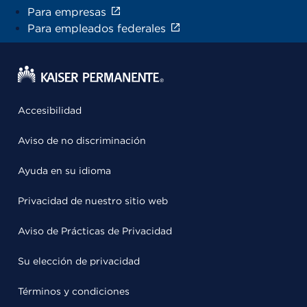
Para empresas
Para empleados federales
Accesibilidad
Aviso de no discriminación
Ayuda en su idioma
Privacidad de nuestro sitio web
Aviso de Prácticas de Privacidad
Su elección de privacidad
Términos y condiciones