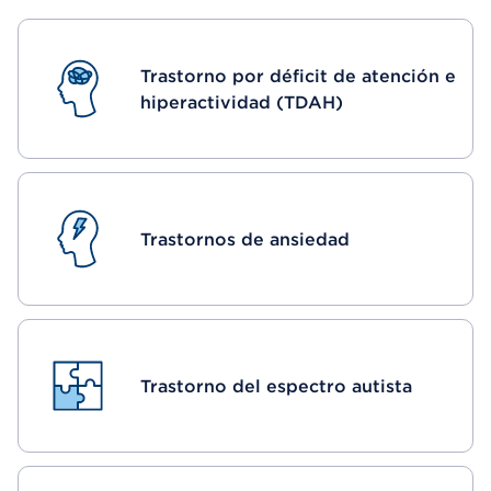
Trastorno por déficit de atención e
hiperactividad (TDAH)
Trastornos de ansiedad
Trastorno del espectro autista