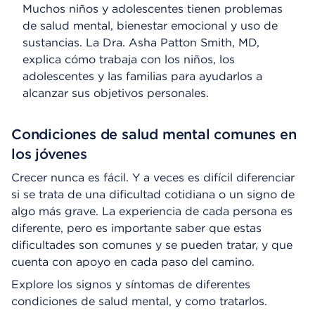
Muchos niños y adolescentes tienen problemas
de salud mental, bienestar emocional y uso de
sustancias. La Dra. Asha Patton Smith, MD,
explica cómo trabaja con los niños, los
adolescentes y las familias para ayudarlos a
alcanzar sus objetivos personales.
Condiciones de salud mental comunes en
los jóvenes
Crecer nunca es fácil. Y a veces es difícil diferenciar
si se trata de una dificultad cotidiana o un signo de
algo más grave. La experiencia de cada persona es
diferente, pero es importante saber que estas
dificultades son comunes y se pueden tratar, y que
cuenta con apoyo en cada paso del camino.
Explore los signos y síntomas de diferentes
condiciones de salud mental, y como tratarlos.