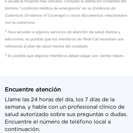
o acuda al hospital más cercano. Consulte la definición completa del
término “condición médica de emergencia” en su
Evidencia de
Cobertura (Evidence of Coverage)
u otros documentos relacionados
con la cobertura.
4
Para acceder a algunos servicios de atención de salud mental y
adicciones, es posible que los miembros de Medi-Cal necesiten una
referencia al plan de salud mental del condado.
5
Es posible que algunos miembros deban pagar por ciertas clases.
Encuentre atención
Llame las 24 horas del día, los 7 días de la
semana, y hable con un profesional clínico de
salud autorizado sobre sus preguntas o dudas.
Encuentre el número de teléfono local a
continuación.