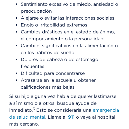
Sentimiento excesivo de miedo, ansiedad o
preocupación
Alejarse o evitar las interacciones sociales
Enojo o irritabilidad extremos
Cambios drásticos en el estado de ánimo,
el comportamiento o la personalidad
Cambios significativos en la alimentación o
en los hábitos de sueño
Dolores de cabeza o de estómago
frecuentes
Dificultad para concentrarse
Atrasarse en la escuela u obtener
calificaciones más bajas
Si su hijo alguna vez habla de querer lastimarse
a sí mismo o a otros, busque ayuda de
3
inmediato.
Esto se consideraría una
emergencia
de salud mental
. Llame al
911
o vaya al hospital
más cercano.