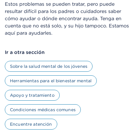
Estos problemas se pueden tratar, pero puede
resultar difícil para los padres o cuidadores saber
cómo ayudar o dónde encontrar ayuda. Tenga en
cuenta que no está solo, y su hijo tampoco. Estamos
aquí para ayudarles.
Ir a otra sección
Sobre la salud mental de los jóvenes
Herramientas para el bienestar mental
Apoyo y tratamiento
Condiciones médicas comunes
Encuentre atención