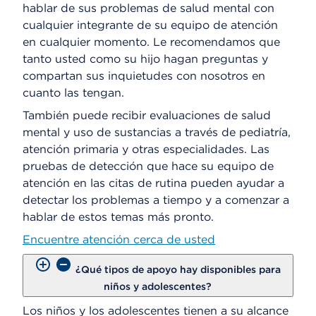
hablar de sus problemas de salud mental con
cualquier integrante de su equipo de atención
en cualquier momento. Le recomendamos que
tanto usted como su hijo hagan preguntas y
compartan sus inquietudes con nosotros en
cuanto las tengan.
También puede recibir evaluaciones de salud
mental y uso de sustancias a través de pediatría,
atención primaria y otras especialidades. Las
pruebas de detección que hace su equipo de
atención en las citas de rutina pueden ayudar a
detectar los problemas a tiempo y a comenzar a
hablar de estos temas más pronto.
Encuentre atención cerca de usted
¿Qué tipos de apoyo hay disponibles para
niños y adolescentes?
Los niños y los adolescentes tienen a su alcance