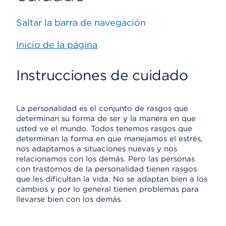
Saltar la barra de navegación
Inicio de la página
Instrucciones de cuidado
La personalidad es el conjunto de rasgos que
determinan su forma de ser y la manera en que
usted ve el mundo. Todos tenemos rasgos que
determinan la forma en que manejamos el estrés,
nos adaptamos a situaciones nuevas y nos
relacionamos con los demás. Pero las personas
con trastornos de la personalidad tienen rasgos
que les dificultan la vida. No se adaptan bien a los
cambios y por lo general tienen problemas para
llevarse bien con los demás.