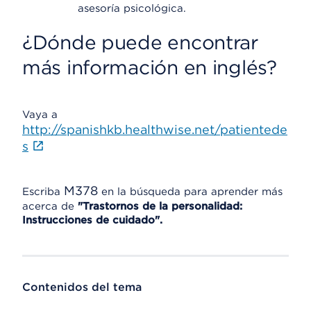
asesoría psicológica.
¿Dónde puede encontrar
más información en inglés?
Vaya a
http://spanishkb.healthwise.net/patientede
s
M378
Escriba
en la búsqueda para aprender más
acerca de
"Trastornos de la personalidad:
Instrucciones de cuidado".
Contenidos del tema