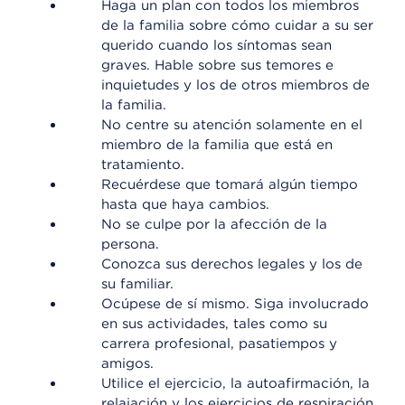
Haga un plan con todos los miembros
de la familia sobre cómo cuidar a su ser
querido cuando los síntomas sean
graves. Hable sobre sus temores e
inquietudes y los de otros miembros de
la familia.
No centre su atención solamente en el
miembro de la familia que está en
tratamiento.
Recuérdese que tomará algún tiempo
hasta que haya cambios.
No se culpe por la afección de la
persona.
Conozca sus derechos legales y los de
su familiar.
Ocúpese de sí mismo. Siga involucrado
en sus actividades, tales como su
carrera profesional, pasatiempos y
amigos.
Utilice el ejercicio, la autoafirmación, la
relajación y los ejercicios de respiración