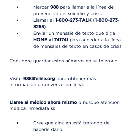
Marcar
988
para llamar a la línea de
prevención del suicidio y crisis.
Llamar al
1-800-273-TALK
(
1-800-273-
8255
).
Enviar un mensaje de texto que diga
HOME al 741741
para acceder a la línea
de mensajes de texto en casos de crisis.
Considere guardar estos números en su teléfono.
Visite
988lifeline.org
para obtener más
información o conversar en línea.
Llame al médico ahora mismo
o busque atención
médica inmediata si:
Cree que alguien está tratando de
hacerle daño.