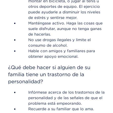
montar en bicicleta, o jugar al tenis u
otros deportes de equipo. El ejercicio
puede ayudarle a disminuir los niveles
de estrés y sentirse mejor.
Manténgase activo. Haga las cosas que
suele disfrutar, aunque no tenga ganas
de hacerlas.
No use drogas ilegales y limite el
consumo de alcohol.
Hable con amigos y familiares para
obtener apoyo emocional.
¿Qué debe hacer si alguien de su
familia tiene un trastorno de la
personalidad?
Infórmese acerca de los trastornos de la
personalidad y de las señales de que el
problema está empeorando.
Recuerde a su familiar que lo ama.