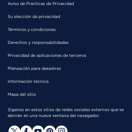
Aviso de Prácticas de Privacidad
Su elección de privacidad
Términos y condiciones
Derechos y responsabilidades
Privacidad de aplicaciones de terceros
Planeación para desastres
Información técnica
Mapa del sitio
Síganos en estos sitios de redes sociales externos que se
abrirán en una nueva ventana del navegador.