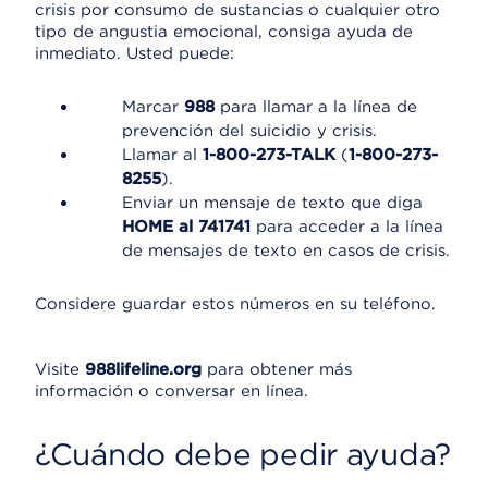
crisis por consumo de sustancias o cualquier otro
tipo de angustia emocional, consiga ayuda de
inmediato. Usted puede:
Marcar
988
para llamar a la línea de
prevención del suicidio y crisis.
Llamar al
1-800-273-TALK
(
1-800-273-
8255
).
Enviar un mensaje de texto que diga
HOME al 741741
para acceder a la línea
de mensajes de texto en casos de crisis.
Considere guardar estos números en su teléfono.
Visite
988lifeline.org
para obtener más
información o conversar en línea.
¿Cuándo debe pedir ayuda?