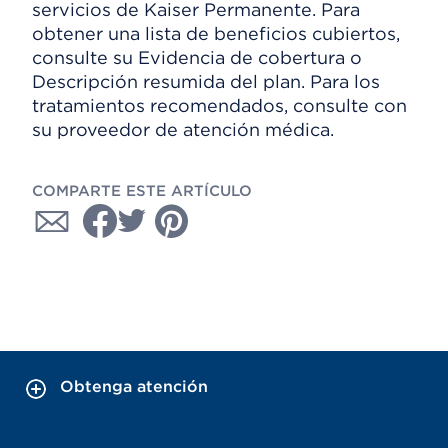
servicios de Kaiser Permanente. Para
obtener una lista de beneficios cubiertos,
consulte su Evidencia de cobertura o
Descripción resumida del plan. Para los
tratamientos recomendados, consulte con
su proveedor de atención médica.
COMPARTE ESTE ARTÍCULO
Obtenga atención