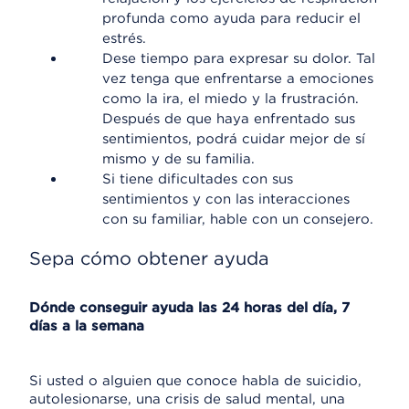
profunda como ayuda para reducir el
estrés.
Dese tiempo para expresar su dolor. Tal
vez tenga que enfrentarse a emociones
como la ira, el miedo y la frustración.
Después de que haya enfrentado sus
sentimientos, podrá cuidar mejor de sí
mismo y de su familia.
Si tiene dificultades con sus
sentimientos y con las interacciones
con su familiar, hable con un consejero.
Sepa cómo obtener ayuda
Dónde conseguir ayuda las 24 horas del día, 7
días a la semana
Si usted o alguien que conoce habla de suicidio,
autolesionarse, una crisis de salud mental, una