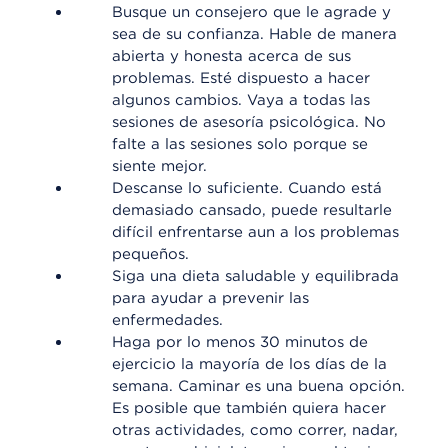
Busque un consejero que le agrade y
sea de su confianza. Hable de manera
abierta y honesta acerca de sus
problemas. Esté dispuesto a hacer
algunos cambios. Vaya a todas las
sesiones de asesoría psicológica. No
falte a las sesiones solo porque se
siente mejor.
Descanse lo suficiente. Cuando está
demasiado cansado, puede resultarle
difícil enfrentarse aun a los problemas
pequeños.
Siga una dieta saludable y equilibrada
para ayudar a prevenir las
enfermedades.
Haga por lo menos 30 minutos de
ejercicio la mayoría de los días de la
semana. Caminar es una buena opción.
Es posible que también quiera hacer
otras actividades, como correr, nadar,