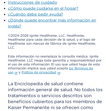
Instrucciones de cuidado
¿Cómo puede cuidarse en el hogar?
¿Cuándo debe pedir ayuda?
¿Dónde puede encontrar más información en
inglés?
©2024-2026 Ignite Healthwise, LLC.
Healthwise,
Healthwise para cada decisión de la salud, y el logo de
Healthwise son marcas de fábrica de Ignite Healthwise,
LLC.
Esta información no reemplaza la consulta médica. Ignite
Healthwise, LLC niega toda garantía y responsabilidad por
el uso de esta información. El uso que usted haga de esta
información implica que usted acepta
los Términos de
uso
y
Política de privacidad
.
La Enciclopedia de salud contiene
información general de salud. No todos los
tratamientos o servicios descritos son
beneficios cubiertos para los miembros de
Kaiser Permanente ni se ofrecen como