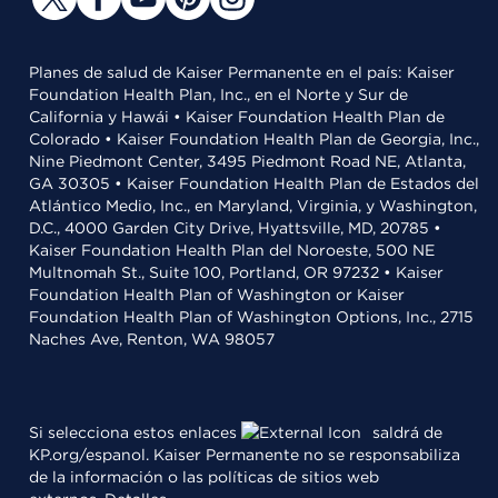
Planes de salud de Kaiser Permanente en el país: Kaiser
Foundation Health Plan, Inc., en el Norte y Sur de
California y Hawái • Kaiser Foundation Health Plan de
Colorado • Kaiser Foundation Health Plan de Georgia, Inc.,
Nine Piedmont Center, 3495 Piedmont Road NE, Atlanta,
GA 30305 • Kaiser Foundation Health Plan de Estados del
Atlántico Medio, Inc., en Maryland, Virginia, y Washington,
D.C., 4000 Garden City Drive, Hyattsville, MD, 20785 •
Kaiser Foundation Health Plan del Noroeste, 500 NE
Multnomah St., Suite 100, Portland, OR 97232 • Kaiser
Foundation Health Plan of Washington or Kaiser
Foundation Health Plan of Washington Options, Inc., 2715
Naches Ave, Renton, WA 98057
Si selecciona estos enlaces
saldrá de
KP.org/espanol. Kaiser Permanente no se responsabiliza
de la información o las políticas de sitios web