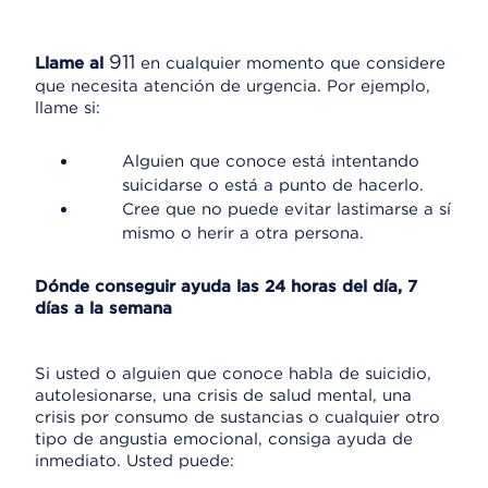
911
Llame al
en cualquier momento que considere
que necesita atención de urgencia. Por ejemplo,
llame si:
Alguien que conoce está intentando
suicidarse o está a punto de hacerlo.
Cree que no puede evitar lastimarse a sí
mismo o herir a otra persona.
Dónde conseguir ayuda las 24 horas del día, 7
días a la semana
Si usted o alguien que conoce habla de suicidio,
autolesionarse, una crisis de salud mental, una
crisis por consumo de sustancias o cualquier otro
tipo de angustia emocional, consiga ayuda de
inmediato. Usted puede: