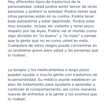
Hay diferentes tipos de trastornos de la
personalidad. Usted podría sentir temor de otras
personas y preferir la soledad. Podría temer que
otras personas estén en su contra. Podría tener
baja autoestima y estar deprimido. Podría estar
muy enojado, incluso ser violento y tener poco
respeto por las leyes. Podría ver el mundo como
algo dividido en "lo bueno" y "lo malo" y pensar
que la gente que no es como usted es mala.
Cualquiera de estos rasgos puede convertirse en
un problema grave para usted y las personas que
lo rodean.
La terapia y los medicamentos a largo plazo
pueden ayudar a mucha gente con trastornos de
la personalidad. Su médico puede establecer un
plan de tratamiento para ayudarle a aprender a
controlar el comportamiento, así como maneras
nuevas de enfrentar a la gente y los eventos que
lo rodean.