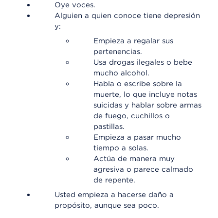
Oye voces.
Alguien a quien conoce tiene depresión
y:
Empieza a regalar sus
pertenencias.
Usa drogas ilegales o bebe
mucho alcohol.
Habla o escribe sobre la
muerte, lo que incluye notas
suicidas y hablar sobre armas
de fuego, cuchillos o
pastillas.
Empieza a pasar mucho
tiempo a solas.
Actúa de manera muy
agresiva o parece calmado
de repente.
Usted empieza a hacerse daño a
propósito, aunque sea poco.