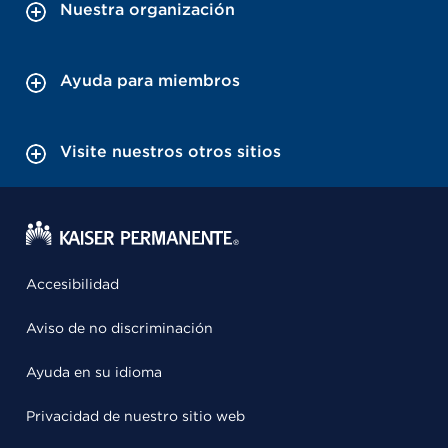
Nuestra organización
Ayuda para miembros
Visite nuestros otros sitios
Accesibilidad
Aviso de no discriminación
Ayuda en su idioma
Privacidad de nuestro sitio web