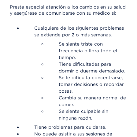
Preste especial atención a los cambios en su salud
y asegúrese de comunicarse con su médico si:
Cualquiera de los siguientes problemas
se extiende por 2 o más semanas.
Se siente triste con
frecuencia o llora todo el
tiempo.
Tiene dificultades para
dormir o duerme demasiado.
Se le dificulta concentrarse,
tomar decisiones o recordar
cosas.
Cambia su manera normal de
comer.
Se siente culpable sin
ninguna razón.
Tiene problemas para cuidarse.
No puede asistir a sus sesiones de