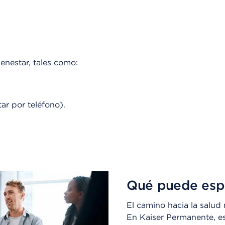
enestar, tales como:
ar por teléfono).
Qué puede esp
El camino hacia la salud 
En Kaiser Permanente, es