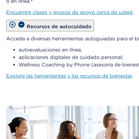
o en línea.
Encuentre clases y grupos de apoyo cerca de usted
.
Recursos de autocuidado
Acceda a diversas herramientas autoguiadas para el bi
autoevaluaciones en línea;
aplicaciones digitales de cuidado personal;
Wellness Coaching by Phone (asesoría de bienest
Explore las herramientas y los recursos de bienestar
.