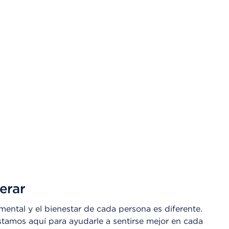
erar
mental y el bienestar de cada persona es diferente.
tamos aquí para ayudarle a sentirse mejor en cada