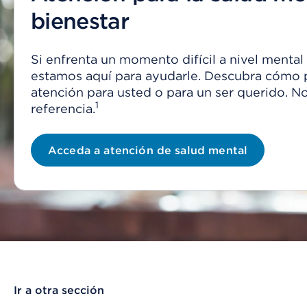
bienestar
Si enfrenta un momento difícil a nivel mental
estamos aquí para ayudarle. Descubra cómo
atención para usted o para un ser querido. N
1
referencia.
Acceda a atención de salud mental
Ir a otra sección