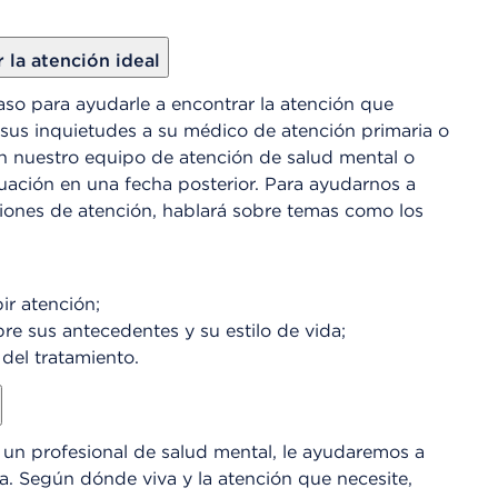
la atención ideal
aso para ayudarle a encontrar la atención que
 sus inquietudes a su médico de atención primaria o
n nuestro equipo de atención de salud mental o
ación en una fecha posterior. Para ayudarnos a
ciones de atención, hablará sobre temas como los
ir atención;
re sus antecedentes y su estilo de vida;
del tratamiento.
n un profesional de salud mental, le ayudaremos a
a. Según dónde viva y la atención que necesite,