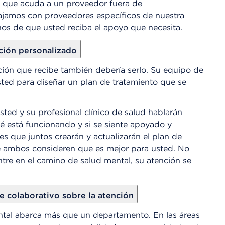
 que acuda a un proveedor fuera de
ajamos con proveedores específicos de nuestra
os de que usted reciba el apoyo que necesita.
ción personalizado
nción que recibe también debería serlo. Su equipo de
sted para diseñar un plan de tratamiento que se
sted y su profesional clínico de salud hablarán
é está funcionando y si se siente apoyado y
 que juntos crearán y actualizarán el plan de
e ambos consideren que es mejor para usted. No
re en el camino de salud mental, su atención se
 colaborativo sobre la atención
ntal abarca más que un departamento. En las áreas