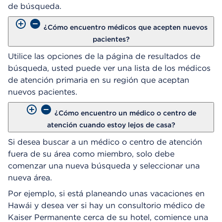
de búsqueda.
¿Cómo encuentro médicos que acepten nuevos
pacientes?
Utilice las opciones de la página de resultados de
búsqueda, usted puede ver una lista de los médicos
de atención primaria en su región que aceptan
nuevos pacientes.
¿Cómo encuentro un médico o centro de
atención cuando estoy lejos de casa?
Si desea buscar a un médico o centro de atención
fuera de su área como miembro, solo debe
comenzar una nueva búsqueda y seleccionar una
nueva área.
Por ejemplo, si está planeando unas vacaciones en
Hawái y desea ver si hay un consultorio médico de
Kaiser Permanente cerca de su hotel, comience una