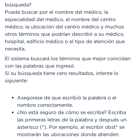
búsqueda?
Puede buscar por el nombre del médico, la
especialidad del médico, el nombre del centro
médico, la ubicación del centro médico y muchos
otros términos que podrían describir a su médico,
hospital, edificio médico o el tipo de atención que
necesita.
El sistema buscará los términos que mejor coincidan
con las palabras que ingresó.
Si su búsqueda tiene cero resultados, intente lo
siguiente:
Asegúrese de que escribió la palabra o el
nombre correctamente.
¿No está seguro de cómo se escribe? Escriba
las primeras letras de la palabra y después un
asterisco (*). Por ejemplo, al escribir obst* se
mostrarán las ubicaciones donde atienden