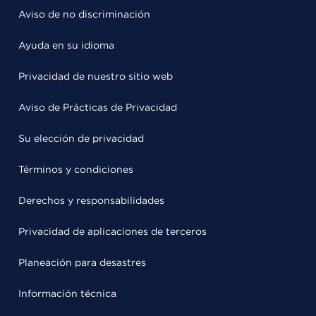
Aviso de no discriminación
Ayuda en su idioma
Privacidad de nuestro sitio web
Aviso de Prácticas de Privacidad
Su elección de privacidad
Términos y condiciones
Derechos y responsabilidades
Privacidad de aplicaciones de terceros
Planeación para desastres
Información técnica