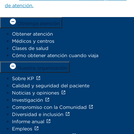
de atención.
Obtenga atención
Obtener atención
Médicos y centros
Clases de salud
Cómo obtener atención cuando viaja
Nuestra organización
Sobre KP
Calidad y seguridad del paciente
Noticias y opiniones
Investigación
Compromiso con la Comunidad
Diversidad e inclusión
Informe anual
Empleos