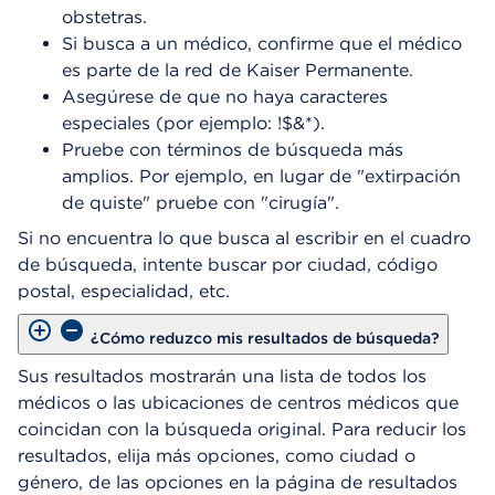
obstetras.
Si busca a un médico, confirme que el médico
es parte de la red de Kaiser Permanente.
Asegúrese de que no haya caracteres
especiales (por ejemplo: !$&*).
Pruebe con términos de búsqueda más
amplios. Por ejemplo, en lugar de "extirpación
de quiste" pruebe con "cirugía".
Si no encuentra lo que busca al escribir en el cuadro
de búsqueda, intente buscar por ciudad, código
postal, especialidad, etc.
¿Cómo reduzco mis resultados de búsqueda?
Sus resultados mostrarán una lista de todos los
médicos o las ubicaciones de centros médicos que
coincidan con la búsqueda original. Para reducir los
resultados, elija más opciones, como ciudad o
género, de las opciones en la página de resultados