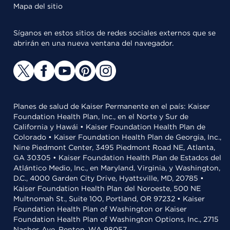
Mapa del sitio
Síganos en estos sitios de redes sociales externos que se
abrirán en una nueva ventana del navegador.
Planes de salud de Kaiser Permanente en el país: Kaiser
Foundation Health Plan, Inc., en el Norte y Sur de
California y Hawái • Kaiser Foundation Health Plan de
Colorado • Kaiser Foundation Health Plan de Georgia, Inc.,
Nine Piedmont Center, 3495 Piedmont Road NE, Atlanta,
GA 30305 • Kaiser Foundation Health Plan de Estados del
Atlántico Medio, Inc., en Maryland, Virginia, y Washington,
D.C., 4000 Garden City Drive, Hyattsville, MD, 20785 •
Kaiser Foundation Health Plan del Noroeste, 500 NE
Multnomah St., Suite 100, Portland, OR 97232 • Kaiser
Foundation Health Plan of Washington or Kaiser
Foundation Health Plan of Washington Options, Inc., 2715
Naches Ave, Renton, WA 98057