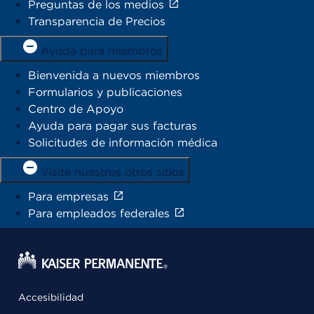
Preguntas de los medios
Transparencia de Precios
Ayuda para miembros
Bienvenida a nuevos miembros
Formularios y publicaciones
Centro de Apoyo
Ayuda para pagar sus facturas
Solicitudes de información médica
Visite nuestros otros sitios
Para empresas
Para empleados federales
Accesibilidad