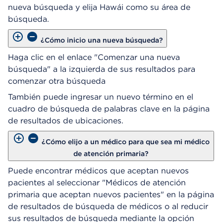
nueva búsqueda y elija Hawái como su área de
búsqueda.
¿Cómo inicio una nueva búsqueda?
Haga clic en el enlace "Comenzar una nueva
búsqueda" a la izquierda de sus resultados para
comenzar otra búsqueda
También puede ingresar un nuevo término en el
cuadro de búsqueda de palabras clave en la página
de resultados de ubicaciones.
¿Cómo elijo a un médico para que sea mi médico
de atención primaria?
Puede encontrar médicos que aceptan nuevos
pacientes al seleccionar "Médicos de atención
primaria que aceptan nuevos pacientes" en la página
de resultados de búsqueda de médicos o al reducir
sus resultados de búsqueda mediante la opción