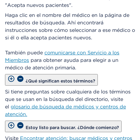
"Acepta nuevos pacientes".
Haga clic en el nombre del médico en la página de
resultados de búsqueda. Ahí encontrará
instrucciones sobre cómo seleccionar a ese médico o
si él o ella acepta pacientes nuevos.
También puede
comunicarse con Servicio a los
Miembros
para obtener ayuda para elegir a un
médico de atención primaria.
¿Qué significan estos términos?
Si tiene preguntas sobre cualquiera de los términos
que se usan en la búsqueda del directorio, visite
el
glosario de búsqueda de médicos y centros de
atención.
Estoy listo para buscar. ¿Dónde comienzo?
Visite
Encontrar atención: buscar médicos y centros