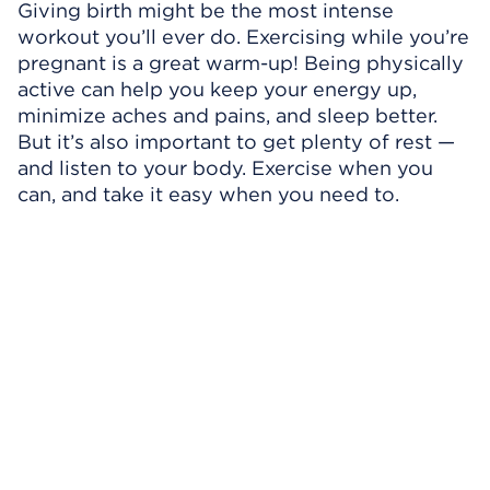
Giving birth might be the most intense
workout you’ll ever do. Exercising while you’re
pregnant is a great warm-up! Being physically
active can help you keep your energy up,
minimize aches and pains, and sleep better.
But it’s also important to get plenty of rest —
and listen to your body. Exercise when you
can, and take it easy when you need to.
Omitir el reproductor de video