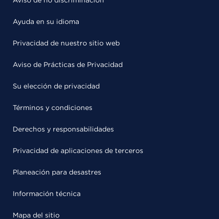
Ayuda en su idioma
Privacidad de nuestro sitio web
Aviso de Prácticas de Privacidad
Su elección de privacidad
Términos y condiciones
Derechos y responsabilidades
Privacidad de aplicaciones de terceros
Planeación para desastres
Información técnica
Mapa del sitio