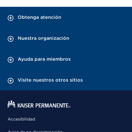
Obtenga atención
Nuestra organización
Ayuda para miembros
Visite nuestros otros sitios
Accesibilidad
Aviso de no discriminación