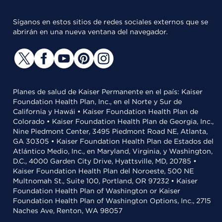
Síganos en estos sitios de redes sociales externos que se
abrirán en una nueva ventana del navegador.
Planes de salud de Kaiser Permanente en el país: Kaiser
Foundation Health Plan, Inc., en el Norte y Sur de
California y Hawái • Kaiser Foundation Health Plan de
Colorado • Kaiser Foundation Health Plan de Georgia, Inc.,
Nine Piedmont Center, 3495 Piedmont Road NE, Atlanta,
GA 30305 • Kaiser Foundation Health Plan de Estados del
Atlántico Medio, Inc., en Maryland, Virginia, y Washington,
D.C., 4000 Garden City Drive, Hyattsville, MD, 20785 •
Kaiser Foundation Health Plan del Noroeste, 500 NE
Multnomah St., Suite 100, Portland, OR 97232 • Kaiser
Foundation Health Plan of Washington or Kaiser
Foundation Health Plan of Washington Options, Inc., 2715
Naches Ave, Renton, WA 98057