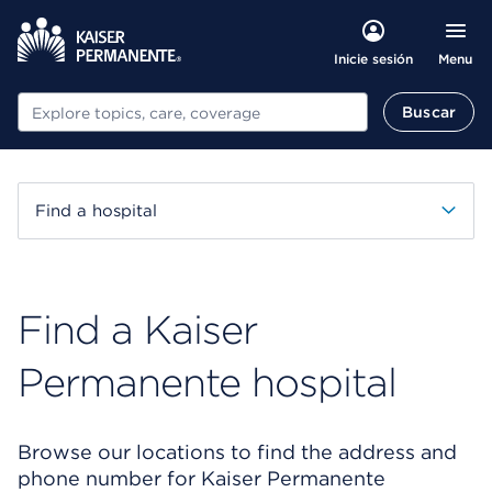
Menu
Inicie sesión
Buscar
Buscar
Find a hospital
Find a Kaiser
Permanente hospital
Browse our locations to find the address and
phone number for Kaiser Permanente