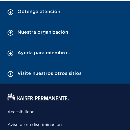
Obtenga atención
Nuestra organización
Ayuda para miembros
Visite nuestros otros sitios
Accesibilidad
Aviso de no discriminación