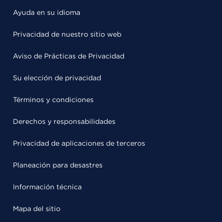
Ayuda en su idioma
Privacidad de nuestro sitio web
Aviso de Prácticas de Privacidad
Su elección de privacidad
Términos y condiciones
Derechos y responsabilidades
Privacidad de aplicaciones de terceros
Planeación para desastres
Información técnica
Mapa del sitio