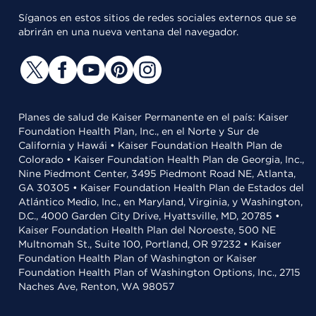
Síganos en estos sitios de redes sociales externos que se
abrirán en una nueva ventana del navegador.
Planes de salud de Kaiser Permanente en el país: Kaiser
Foundation Health Plan, Inc., en el Norte y Sur de
California y Hawái • Kaiser Foundation Health Plan de
Colorado • Kaiser Foundation Health Plan de Georgia, Inc.,
Nine Piedmont Center, 3495 Piedmont Road NE, Atlanta,
GA 30305 • Kaiser Foundation Health Plan de Estados del
Atlántico Medio, Inc., en Maryland, Virginia, y Washington,
D.C., 4000 Garden City Drive, Hyattsville, MD, 20785 •
Kaiser Foundation Health Plan del Noroeste, 500 NE
Multnomah St., Suite 100, Portland, OR 97232 • Kaiser
Foundation Health Plan of Washington or Kaiser
Foundation Health Plan of Washington Options, Inc., 2715
Naches Ave, Renton, WA 98057