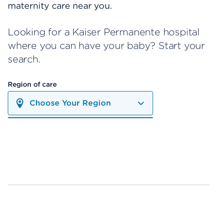
maternity care near you.
Looking for a Kaiser Permanente hospital
where you can have your baby? Start your
search.
Region of care
Choose Your Region