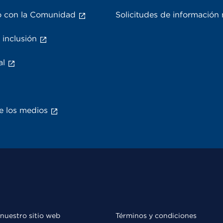
 con la Comunidad
Solicitudes de información
 inclusión
al
e los medios
 nuestro sitio web
Términos y condiciones