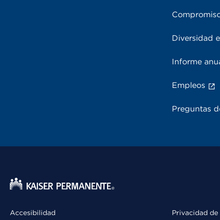
Compromiso
Diversidad e
Informe anu
Empleos
Preguntas d
Accesibilidad
Privacidad de