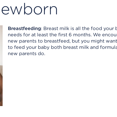
newborn
Breastfeeding
Breast milk is all the food your
:
needs for at least the first 6 months. We encou
new parents to breastfeed, but you might wan
to feed your baby both breast milk and formu
new parents do.