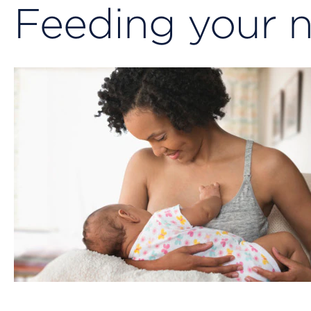
Feeding your 