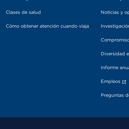
Clases de salud
Noticias y o
Cómo obtener atención cuando viaja
Investigació
Compromiso
Diversidad e
Informe anu
Empleos
Preguntas d