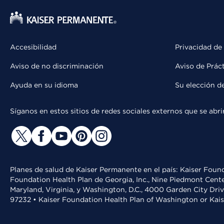
Accesibilidad
Privacidad de
Aviso de no discriminación
Aviso de Prác
Ayuda en su idioma
Su elección d
Síganos en estos sitios de redes sociales externos que se ab
Planes de salud de Kaiser Permanente en el país: Kaiser Found
Foundation Health Plan de Georgia, Inc., Nine Piedmont Cente
Maryland, Virginia, y Washington, D.C., 4000 Garden City Dri
97232 • Kaiser Foundation Health Plan of Washington or Kai