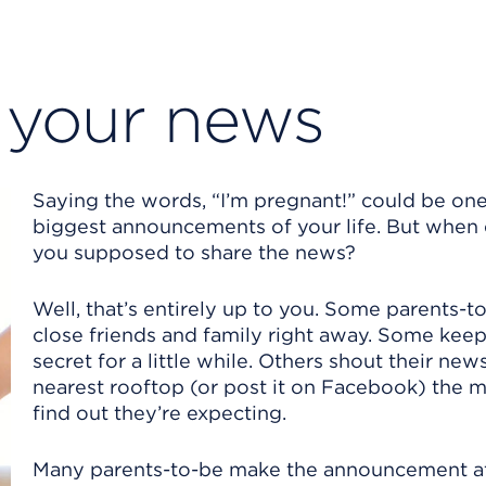
 your news
Saying the words, “I’m pregnant!” could be one
biggest announcements of your life. But when 
you supposed to share the news?
Well, that’s entirely up to you. Some parents-to
close friends and family right away. Some keep
secret for a little while. Others shout their new
nearest rooftop (or post it on Facebook) the 
find out they’re expecting.
Many parents-to-be make the announcement aft