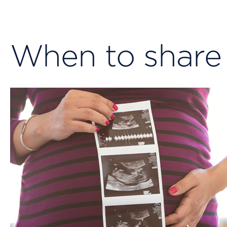
When to share