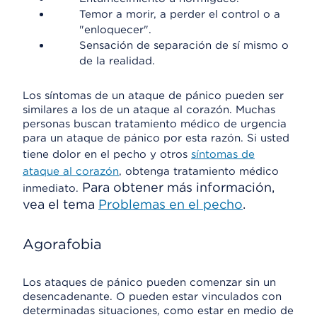
Temor a morir, a perder el control o a
"enloquecer".
Sensación de separación de sí mismo o
de la realidad.
Los síntomas de un ataque de pánico pueden ser
similares a los de un ataque al corazón. Muchas
personas buscan tratamiento médico de urgencia
para un ataque de pánico por esta razón. Si usted
tiene dolor en el pecho y otros
síntomas de
ataque al corazón
, obtenga tratamiento médico
Para obtener más información,
inmediato.
vea el tema
Problemas en el pecho
.
Agorafobia
Los ataques de pánico pueden comenzar sin un
desencadenante. O pueden estar vinculados con
determinadas situaciones, como estar en medio de