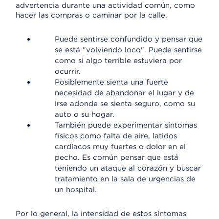
advertencia durante una actividad común, como
hacer las compras o caminar por la calle.
Puede sentirse confundido y pensar que
se está "volviendo loco". Puede sentirse
como si algo terrible estuviera por
ocurrir.
Posiblemente sienta una fuerte
necesidad de abandonar el lugar y de
irse adonde se sienta seguro, como su
auto o su hogar.
También puede experimentar síntomas
físicos como falta de aire, latidos
cardíacos muy fuertes o dolor en el
pecho. Es común pensar que está
teniendo un ataque al corazón y buscar
tratamiento en la sala de urgencias de
un hospital.
Por lo general, la intensidad de estos síntomas