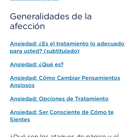
Generalidades de la
afección
Ansiedad: ¿Es el tratamiento lo adecuado
para usted? (subtitulado)
Ansiedad: ¿Qué es?
Ansiedad: Cómo Cambiar Pensamientos
Ansiosos
Ansiedad: Opciones de Tratamiento
Ansiedad: Ser Consciente de Cómo te
Sientes
¿Qué son los ataques de pánico y el