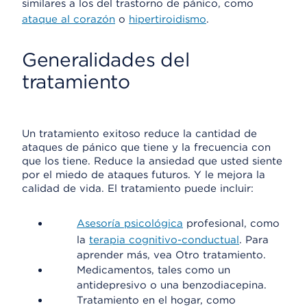
similares a los del trastorno de pánico, como
ataque al corazón
o
hipertiroidismo
.
Generalidades del
tratamiento
Un tratamiento exitoso reduce la cantidad de
ataques de pánico que tiene y la frecuencia con
que los tiene. Reduce la ansiedad que usted siente
por el miedo de ataques futuros. Y le mejora la
calidad de vida. El tratamiento puede incluir:
Asesoría psicológica
profesional, como
la
terapia cognitivo-conductual
. Para
aprender más, vea Otro tratamiento.
Medicamentos, tales como un
antidepresivo o una benzodiacepina.
Tratamiento en el hogar, como