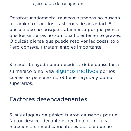
ejercicios de relajación.
Desafortunadamente, muchas personas no buscan
tratamiento para los trastornos de ansiedad. Es
posible que no busque tratamiento porque piensa
que los síntomas no son lo suficientemente graves.
O quizás piensa que puede resolver las cosas solo.
Pero conseguir tratamiento es importante.
Si necesita ayuda para decidir si debe consultar a
algunos motivos
su médico o no, vea
por los
cuales las personas no obtienen ayuda y cómo
superarlos.
Factores desencadenantes
Si sus ataques de pánico fueron causados por un
factor desencadenante específico, como una
reacción a un medicamento, es posible que no