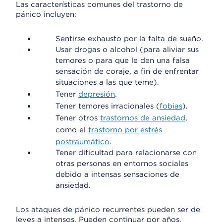
Las características comunes del trastorno de
pánico incluyen:
Sentirse exhausto por la falta de sueño.
Usar drogas o alcohol (para aliviar sus
temores o para que le den una falsa
sensación de coraje, a fin de enfrentar
situaciones a las que teme).
Tener
depresión
.
Tener temores irracionales (
fobias
).
Tener otros
trastornos de ansiedad
,
como el
trastorno por estrés
postraumático
.
Tener dificultad para relacionarse con
otras personas en entornos sociales
debido a intensas sensaciones de
ansiedad.
Los ataques de pánico recurrentes pueden ser de
leves a intensos. Pueden continuar por años,