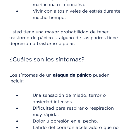
marihuana o la cocaína.
Vivir con altos niveles de estrés durante
mucho tiempo.
Usted tiene una mayor probabilidad de tener
trastorno de pánico si alguno de sus padres tiene
depresión o trastorno bipolar.
¿Cuáles son los síntomas?
Los síntomas de un
ataque de pánico
pueden
incluir:
Una sensación de miedo, terror o
ansiedad intensos.
Dificultad para respirar o respiración
muy rápida.
Dolor u opresión en el pecho.
Latido del corazón acelerado o que no