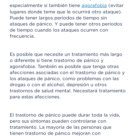
especialmente si también tiene
agorafobia
(evitar
lugares donde teme que le ocurrirá otro ataque).
Puede tener largos períodos de tiempo sin
ataques de pánico. Y puede tener otros períodos
de tiempo cuando los ataques ocurren con
frecuencia.
Es posible que necesite un tratamiento más largo
o diferente si tiene trastorno de pánico y
agorafobia. También es posible que tenga otras
afecciones asociadas con el trastorno de pánico y
los ataques de pánico, como problemas con las
drogas o con el alcohol, depresión u otros
trastornos de salud mental. Necesitará tratamiento
para estas afecciones.
El trastorno de pánico puede durar toda la vida,
pero sus síntomas pueden controlarse con
tratamiento. La mayoría de las personas que
tienen trastorno de pánico mejoran con