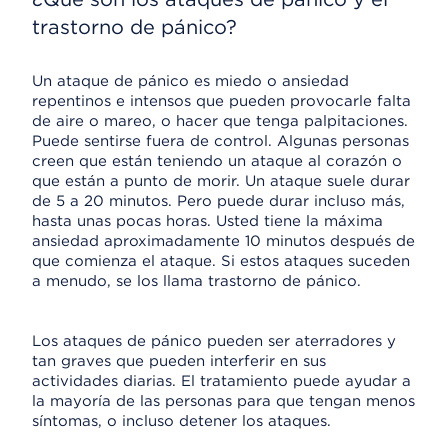
trastorno de pánico?
Un ataque de pánico es miedo o ansiedad
repentinos e intensos que pueden provocarle falta
de aire o mareo, o hacer que tenga palpitaciones.
Puede sentirse fuera de control. Algunas personas
creen que están teniendo un ataque al corazón o
que están a punto de morir. Un ataque suele durar
de 5 a 20 minutos. Pero puede durar incluso más,
hasta unas pocas horas. Usted tiene la máxima
ansiedad aproximadamente 10 minutos después de
que comienza el ataque. Si estos ataques suceden
a menudo, se los llama trastorno de pánico.
Los ataques de pánico pueden ser aterradores y
tan graves que pueden interferir en sus
actividades diarias. El tratamiento puede ayudar a
la mayoría de las personas para que tengan menos
síntomas, o incluso detener los ataques.