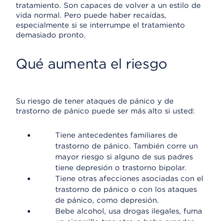
tratamiento. Son capaces de volver a un estilo de
vida normal. Pero puede haber recaídas,
especialmente si se interrumpe el tratamiento
demasiado pronto.
Qué aumenta el riesgo
Su riesgo de tener ataques de pánico y de
trastorno de pánico puede ser más alto si usted:
Tiene antecedentes familiares de
trastorno de pánico. También corre un
mayor riesgo si alguno de sus padres
tiene depresión o trastorno bipolar.
Tiene otras afecciones asociadas con el
trastorno de pánico o con los ataques
de pánico, como depresión.
Bebe alcohol, usa drogas ilegales, fuma