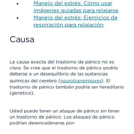
Manejo del estrés: Cómo usar
imágenes guiadas para relajarse
Manejo del estrés: Ejercicios de
respiración para relajación
Causa
La causa exacta del trastorno de pánico no es
clara. Se cree que el trastorno de pánico podría
deberse a un desequilibrio de las sustancias
químicas del cerebro (
neurotransmisores
). El
trastorno de pánico también podría ser hereditario
(genético).
Usted puede tener un ataque de pánico sin tener
un trastorno de pánico. Los ataques de pánico
podrían desencadenarse por: