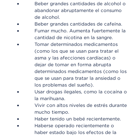
Beber grandes cantidades de alcohol o
abandonar abruptamente el consumo
de alcohol.
Beber grandes cantidades de cafeína.
Fumar mucho. Aumenta fuertemente la
cantidad de nicotina en la sangre.
Tomar determinados medicamentos
(como los que se usan para tratar el
asma y las afecciones cardíacas) o
dejar de tomar en forma abrupta
determinados medicamentos (como los
que se usan para tratar la ansiedad o
los problemas del sueño).
Usar drogas ilegales, como la cocaína o
la marihuana.
Vivir con altos niveles de estrés durante
mucho tiempo.
Haber tenido un bebé recientemente.
Haberse operado recientemente o
haber estado bajo los efectos de la