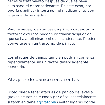
necesite tratamiento después de que se haya
eliminado el desencadenante. En este caso, eso
podría significar interrumpir el medicamento con
la ayuda de su médico.
Pero, a veces, los ataques de pánico causados por
factores externos pueden continuar después de
que se haya eliminado el desencadenante. Pueden
convertirse en un trastorno de pánico.
Los ataques de pánico también podrían comenzar
repentinamente sin un factor desencadenante
conocido.
Ataques de pánico recurrentes
Usted puede tener ataques de pánico de leves a
graves de vez en cuando por años, especialmente
si también tiene
agorafobia
(evitar lugares donde