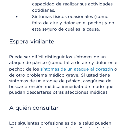
capacidad de realizar sus actividades
cotidianas.
Síntomas físicos ocasionales (como
falta de aire y dolor en el pecho) y no
está seguro de cuál es la causa.
Espera vigilante
Puede ser difícil distinguir los síntomas de un
ataque de pánico (como falta de aire y dolor en el
pecho) de los
síntomas de un ataque al corazón
o
de otro problema médico grave. Si usted tiene
síntomas de un ataque de pánico, asegúrese de
buscar atención médica inmediata de modo que
puedan descartarse otras afecciones médicas.
A quién consultar
Los siguientes profesionales de la salud pueden