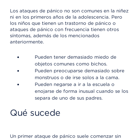
Los ataques de pánico no son comunes en la niñez
ni en los primeros años de la adolescencia. Pero
los niños que tienen un trastorno de pánico o
ataques de pánico con frecuencia tienen otros
síntomas, además de los mencionados
anteriormente.
Pueden tener demasiado miedo de
objetos comunes como bichos.
Pueden preocuparse demasiado sobre
monstruos o de irse solos a la cama.
Pueden negarse a ir a la escuela o
enojarse de forma inusual cuando se los
separa de uno de sus padres.
Qué sucede
Un primer ataque de pánico suele comenzar sin