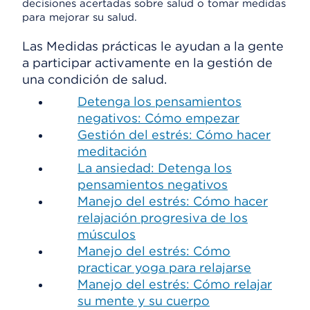
decisiones acertadas sobre salud o tomar medidas
para mejorar su salud.
Las Medidas prácticas le ayudan a la gente
a participar activamente en la gestión de
una condición de salud.
Detenga los pensamientos
negativos: Cómo empezar
Gestión del estrés: Cómo hacer
meditación
La ansiedad: Detenga los
pensamientos negativos
Manejo del estrés: Cómo hacer
relajación progresiva de los
músculos
Manejo del estrés: Cómo
practicar yoga para relajarse
Manejo del estrés: Cómo relajar
su mente y su cuerpo