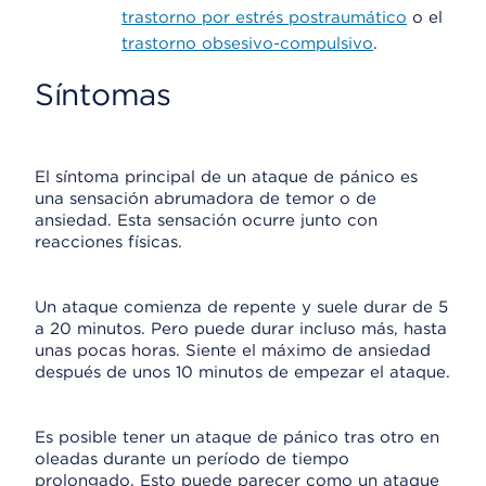
trastorno por estrés postraumático
o el
trastorno obsesivo-compulsivo
.
Síntomas
El síntoma principal de un ataque de pánico es
una sensación abrumadora de temor o de
ansiedad. Esta sensación ocurre junto con
reacciones físicas.
Un ataque comienza de repente y suele durar de 5
a 20 minutos. Pero puede durar incluso más, hasta
unas pocas horas. Siente el máximo de ansiedad
después de unos 10 minutos de empezar el ataque.
Es posible tener un ataque de pánico tras otro en
oleadas durante un período de tiempo
prolongado. Esto puede parecer como un ataque