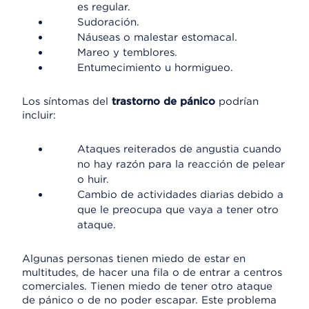
es regular.
Sudoración.
Náuseas o malestar estomacal.
Mareo y temblores.
Entumecimiento u hormigueo.
Los síntomas del
trastorno de pánico
podrían
incluir:
Ataques reiterados de angustia cuando
no hay razón para la reacción de pelear
o huir.
Cambio de actividades diarias debido a
que le preocupa que vaya a tener otro
ataque.
Algunas personas tienen miedo de estar en
multitudes, de hacer una fila o de entrar a centros
comerciales. Tienen miedo de tener otro ataque
de pánico o de no poder escapar. Este problema