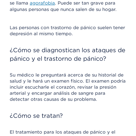
se llama
agorafobia
. Puede ser tan grave para
algunas personas que nunca salen de su hogar.
Las personas con trastorno de pánico suelen tener
depresión al mismo tiempo.
¿Cómo se diagnostican los ataques de
pánico y el trastorno de pánico?
Su médico le preguntará acerca de su historial de
salud y le hará un examen físico. El examen podría
incluir escucharle el corazón, revisar la presión
arterial y encargar análisis de sangre para
detectar otras causas de su problema.
¿Cómo se tratan?
El tratamiento para los ataques de pánico y el