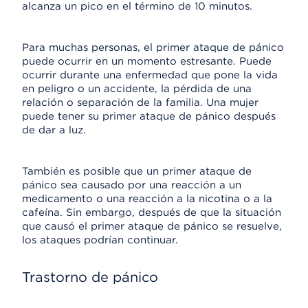
alcanza un pico en el término de 10 minutos.
Para muchas personas, el primer ataque de pánico
puede ocurrir en un momento estresante. Puede
ocurrir durante una enfermedad que pone la vida
en peligro o un accidente, la pérdida de una
relación o separación de la familia. Una mujer
puede tener su primer ataque de pánico después
de dar a luz.
También es posible que un primer ataque de
pánico sea causado por una reacción a un
medicamento o una reacción a la nicotina o a la
cafeína. Sin embargo, después de que la situación
que causó el primer ataque de pánico se resuelve,
los ataques podrían continuar.
Trastorno de pánico