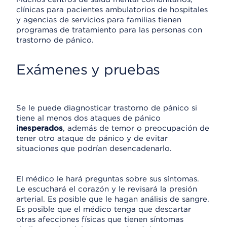
clínicas para pacientes ambulatorios de hospitales
y agencias de servicios para familias tienen
programas de tratamiento para las personas con
trastorno de pánico.
Exámenes y pruebas
Se le puede diagnosticar trastorno de pánico si
tiene al menos dos ataques de pánico
inesperados
, además de temor o preocupación de
tener otro ataque de pánico y de evitar
situaciones que podrían desencadenarlo.
El médico le hará preguntas sobre sus síntomas.
Le escuchará el corazón y le revisará la presión
arterial. Es posible que le hagan análisis de sangre.
Es posible que el médico tenga que descartar
otras afecciones físicas que tienen síntomas