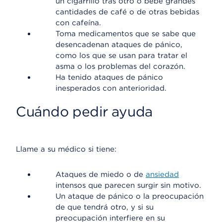
un cigarrillo tras otro o bebe grandes
cantidades de café o de otras bebidas
con cafeína.
Toma medicamentos que se sabe que
desencadenan ataques de pánico,
como los que se usan para tratar el
asma o los problemas del corazón.
Ha tenido ataques de pánico
inesperados con anterioridad.
Cuándo pedir ayuda
Llame a su médico si tiene:
Ataques de miedo o de
ansiedad
intensos que parecen surgir sin motivo.
Un ataque de pánico o la preocupación
de que tendrá otro, y si su
preocupación interfiere en su