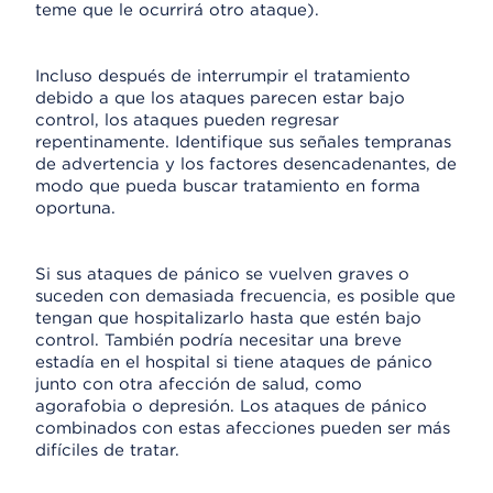
teme que le ocurrirá otro ataque).
Incluso después de interrumpir el tratamiento
debido a que los ataques parecen estar bajo
control, los ataques pueden regresar
repentinamente. Identifique sus señales tempranas
de advertencia y los factores desencadenantes, de
modo que pueda buscar tratamiento en forma
oportuna.
Si sus ataques de pánico se vuelven graves o
suceden con demasiada frecuencia, es posible que
tengan que hospitalizarlo hasta que estén bajo
control. También podría necesitar una breve
estadía en el hospital si tiene ataques de pánico
junto con otra afección de salud, como
agorafobia o depresión. Los ataques de pánico
combinados con estas afecciones pueden ser más
difíciles de tratar.