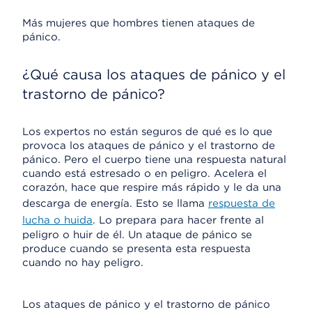
Más mujeres que hombres tienen ataques de
pánico.
¿Qué causa los ataques de pánico y el
trastorno de pánico?
Los expertos no están seguros de qué es lo que
provoca los ataques de pánico y el trastorno de
pánico. Pero el cuerpo tiene una respuesta natural
cuando está estresado o en peligro. Acelera el
corazón, hace que respire más rápido y le da una
descarga de energía. Esto se llama
respuesta de
lucha o huida
. Lo prepara para hacer frente al
peligro o huir de él. Un ataque de pánico se
produce cuando se presenta esta respuesta
cuando no hay peligro.
Los ataques de pánico y el trastorno de pánico