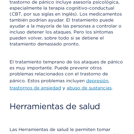
trastorno de pánico incluye asesoría psicológica,
especialmente la terapia cognitivo-conductual
(CBT, por sus siglas en inglés). Los medicamentos
también podrían ayudar. El tratamiento puede
ayudar a la mayoría de las personas a controlar o
incluso detener los ataques. Pero los síntomas
pueden volver, sobre todo si se detiene el
tratamiento demasiado pronto.
El tratamiento temprano de los ataques de pánico
es muy importante. Puede prevenir otros
problemas relacionados con el trastorno de
pánico. Estos problemas incluyen
depresión
,
trastornos de ansiedad
y
abuso de sustancias
.
Herramientas de salud
Las Herramientas de salud le permiten tomar