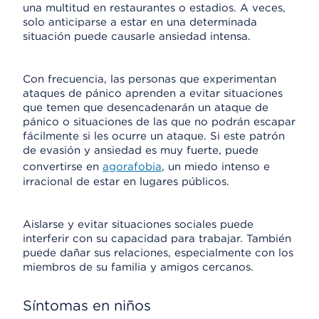
una multitud en restaurantes o estadios. A veces,
solo anticiparse a estar en una determinada
situación puede causarle ansiedad intensa.
Con frecuencia, las personas que experimentan
ataques de pánico aprenden a evitar situaciones
que temen que desencadenarán un ataque de
pánico o situaciones de las que no podrán escapar
fácilmente si les ocurre un ataque. Si este patrón
de evasión y ansiedad es muy fuerte, puede
convertirse en
agorafobia
, un miedo intenso e
irracional de estar en lugares públicos.
Aislarse y evitar situaciones sociales puede
interferir con su capacidad para trabajar. También
puede dañar sus relaciones, especialmente con los
miembros de su familia y amigos cercanos.
Síntomas en niños