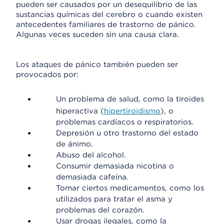
pueden ser causados por un desequilibrio de las
sustancias químicas del cerebro o cuando existen
antecedentes familiares de trastorno de pánico.
Algunas veces suceden sin una causa clara.
Los ataques de pánico también pueden ser
provocados por:
Un problema de salud, como la tiroides
hiperactiva (
hipertiroidismo
), o
problemas cardíacos o respiratorios.
Depresión u otro trastorno del estado
de ánimo.
Abuso del alcohol.
Consumir demasiada nicotina o
demasiada cafeína.
Tomar ciertos medicamentos, como los
utilizados para tratar el asma y
problemas del corazón.
Usar drogas ilegales, como la