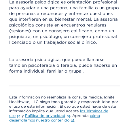
La asesoría psicológica es orientación profesional
para ayudar a una persona, una familia o un grupo
de personas a reconocer y enfrentar cuestiones
que interfieren en su bienestar mental. La asesoría
psicológica consiste en encuentros regulares
(sesiones) con un consejero calificado, como un
psiquiatra, un psicólogo, un consejero profesional
licenciado o un trabajador social clínico.
La asesoría psicológica, que puede llamarse
también psicoterapia o terapia, puede hacerse en
forma individual, familiar o grupal.
Esta información no reemplaza la consulta médica. Ignite
Healthwise, LLC niega toda garantía y responsabilidad por
el uso de esta información. El uso que usted haga de esta
información implica que usted acepta
los Términos de
uso
y
Política de privacidad
. Aprenda
cómo
desarrollamos nuestro contenido
.