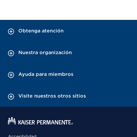
Obtenga atención
Nuestra organización
Ayuda para miembros
Visite nuestros otros sitios
Accesibilidad