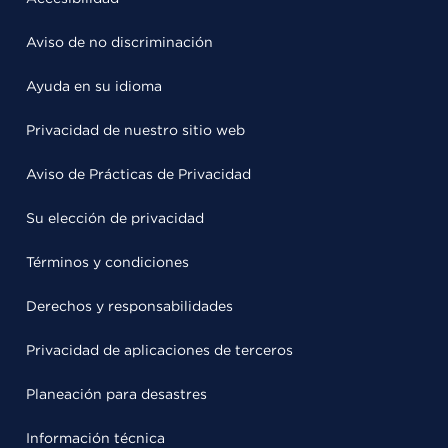
Aviso de no discriminación
Ayuda en su idioma
Privacidad de nuestro sitio web
Aviso de Prácticas de Privacidad
Su elección de privacidad
Términos y condiciones
Derechos y responsabilidades
Privacidad de aplicaciones de terceros
Planeación para desastres
Información técnica