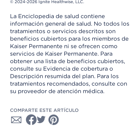
© 2024-2026 Ignite Healthwise, LLC.
La Enciclopedia de salud contiene
información general de salud. No todos los
tratamientos o servicios descritos son
beneficios cubiertos para los miembros de
Kaiser Permanente ni se ofrecen como
servicios de Kaiser Permanente. Para
obtener una lista de beneficios cubiertos,
consulte su Evidencia de cobertura o
Descripción resumida del plan. Para los
tratamientos recomendados, consulte con
su proveedor de atención médica.
COMPARTE ESTE ARTÍCULO