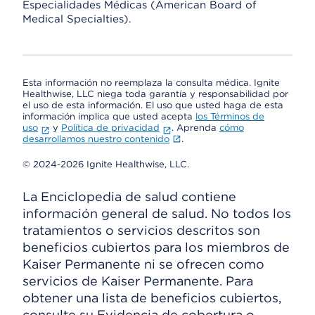
Especialidades Médicas (American Board of
Medical Specialties).
Esta información no reemplaza la consulta médica. Ignite
Healthwise, LLC niega toda garantía y responsabilidad por
el uso de esta información. El uso que usted haga de esta
información implica que usted acepta
los Términos de
uso
y
Política de privacidad
. Aprenda
cómo
desarrollamos nuestro contenido
.
© 2024-2026 Ignite Healthwise, LLC.
La Enciclopedia de salud contiene
información general de salud. No todos los
tratamientos o servicios descritos son
beneficios cubiertos para los miembros de
Kaiser Permanente ni se ofrecen como
servicios de Kaiser Permanente. Para
obtener una lista de beneficios cubiertos,
consulte su Evidencia de cobertura o