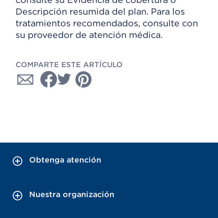
Descripción resumida del plan. Para los
tratamientos recomendados, consulte con
su proveedor de atención médica.
COMPARTE ESTE ARTÍCULO
Obtenga atención
Nuestra organización