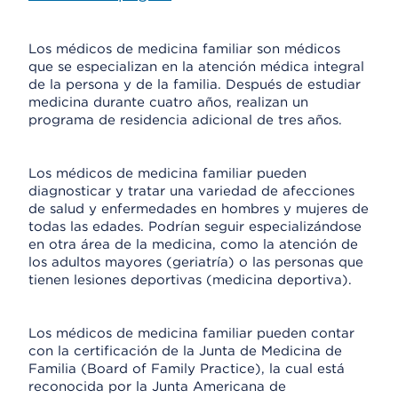
Los médicos de medicina familiar son médicos
que se especializan en la atención médica integral
de la persona y de la familia. Después de estudiar
medicina durante cuatro años, realizan un
programa de residencia adicional de tres años.
Los médicos de medicina familiar pueden
diagnosticar y tratar una variedad de afecciones
de salud y enfermedades en hombres y mujeres de
todas las edades. Podrían seguir especializándose
en otra área de la medicina, como la atención de
los adultos mayores (geriatría) o las personas que
tienen lesiones deportivas (medicina deportiva).
Los médicos de medicina familiar pueden contar
con la certificación de la Junta de Medicina de
Familia (Board of Family Practice), la cual está
reconocida por la Junta Americana de