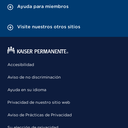
Ayuda para miembros
Visite nuestros otros sitios
Accesibilidad
Aviso de no discriminación
Ayuda en su idioma
Privacidad de nuestro sitio web
Aviso de Prácticas de Privacidad
Su elección de privacidad