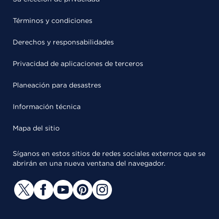
Términos y condiciones
Derechos y responsabilidades
Privacidad de aplicaciones de terceros
Planeación para desastres
Información técnica
Mapa del sitio
Síganos en estos sitios de redes sociales externos que se
abrirán en una nueva ventana del navegador.