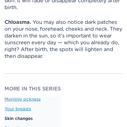
skin. It will fade or disappear completely after
birth.
Chloasma.
You may also notice dark patches
on your nose, forehead, cheeks and neck. They
darken in the sun, so it’s important to wear
sunscreen every day — which you already do,
right? After birth, the spots will lighten and
then disappear.
MORE IN THIS SERIES
Morning sickness
Your breasts
Skin changes