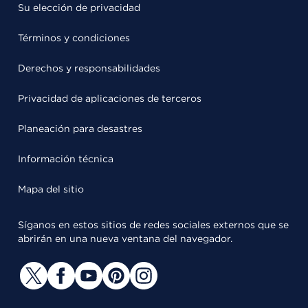
Su elección de privacidad
Términos y condiciones
Derechos y responsabilidades
Privacidad de aplicaciones de terceros
Planeación para desastres
Información técnica
Mapa del sitio
Síganos en estos sitios de redes sociales externos que se
abrirán en una nueva ventana del navegador.