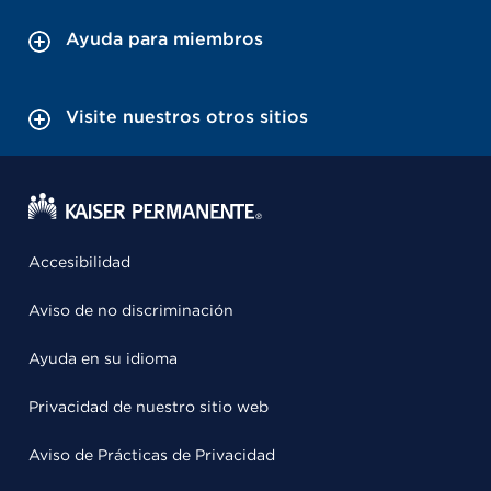
Ayuda para miembros
Visite nuestros otros sitios
Accesibilidad
Aviso de no discriminación
Ayuda en su idioma
Privacidad de nuestro sitio web
Aviso de Prácticas de Privacidad