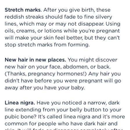
Stretch marks
. After you give birth, these
reddish streaks should fade to fine silvery
lines, which may or may not disappear. Using
oils, creams, or lotions while you’re pregnant
will make your skin feel better, but they can’t
stop stretch marks from forming.
New hair in new places.
You might discover
new hair on your face, abdomen, or back.
(Thanks, pregnancy hormones!) Any hair you
didn’t have before you were pregnant will go
away after you have your baby.
Linea nigra.
Have you noticed a narrow, dark
line extending from your belly button to your
pubic bone? It’s called linea nigra and it’s more
common for people who have dark hair and