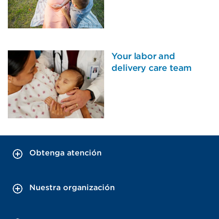
Your labor and
delivery care team
Obtenga atención
Nuestra organización