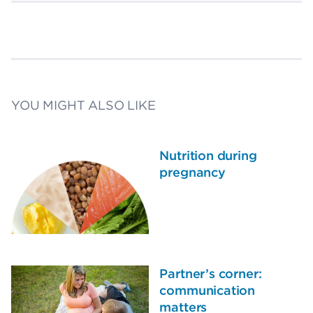
YOU MIGHT ALSO LIKE
Nutrition during
pregnancy
Partner’s corner:
communication
matters