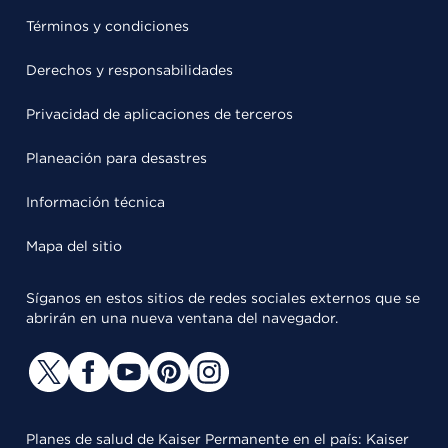
Términos y condiciones
Derechos y responsabilidades
Privacidad de aplicaciones de terceros
Planeación para desastres
Información técnica
Mapa del sitio
Síganos en estos sitios de redes sociales externos que se
abrirán en una nueva ventana del navegador.
Planes de salud de Kaiser Permanente en el país: Kaiser