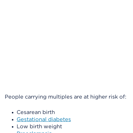
People carrying multiples are at higher risk of:
Cesarean birth
Gestational diabetes
Low birth weight