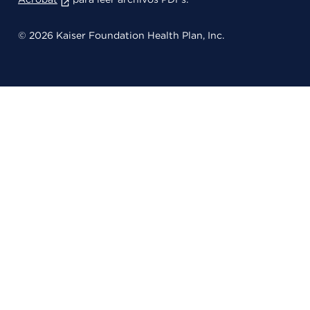
© 2026 Kaiser Foundation Health Plan, Inc.