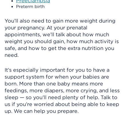
Preeclampsia
Preterm birth
You’ll also need to gain more weight during
your pregnancy. At your prenatal
appointments, we’ll talk about how much
weight you should gain, how much activity is
safe, and how to get the extra nutrition you
need.
It’s especially important for you to have a
support system for when your babies are
born. More than one baby means more
feedings, more diapers, more crying, and less
sleep — so you’ll need plenty of help. Talk to
us if you’re worried about being able to keep
up. We can help you prepare.