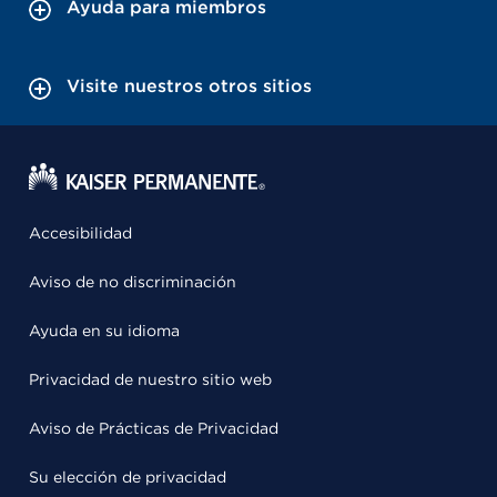
Ayuda para miembros
Visite nuestros otros sitios
Accesibilidad
Aviso de no discriminación
Ayuda en su idioma
Privacidad de nuestro sitio web
Aviso de Prácticas de Privacidad
Su elección de privacidad