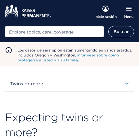
Menu
Inicie sesión
Buscar
Buscar
Los casos de sarampión están aumentando en varios estados,
incluidos Oregon y Washington.
Infórmese sobre cómo
protegerse a usted y a su familia
.
Twins or more
Expecting twins or
more?