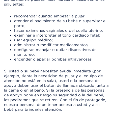
siguientes:
recomendar cuándo empezar a pujar;
atender el nacimiento de su bebé o supervisar el
parto;
hacer exámenes vaginales o del cuello uterino;
examinar e interpretar el tono cardiaco fetal;
usar equipo médico;
administrar o modificar medicamentos;
configurar, manejar o quitar dispositivos de
monitoreo;
encender o apagar bombas intravenosas.
Si usted o su bebé necesitan ayuda inmediata (por
ejemplo, siente la necesidad de pujar y el equipo de
atención no está en la sala), usted o la persona de
apoyo deben usar el botón de llamada ubicado junto a
la cama o en el baño. Si la presencia de las personas
de apoyo pone en riesgo su seguridad o la del bebé,
les pediremos que se retiren. Con el fin de protegerle,
nuestro personal debe tener acceso a usted y a su
bebé para brindarles atención.