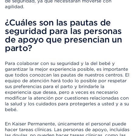
de seguridad, ya que necesitarán moverse con
agilidad.
¿Cuáles son las pautas de
seguridad para las personas
de apoyo que presencian un
parto?
Para colaborar con su seguridad y la del bebé y
garantizar la mejor experiencia posible, es importante
que todos conozcan las pautas de nuestros centros. El
equipo de atención hará todo lo posible por respetar
sus preferencias para el parto y brindarle la
experiencia que desea, pero a veces es necesario
modificar la atención por cuestiones relacionadas con
la salud y los cuidados para protegerles a usted y a su
bebé.
En Kaiser Permanente, únicamente el personal puede
hacer tareas clínicas. Las personas de apoyo, incluidas
las doulas, no pueden hacer tareas clínicas, como las