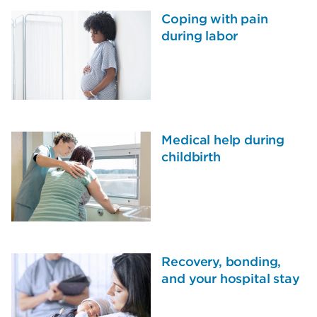
Coping with pain
during labor
Medical help during
childbirth
Recovery, bonding,
and your hospital stay