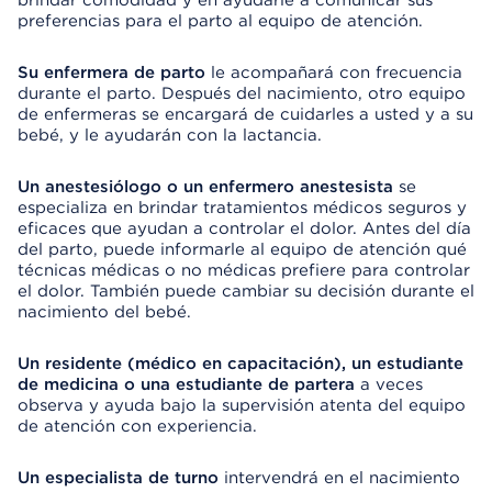
brindar comodidad y en ayudarle a comunicar sus
preferencias para el parto al equipo de atención.
Su enfermera de parto
le acompañará con frecuencia
durante el parto. Después del nacimiento, otro equipo
de enfermeras se encargará de cuidarles a usted y a su
bebé, y le ayudarán con la lactancia.
Un anestesiólogo o un enfermero anestesista
se
especializa en brindar tratamientos médicos seguros y
eficaces que ayudan a controlar el dolor. Antes del día
del parto, puede informarle al equipo de atención qué
técnicas médicas o no médicas prefiere para controlar
el dolor. También puede cambiar su decisión durante el
nacimiento del bebé.
Un residente (médico en capacitación), un estudiante
de medicina o una estudiante de partera
a veces
observa y ayuda bajo la supervisión atenta del equipo
de atención con experiencia.
Un especialista de turno
intervendrá en el nacimiento