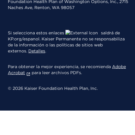
Foundation Health Plan of Washington Options, Inc., 2715
Naches Ave, Renton, WA 98057
Si selecciona estos enlaces
saldrá de
KP.org/espanol. Kaiser Permanente no se responsabiliza
de la información o las políticas de sitios web
externos.
Detalles
.
Para obtener la mejor experiencia, se recomienda
Adobe
Acrobat
para leer archivos PDFs.
© 2026 Kaiser Foundation Health Plan, Inc.