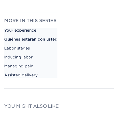
MORE IN THIS SERIES
Your experience
Quiénes estarán con usted
Labor stages
Inducing labor
Managing pain
Assisted delivery
YOU MIGHT ALSO LIKE