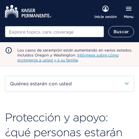
Menu
Inicie sesión
Buscar
Buscar
Los casos de sarampión están aumentando en varios estados,
incluidos Oregon y Washington.
Infórmese sobre cómo
protegerse a usted y a su familia
.
Quiénes estarán con usted
Protección y apoyo:
¿qué personas estarán