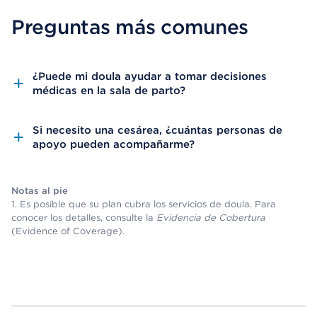
Preguntas más comunes
¿Puede mi doula ayudar a tomar decisiones
médicas en la sala de parto?
Si necesito una cesárea, ¿cuántas personas de
apoyo pueden acompañarme?
Notas al pie
1. Es posible que su plan cubra los servicios de doula. Para
conocer los detalles, consulte la
Evidencia de Cobertura
(Evidence of Coverage).