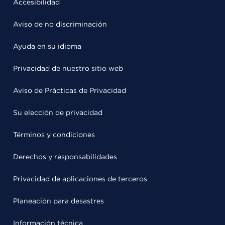
Accesibilidad
Aviso de no discriminación
Ayuda en su idioma
Privacidad de nuestro sitio web
Aviso de Prácticas de Privacidad
Su elección de privacidad
Términos y condiciones
Derechos y responsabilidades
Privacidad de aplicaciones de terceros
Planeación para desastres
Información técnica