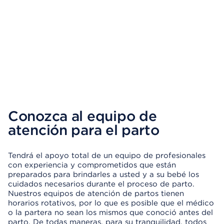
Conozca al equipo de
atención para el parto
Tendrá el apoyo total de un equipo de profesionales
con experiencia y comprometidos que están
preparados para brindarles a usted y a su bebé los
cuidados necesarios durante el proceso de parto.
Nuestros equipos de atención de partos tienen
horarios rotativos, por lo que es posible que el médico
o la partera no sean los mismos que conoció antes del
parto. De todas maneras, para su tranquilidad, todos