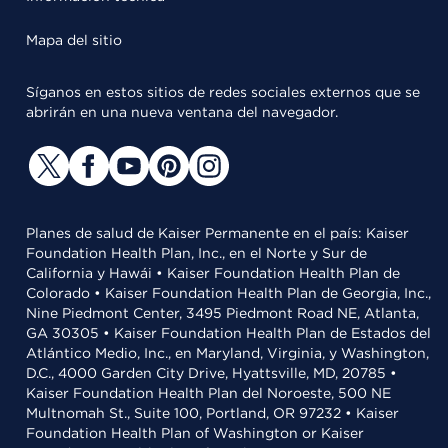
Mapa del sitio
Síganos en estos sitios de redes sociales externos que se
abrirán en una nueva ventana del navegador.
Planes de salud de Kaiser Permanente en el país: Kaiser
Foundation Health Plan, Inc., en el Norte y Sur de
California y Hawái • Kaiser Foundation Health Plan de
Colorado • Kaiser Foundation Health Plan de Georgia, Inc.,
Nine Piedmont Center, 3495 Piedmont Road NE, Atlanta,
GA 30305 • Kaiser Foundation Health Plan de Estados del
Atlántico Medio, Inc., en Maryland, Virginia, y Washington,
D.C., 4000 Garden City Drive, Hyattsville, MD, 20785 •
Kaiser Foundation Health Plan del Noroeste, 500 NE
Multnomah St., Suite 100, Portland, OR 97232 • Kaiser
Foundation Health Plan of Washington or Kaiser