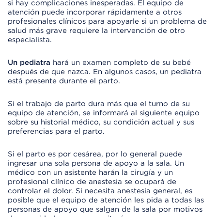
si hay complicaciones inesperadas. El equipo de
atención puede incorporar rápidamente a otros
profesionales clínicos para apoyarle si un problema de
salud más grave requiere la intervención de otro
especialista.
Un pediatra
hará un examen completo de su bebé
después de que nazca. En algunos casos, un pediatra
está presente durante el parto.
Si el trabajo de parto dura más que el turno de su
equipo de atención, se informará al siguiente equipo
sobre su historial médico, su condición actual y sus
preferencias para el parto.
Si el parto es por cesárea, por lo general puede
ingresar una sola persona de apoyo a la sala. Un
médico con un asistente harán la cirugía y un
profesional clínico de anestesia se ocupará de
controlar el dolor. Si necesita anestesia general, es
posible que el equipo de atención les pida a todas las
personas de apoyo que salgan de la sala por motivos