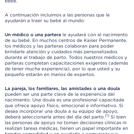
bebé.
A continuación incluimos a las personas que le
ayudarán a traer su bebé al mundo:
Un médico o una partera
le ayudará con el nacimiento
de su bebé. En muchos centros de Kaiser Permanente,
los médicos y las parteras colaboran para poder
brindarle atención y cuidados más personalizados
durante el trabajo de parto. Todos nuestros médicos y
parteras completan capacitaciones exigentes (además
de tener mucha experiencia), por lo que usted y su
pequeño estarán en manos de expertos.
La pareja, los familiares, las amistades o una doula
pueden ser una parte clave de la experiencia del
nacimiento. Una doula es una profesional capacitada
que ofrece apoyo físico, emocional e informativo. Si
desea incorporar una doula a su equipo de apoyo,
[1]
deberá seleccionarla antes del día del parto.
Si bien
las personas de apoyo no toman decisiones clínicas ni
realizan tareas médicas, tienen un papel importante en