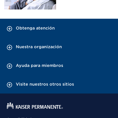
Obtenga atención
Nuestra organización
Ayuda para miembros
Visite nuestros otros sitios