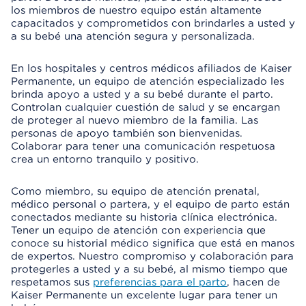
los miembros de nuestro equipo están altamente
capacitados y comprometidos con brindarles a usted y
a su bebé una atención segura y personalizada.
En los hospitales y centros médicos afiliados de Kaiser
Permanente, un equipo de atención especializado les
brinda apoyo a usted y a su bebé durante el parto.
Controlan cualquier cuestión de salud y se encargan
de proteger al nuevo miembro de la familia. Las
personas de apoyo también son bienvenidas.
Colaborar para tener una comunicación respetuosa
crea un entorno tranquilo y positivo.
Como miembro, su equipo de atención prenatal,
médico personal o partera, y el equipo de parto están
conectados mediante su historia clínica electrónica.
Tener un equipo de atención con experiencia que
conoce su historial médico significa que está en manos
de expertos. Nuestro compromiso y colaboración para
protegerles a usted y a su bebé, al mismo tiempo que
respetamos sus
preferencias para el parto
, hacen de
Kaiser Permanente un excelente lugar para tener un