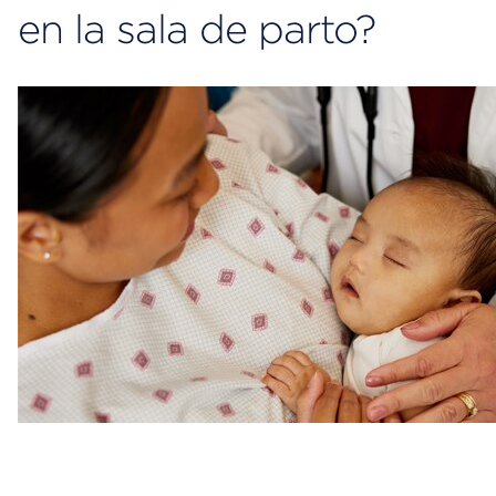
en la sala de parto?