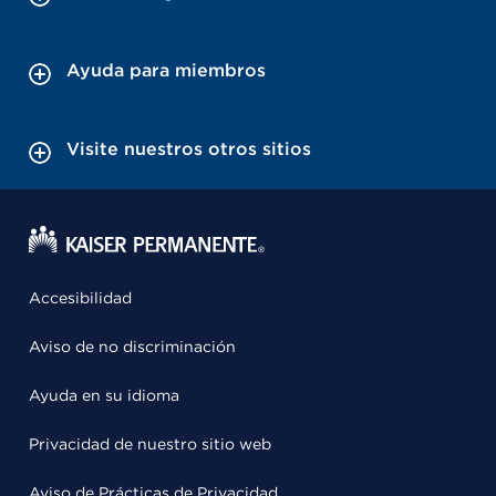
Ayuda para miembros
Visite nuestros otros sitios
Accesibilidad
Aviso de no discriminación
Ayuda en su idioma
Privacidad de nuestro sitio web
Aviso de Prácticas de Privacidad