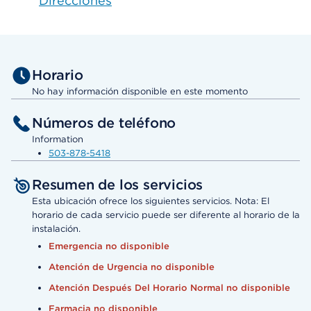
Direcciones
Horario
No hay información disponible en este momento
Números de teléfono
Information
503-878-5418
Resumen de los servicios
Esta ubicación ofrece los siguientes servicios. Nota: El
horario de cada servicio puede ser diferente al horario de la
instalación.
Emergencia no disponible
Atención de Urgencia no disponible
Atención Después Del Horario Normal no disponible
Farmacia no disponible