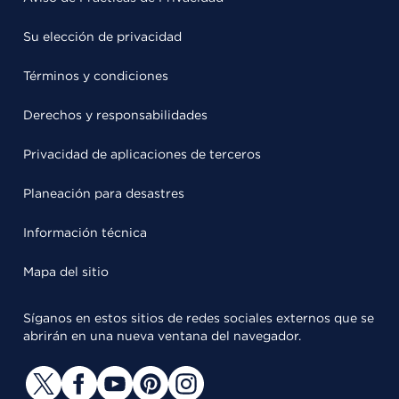
Su elección de privacidad
Términos y condiciones
Derechos y responsabilidades
Privacidad de aplicaciones de terceros
Planeación para desastres
Información técnica
Mapa del sitio
Síganos en estos sitios de redes sociales externos que se
abrirán en una nueva ventana del navegador.