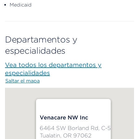
Medicaid
Departamentos y
especialidades
Vea todos los departamentos y
especialidades
Saltar el mapa
Map begins
Venacare NW Inc
6464 SW Borland Rd, C-5
Tualatin, OR 97062