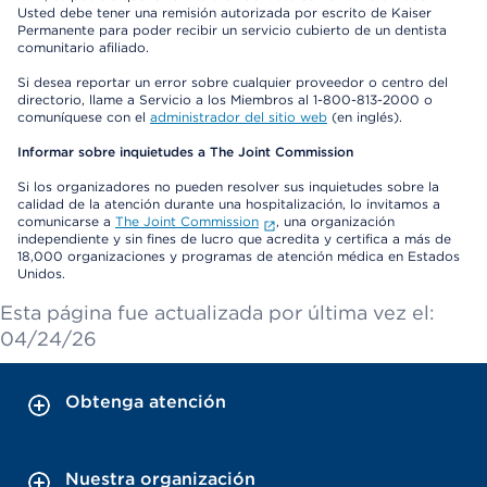
Usted debe tener una remisión autorizada por escrito de Kaiser
Permanente para poder recibir un servicio cubierto de un dentista
comunitario afiliado.
Si desea reportar un error sobre cualquier proveedor o centro del
directorio, llame a Servicio a los Miembros al 1-800-813-2000 o
comuníquese con el
administrador del sitio web
(en inglés).
Informar sobre inquietudes a The Joint Commission
Si los organizadores no pueden resolver sus inquietudes sobre la
calidad de la atención durante una hospitalización, lo invitamos a
comunicarse a
The Joint Commission
, una organización
independiente y sin fines de lucro que acredita y certifica a más de
18,000 organizaciones y programas de atención médica en Estados
Unidos.
Esta página fue actualizada por última vez el:
04/24/26
Obtenga atención
Nuestra organización