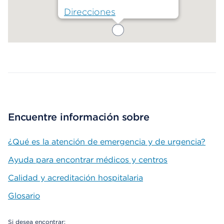
Direcciones
Map ends
Encuentre información sobre
¿Qué es la atención de emergencia y de urgencia?
Ayuda para encontrar médicos y centros
Calidad y acreditación hospitalaria
Glosario
Si desea encontrar: