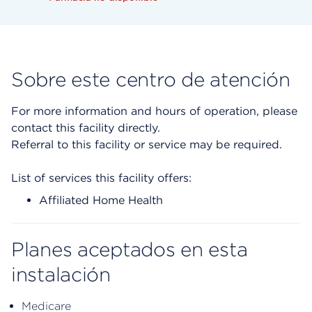
Sobre este centro de atención
For more information and hours of operation, please
contact this facility directly.
Referral to this facility or service may be required.
List of services this facility offers:
Affiliated Home Health
Planes aceptados en esta
instalación
Medicare