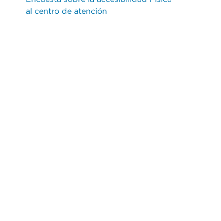
al centro de atención