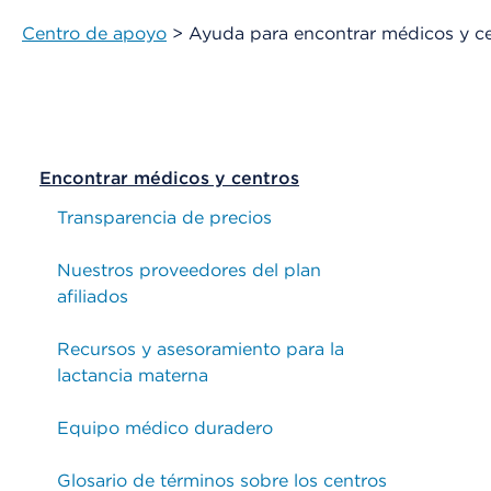
Centro de apoyo
> Ayuda para encontrar médicos y ce
Encontrar médicos y centros
Transparencia de precios
Nuestros proveedores del plan
afiliados
Recursos y asesoramiento para la
lactancia materna
Equipo médico duradero
Glosario de términos sobre los centros