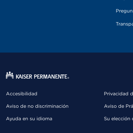
Pregun
Transpa
Accesibilidad
Privacidad d
Aviso de no discriminación
Aviso de Prá
Ayuda en su idioma
Su elección 