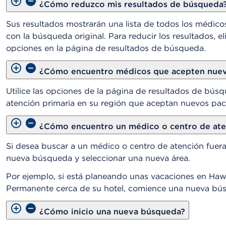
¿Cómo reduzco mis resultados de búsqueda
Sus resultados mostrarán una lista de todos los médico
con la búsqueda original. Para reducir los resultados, 
opciones en la página de resultados de búsqueda.
¿Cómo encuentro médicos que acepten nuev
Utilice las opciones de la página de resultados de bús
atención primaria en su región que aceptan nuevos pac
¿Cómo encuentro un médico o centro de aten
Si desea buscar a un médico o centro de atención fue
nueva búsqueda y seleccionar una nueva área.
Por ejemplo, si está planeando unas vacaciones en Hawá
Permanente cerca de su hotel, comience una nueva bús
¿Cómo inicio una nueva búsqueda?