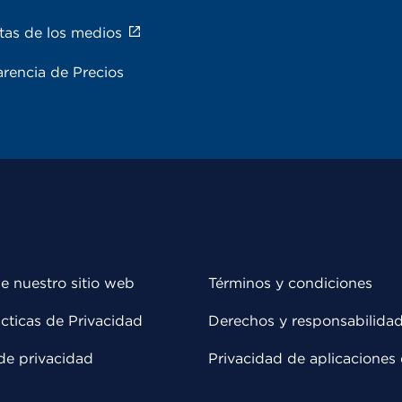
tas de los medios
rencia de Precios
e nuestro sitio web
Términos y condiciones
cticas de Privacidad
Derechos y responsabilida
de privacidad
Privacidad de aplicaciones 