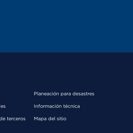
Planeación para desastres
des
Información técnica
de terceros
Mapa del sitio