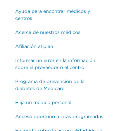
Ayuda para encontrar médicos y
centros
Acerca de nuestros médicos
Afiliación al plan
Informar un error en la información
sobre el proveedor o el centro
Programa de prevención de la
diabetes de Medicare
Elija un médico personal
Acceso oportuno a citas programadas
Encuesta sobre la accesibilidad Física