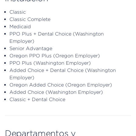
Classic
Classic Complete
Medicaid
PPO Plus + Dental Choice (Washington
Employer)
Senior Advantage
Oregon PPO Plus (Oregon Employer)
PPO Plus (Washington Employer)
Added Choice + Dental Choice (Washington
Employer)
Oregon Added Choice (Oregon Employer)
Added Choice (Washington Employer)
Classic + Dental Choice
Departamentos y