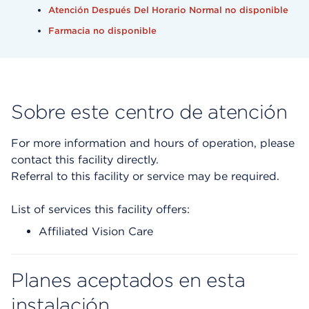
Atención Después Del Horario Normal no disponible
Farmacia no disponible
Sobre este centro de atención
For more information and hours of operation, please
contact this facility directly.
Referral to this facility or service may be required.
List of services this facility offers:
Affiliated Vision Care
Planes aceptados en esta
instalación