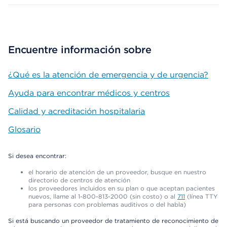
Encuentre información sobre
¿Qué es la atención de emergencia y de urgencia?
Ayuda para encontrar médicos y centros
Calidad y acreditación hospitalaria
Glosario
Si desea encontrar:
el horario de atención de un proveedor, busque en nuestro
directorio de centros de atención
los proveedores incluidos en su plan o que aceptan pacientes
nuevos, llame al 1-800-813-2000 (sin costo) o al
711
(línea TTY
para personas con problemas auditivos o del habla)
Si está buscando un proveedor de tratamiento de reconocimiento de