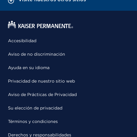
Accesibilidad
Aviso de no discriminación
Ayuda en su idioma
Privacidad de nuestro sitio web
Aviso de Prácticas de Privacidad
Su elección de privacidad
Términos y condiciones
Derechos y responsabilidades