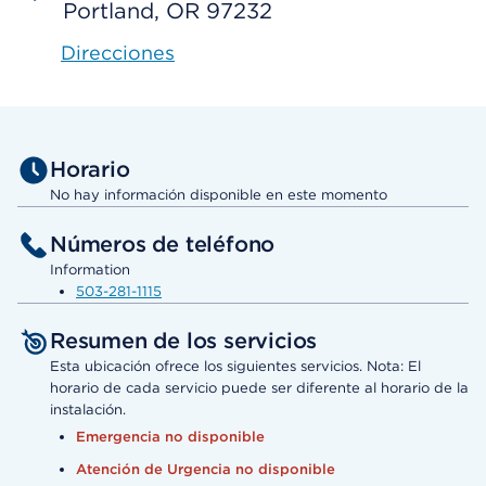
Portland, OR 97232
Direcciones
Horario
No hay información disponible en este momento
Números de teléfono
Information
503-281-1115
Resumen de los servicios
Esta ubicación ofrece los siguientes servicios. Nota: El
horario de cada servicio puede ser diferente al horario de la
instalación.
Emergencia no disponible
Atención de Urgencia no disponible