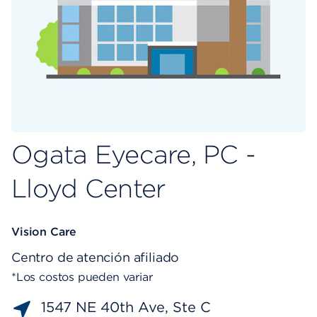
Ogata Eyecare, PC -
Lloyd Center
Vision Care
Centro de atención afiliado
*Los costos pueden variar
1547 NE 40th Ave, Ste C