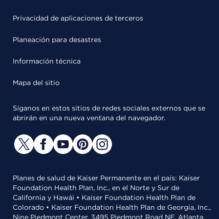
Privacidad de aplicaciones de terceros
Planeación para desastres
Información técnica
Mapa del sitio
Síganos en estos sitios de redes sociales externos que se
abrirán en una nueva ventana del navegador.
Planes de salud de Kaiser Permanente en el país: Kaiser
Foundation Health Plan, Inc., en el Norte y Sur de
California y Hawái • Kaiser Foundation Health Plan de
Colorado • Kaiser Foundation Health Plan de Georgia, Inc.,
Nine Piedmont Center, 3495 Piedmont Road NE, Atlanta,