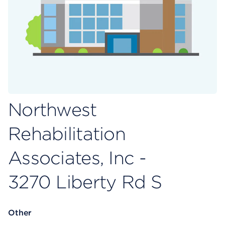
Northwest
Rehabilitation
Associates, Inc -
3270 Liberty Rd S
Other