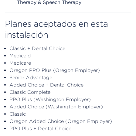
Therapy & Speech Therapy
Planes aceptados en esta
instalación
Classic + Dental Choice
Medicaid
Medicare
Oregon PPO Plus (Oregon Employer)
Senior Advantage
Added Choice + Dental Choice
Classic Complete
PPO Plus (Washington Employer)
Added Choice (Washington Employer)
Classic
Oregon Added Choice (Oregon Employer)
PPO Plus + Dental Choice