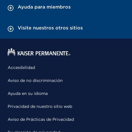
Ayuda para miembros
Visite nuestros otros sitios
Accesibilidad
Aviso de no discriminación
Ayuda en su idioma
Privacidad de nuestro sitio web
Aviso de Prácticas de Privacidad