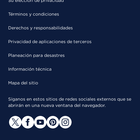
Su elección de privacidad
Términos y condiciones
Derechos y responsabilidades
Privacidad de aplicaciones de terceros
Planeación para desastres
Información técnica
Mapa del sitio
Síganos en estos sitios de redes sociales externos que se
abrirán en una nueva ventana del navegador.