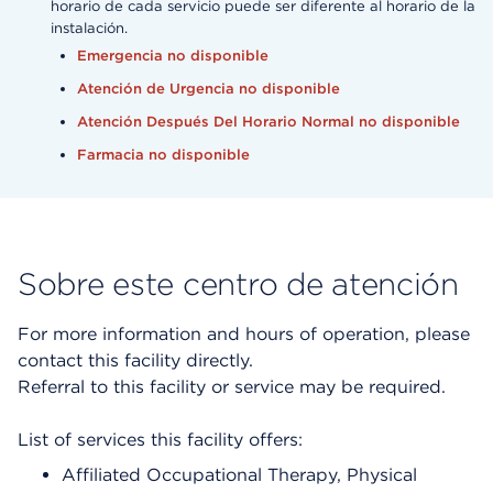
horario de cada servicio puede ser diferente al horario de la
instalación.
Emergencia no disponible
Atención de Urgencia no disponible
Atención Después Del Horario Normal no disponible
Farmacia no disponible
Sobre este centro de atención
For more information and hours of operation, please
contact this facility directly.
Referral to this facility or service may be required.
List of services this facility offers:
Affiliated Occupational Therapy, Physical