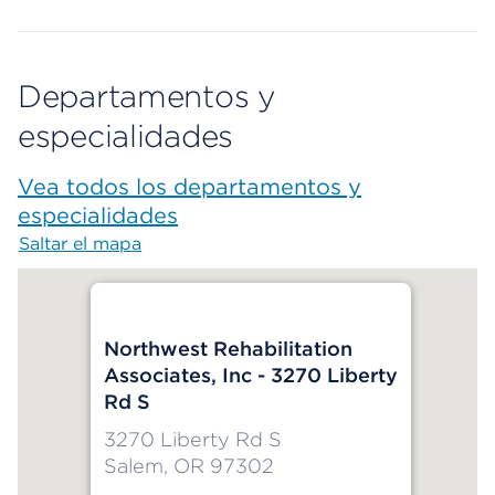
Departamentos y
especialidades
Vea todos los departamentos y
especialidades
Saltar el mapa
Map begins
Northwest Rehabilitation
Associates, Inc - 3270 Liberty
Rd S
3270 Liberty Rd S
Salem, OR 97302