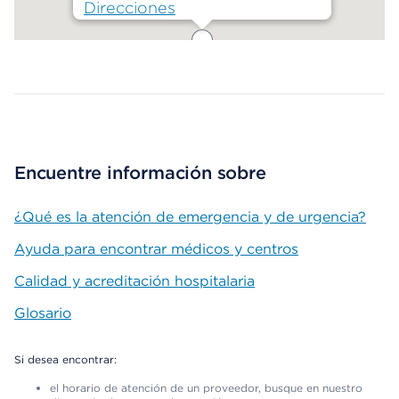
Direcciones
Map ends
Encuentre información sobre
¿Qué es la atención de emergencia y de urgencia?
Ayuda para encontrar médicos y centros
Calidad y acreditación hospitalaria
Glosario
Si desea encontrar:
el horario de atención de un proveedor, busque en nuestro