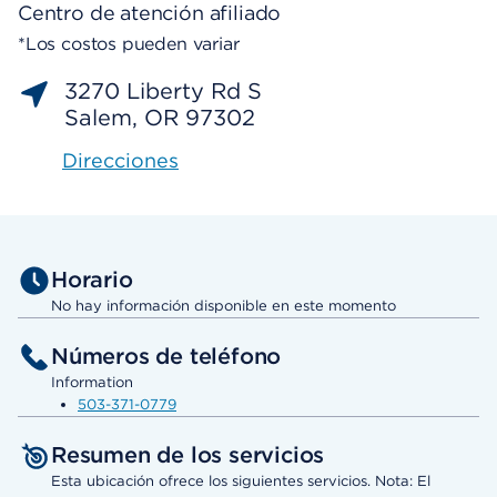
Centro de atención afiliado
*Los costos pueden variar
3270 Liberty Rd S
Salem, OR 97302
Direcciones
Horario
No hay información disponible en este momento
Números de teléfono
Information
503-371-0779
Resumen de los servicios
Esta ubicación ofrece los siguientes servicios. Nota: El