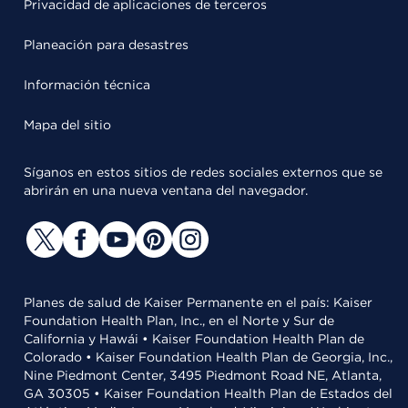
Privacidad de aplicaciones de terceros
Planeación para desastres
Información técnica
Mapa del sitio
Síganos en estos sitios de redes sociales externos que se
abrirán en una nueva ventana del navegador.
Planes de salud de Kaiser Permanente en el país: Kaiser
Foundation Health Plan, Inc., en el Norte y Sur de
California y Hawái • Kaiser Foundation Health Plan de
Colorado • Kaiser Foundation Health Plan de Georgia, Inc.,
Nine Piedmont Center, 3495 Piedmont Road NE, Atlanta,
GA 30305 • Kaiser Foundation Health Plan de Estados del