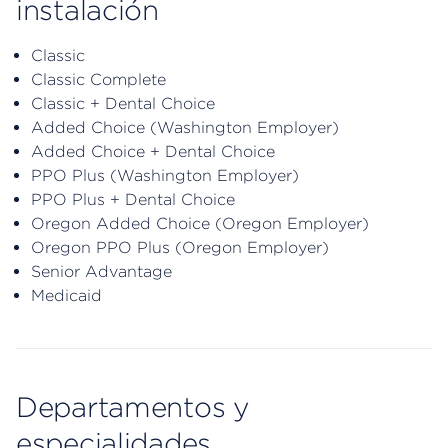
instalación
Classic
Classic Complete
Classic + Dental Choice
Added Choice (Washington Employer)
Added Choice + Dental Choice
PPO Plus (Washington Employer)
PPO Plus + Dental Choice
Oregon Added Choice (Oregon Employer)
Oregon PPO Plus (Oregon Employer)
Senior Advantage
Medicaid
Departamentos y
especialidades