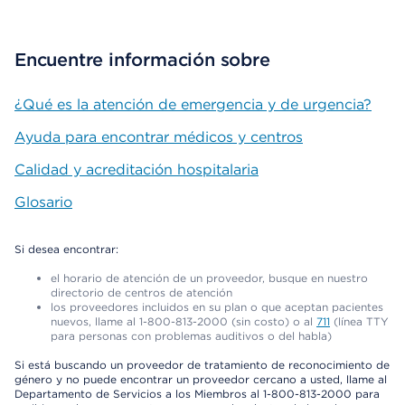
Encuentre información sobre
¿Qué es la atención de emergencia y de urgencia?
Ayuda para encontrar médicos y centros
Calidad y acreditación hospitalaria
Glosario
Si desea encontrar:
el horario de atención de un proveedor, busque en nuestro
directorio de centros de atención
los proveedores incluidos en su plan o que aceptan pacientes
nuevos, llame al 1-800-813-2000 (sin costo) o al
711
(línea TTY
para personas con problemas auditivos o del habla)
Si está buscando un proveedor de tratamiento de reconocimiento de
género y no puede encontrar un proveedor cercano a usted, llame al
Departamento de Servicios a los Miembros al 1-800-813-2000 para