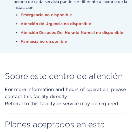
horario de cada servicio puede ser diferente al horario de la
instalación.
Emergencia no disponible
Atención de Urgencia no disponible
Atención Después Del Horario Normal no disponible
Farmacia no disponible
Sobre este centro de atención
For more information and hours of operation, please
contact this facility directly.
Referral to this facility or service may be required.
Planes aceptados en esta