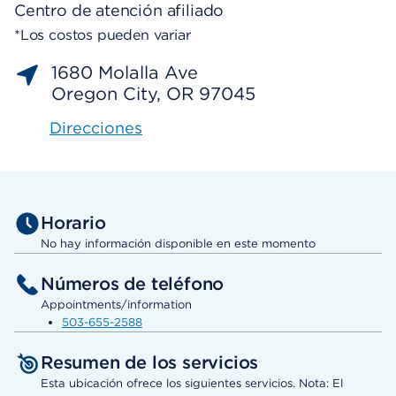
Centro de atención afiliado
*Los costos pueden variar
1680 Molalla Ave
Oregon City, OR 97045
Direcciones
Horario
No hay información disponible en este momento
Números de teléfono
Appointments/information
503-655-2588
Resumen de los servicios
Esta ubicación ofrece los siguientes servicios. Nota: El