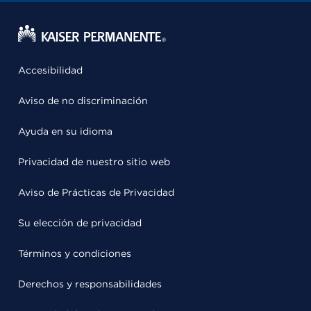
Accesibilidad
Aviso de no discriminación
Ayuda en su idioma
Privacidad de nuestro sitio web
Aviso de Prácticas de Privacidad
Su elección de privacidad
Términos y condiciones
Derechos y responsabilidades