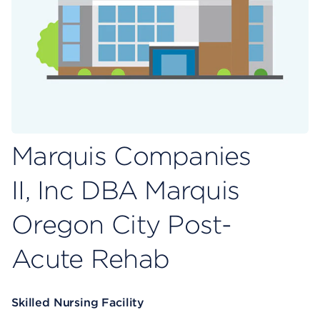
Marquis Companies
II, Inc DBA Marquis
Oregon City Post-
Acute Rehab
Skilled Nursing Facility