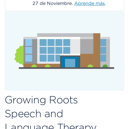
27 de Noviembre.
Aprende más
.
Growing Roots
Speech and
Language Therapy,