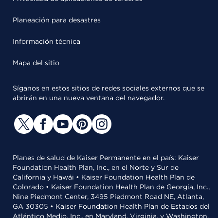
Planeación para desastres
Información técnica
Mapa del sitio
Síganos en estos sitios de redes sociales externos que se
abrirán en una nueva ventana del navegador.
Planes de salud de Kaiser Permanente en el país: Kaiser
Foundation Health Plan, Inc., en el Norte y Sur de
California y Hawái • Kaiser Foundation Health Plan de
Colorado • Kaiser Foundation Health Plan de Georgia, Inc.,
Nine Piedmont Center, 3495 Piedmont Road NE, Atlanta,
GA 30305 • Kaiser Foundation Health Plan de Estados del
Atlántico Medio, Inc., en Maryland, Virginia, y Washington,