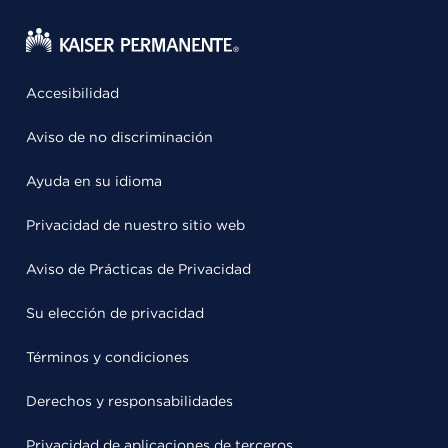
Accesibilidad
Aviso de no discriminación
Ayuda en su idioma
Privacidad de nuestro sitio web
Aviso de Prácticas de Privacidad
Su elección de privacidad
Términos y condiciones
Derechos y responsabilidades
Privacidad de aplicaciones de terceros