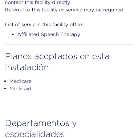
contact this facility directly.
Referral to this facility or service may be required.
List of services this facility offers:
Affiliated Speech Therapy
Planes aceptados en esta
instalación
Medicare
Medicaid
Departamentos y
especialidades