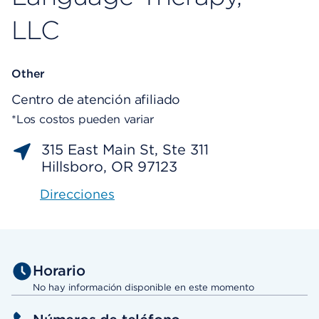
LLC
Other
Centro de atención afiliado
*Los costos pueden variar
315 East Main St, Ste 311
Hillsboro, OR 97123
Direcciones
Horario
No hay información disponible en este momento