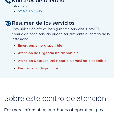
Números de teléfono
Information
503-447-3005
Resumen de los servicios
Esta ubicación ofrece los siguientes servicios. Nota: El
horario de cada servicio puede ser diferente al horario de la
instalación.
Emergencia no disponible
Atención de Urgencia no disponible
Atención Después Del Horario Normal no disponible
Farmacia no disponible
Sobre este centro de atención
For more information and hours of operation, please