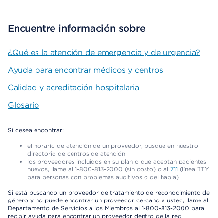
Encuentre información sobre
¿Qué es la atención de emergencia y de urgencia?
Ayuda para encontrar médicos y centros
Calidad y acreditación hospitalaria
Glosario
Si desea encontrar:
el horario de atención de un proveedor, busque en nuestro
directorio de centros de atención
los proveedores incluidos en su plan o que aceptan pacientes
nuevos, llame al 1-800-813-2000 (sin costo) o al
711
(línea TTY
para personas con problemas auditivos o del habla)
Si está buscando un proveedor de tratamiento de reconocimiento de
género y no puede encontrar un proveedor cercano a usted, llame al
Departamento de Servicios a los Miembros al 1-800-813-2000 para
recibir ayuda para encontrar un proveedor dentro de la red.