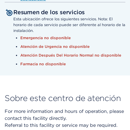
Resumen de los servicios
Esta ubicación ofrece los siguientes servicios. Nota: El
horario de cada servicio puede ser diferente al horario de la
instalación.
Emergencia no disponible
Atención de Urgencia no disponible
Atención Después Del Horario Normal no disponible
Farmacia no disponible
Sobre este centro de atención
For more information and hours of operation, please
contact this facility directly.
Referral to this facility or service may be required.