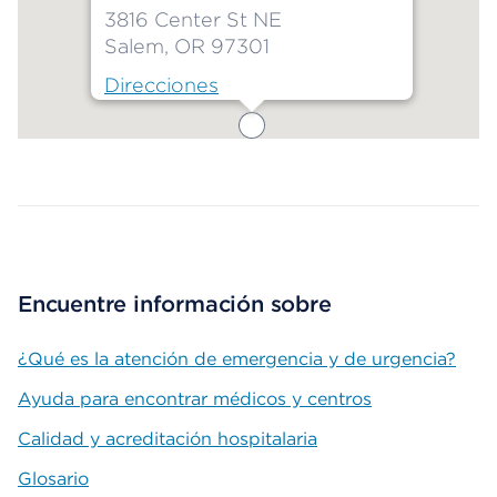
3816 Center St NE
Salem, OR 97301
Direcciones
Map ends
Encuentre información sobre
¿Qué es la atención de emergencia y de urgencia?
Ayuda para encontrar médicos y centros
Calidad y acreditación hospitalaria
Glosario