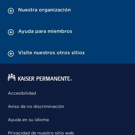
Nuestra organización
Ayuda para miembros
Visite nuestros otros sitios
Accesibilidad
Aviso de no discriminación
Ayuda en su idioma
Privacidad de nuestro sitio web