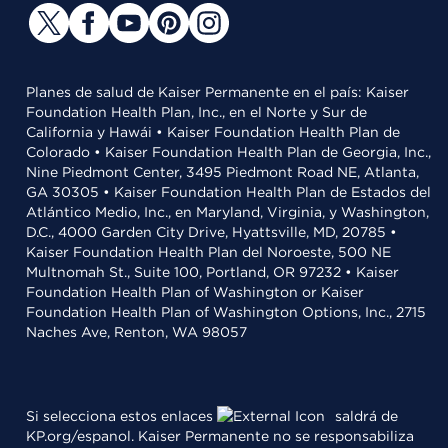
Planes de salud de Kaiser Permanente en el país: Kaiser
Foundation Health Plan, Inc., en el Norte y Sur de
California y Hawái • Kaiser Foundation Health Plan de
Colorado • Kaiser Foundation Health Plan de Georgia, Inc.,
Nine Piedmont Center, 3495 Piedmont Road NE, Atlanta,
GA 30305 • Kaiser Foundation Health Plan de Estados del
Atlántico Medio, Inc., en Maryland, Virginia, y Washington,
D.C., 4000 Garden City Drive, Hyattsville, MD, 20785 •
Kaiser Foundation Health Plan del Noroeste, 500 NE
Multnomah St., Suite 100, Portland, OR 97232 • Kaiser
Foundation Health Plan of Washington or Kaiser
Foundation Health Plan of Washington Options, Inc., 2715
Naches Ave, Renton, WA 98057
Si selecciona estos enlaces
saldrá de
KP.org/espanol. Kaiser Permanente no se responsabiliza