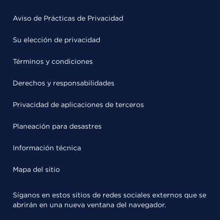
Aviso de Prácticas de Privacidad
Su elección de privacidad
Términos y condiciones
Derechos y responsabilidades
Privacidad de aplicaciones de terceros
Planeación para desastres
Información técnica
Mapa del sitio
Síganos en estos sitios de redes sociales externos que se
abrirán en una nueva ventana del navegador.