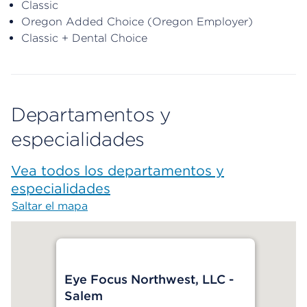
Classic
Oregon Added Choice (Oregon Employer)
Classic + Dental Choice
Departamentos y
especialidades
Vea todos los departamentos y
especialidades
Saltar el mapa
Map begins
Eye Focus Northwest, LLC -
Salem