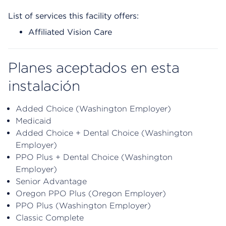
List of services this facility offers:
Affiliated Vision Care
Planes aceptados en esta
instalación
Added Choice (Washington Employer)
Medicaid
Added Choice + Dental Choice (Washington
Employer)
PPO Plus + Dental Choice (Washington
Employer)
Senior Advantage
Oregon PPO Plus (Oregon Employer)
PPO Plus (Washington Employer)
Classic Complete