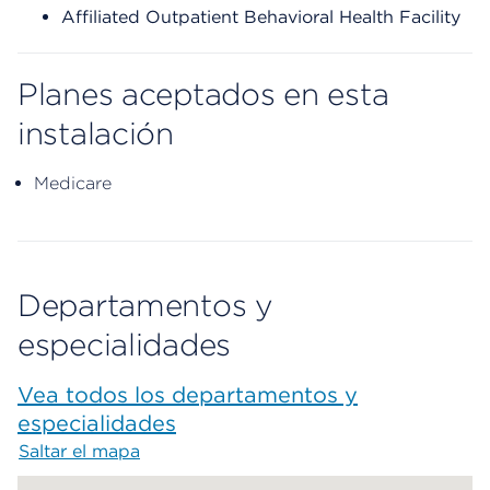
Affiliated Outpatient Behavioral Health Facility
Planes aceptados en esta
instalación
Medicare
Departamentos y
especialidades
Vea todos los departamentos y
especialidades
Saltar el mapa
Map begins