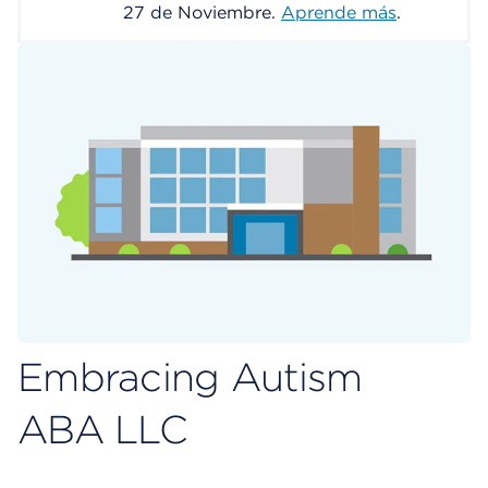
27 de Noviembre.
Aprende más
.
Embracing Autism
ABA LLC