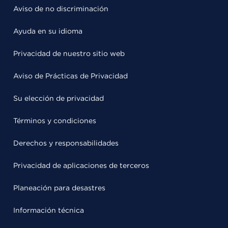
Aviso de no discriminación
Ayuda en su idioma
Privacidad de nuestro sitio web
Aviso de Prácticas de Privacidad
Su elección de privacidad
Términos y condiciones
Derechos y responsabilidades
Privacidad de aplicaciones de terceros
Planeación para desastres
Información técnica