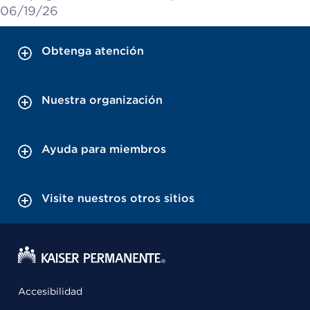
06/19/26
Obtenga atención
Nuestra organización
Ayuda para miembros
Visite nuestros otros sitios
Accesibilidad