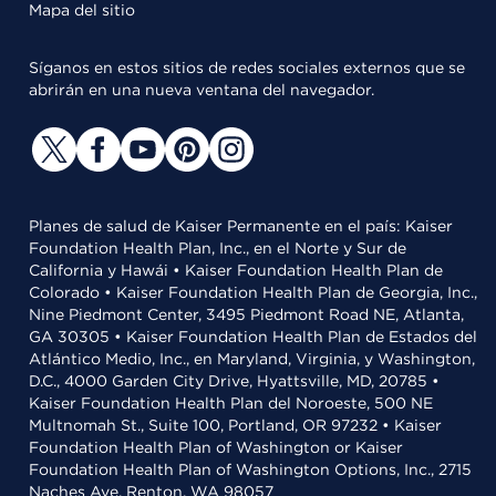
Mapa del sitio
Síganos en estos sitios de redes sociales externos que se
abrirán en una nueva ventana del navegador.
Planes de salud de Kaiser Permanente en el país: Kaiser
Foundation Health Plan, Inc., en el Norte y Sur de
California y Hawái • Kaiser Foundation Health Plan de
Colorado • Kaiser Foundation Health Plan de Georgia, Inc.,
Nine Piedmont Center, 3495 Piedmont Road NE, Atlanta,
GA 30305 • Kaiser Foundation Health Plan de Estados del
Atlántico Medio, Inc., en Maryland, Virginia, y Washington,
D.C., 4000 Garden City Drive, Hyattsville, MD, 20785 •
Kaiser Foundation Health Plan del Noroeste, 500 NE
Multnomah St., Suite 100, Portland, OR 97232 • Kaiser
Foundation Health Plan of Washington or Kaiser
Foundation Health Plan of Washington Options, Inc., 2715
Naches Ave, Renton, WA 98057