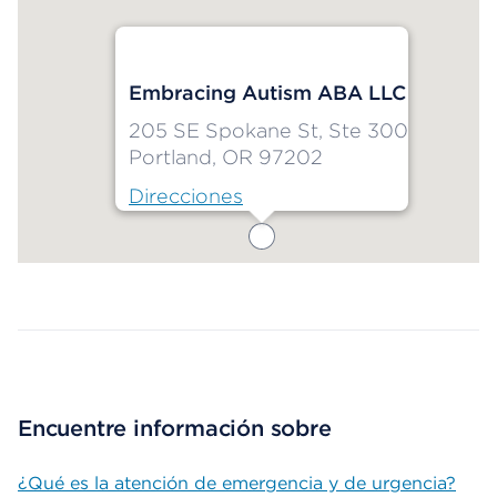
Embracing Autism ABA LLC
205 SE Spokane St, Ste 300
Portland, OR 97202
Direcciones
Map ends
Encuentre información sobre
¿Qué es la atención de emergencia y de urgencia?