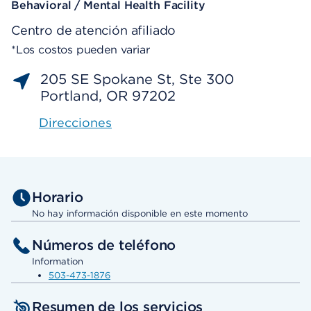
Behavioral / Mental Health Facility
Centro de atención afiliado
*Los costos pueden variar
205 SE Spokane St, Ste 300
Portland, OR 97202
Direcciones
Horario
No hay información disponible en este momento
Números de teléfono
Information
503-473-1876
Resumen de los servicios