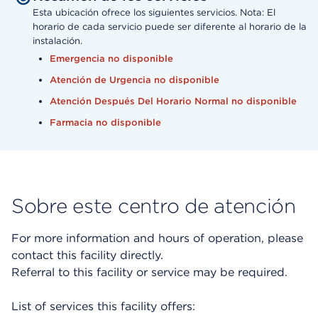
Esta ubicación ofrece los siguientes servicios. Nota: El
horario de cada servicio puede ser diferente al horario de la
instalación.
Emergencia no disponible
Atención de Urgencia no disponible
Atención Después Del Horario Normal no disponible
Farmacia no disponible
Sobre este centro de atención
For more information and hours of operation, please
contact this facility directly.
Referral to this facility or service may be required.
List of services this facility offers: