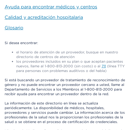
Ayuda para encontrar médicos y centros
Calidad y acreditación hospitalaria
Glosario
Si desea encontrar:
el horario de atención de un proveedor, busque en nuestro
directorio de centros de atención
los proveedores incluidos en su plan o que aceptan pacientes
nuevos, llame al 1-800-813-2000 (sin costo) o al
711
(línea TTY
para personas con problemas auditivos o del habla)
Si está buscando un proveedor de tratamiento de reconocimiento de
género y no puede encontrar un proveedor cercano a usted, llame al
Departamento de Servicios a los Miembros al 1-800-813-2000 para
recibir ayuda para encontrar un proveedor dentro de la red.
La información de este directorio en línea se actualiza
periódicamente. La disponibilidad de médicos, hospitales,
proveedores y servicios puede cambiar. La información acerca de los
profesionales de la salud nos la proporcionan los profesionales de la
salud o se obtiene en el proceso de certificación de credenciales.