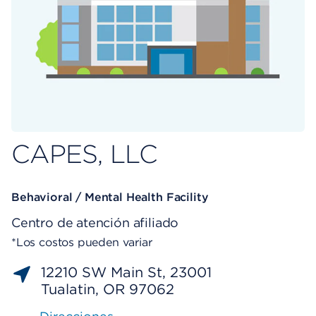
CAPES, LLC
Behavioral / Mental Health Facility
Centro de atención afiliado
*Los costos pueden variar
12210 SW Main St, 23001
Tualatin, OR 97062