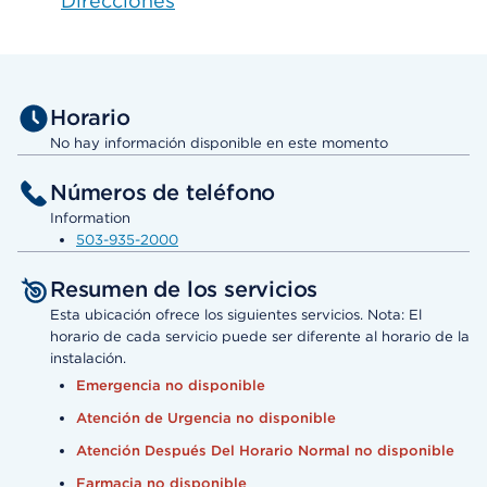
Direcciones
Horario
No hay información disponible en este momento
Números de teléfono
Information
503-935-2000
Resumen de los servicios
Esta ubicación ofrece los siguientes servicios. Nota: El
horario de cada servicio puede ser diferente al horario de la
instalación.
Emergencia no disponible
Atención de Urgencia no disponible
Atención Después Del Horario Normal no disponible
Farmacia no disponible