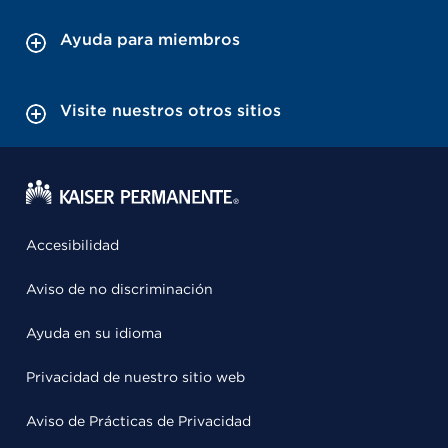
Ayuda para miembros
Visite nuestros otros sitios
Accesibilidad
Aviso de no discriminación
Ayuda en su idioma
Privacidad de nuestro sitio web
Aviso de Prácticas de Privacidad