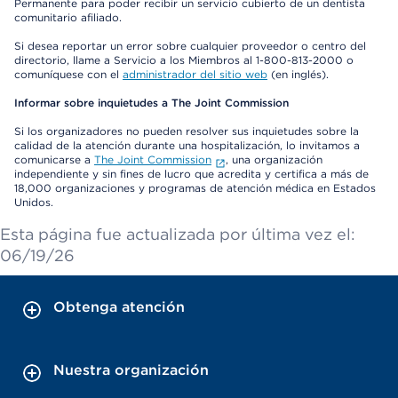
Permanente para poder recibir un servicio cubierto de un dentista
comunitario afiliado.
Si desea reportar un error sobre cualquier proveedor o centro del
directorio, llame a Servicio a los Miembros al 1-800-813-2000 o
comuníquese con el
administrador del sitio web
(en inglés).
Informar sobre inquietudes a The Joint Commission
Si los organizadores no pueden resolver sus inquietudes sobre la
calidad de la atención durante una hospitalización, lo invitamos a
comunicarse a
The Joint Commission
, una organización
independiente y sin fines de lucro que acredita y certifica a más de
18,000 organizaciones y programas de atención médica en Estados
Unidos.
Esta página fue actualizada por última vez el:
06/19/26
Obtenga atención
Nuestra organización