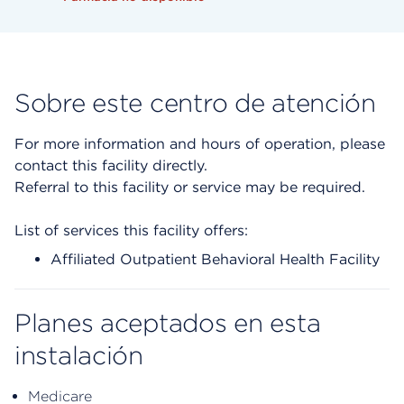
Sobre este centro de atención
For more information and hours of operation, please
contact this facility directly.
Referral to this facility or service may be required.
List of services this facility offers:
Affiliated Outpatient Behavioral Health Facility
Planes aceptados en esta
instalación
Medicare