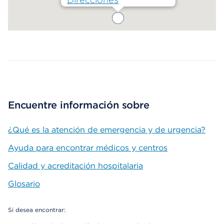
Map ends
Encuentre información sobre
¿Qué es la atención de emergencia y de urgencia?
Ayuda para encontrar médicos y centros
Calidad y acreditación hospitalaria
Glosario
Si desea encontrar: