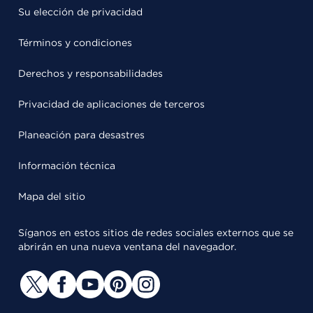
Su elección de privacidad
Términos y condiciones
Derechos y responsabilidades
Privacidad de aplicaciones de terceros
Planeación para desastres
Información técnica
Mapa del sitio
Síganos en estos sitios de redes sociales externos que se
abrirán en una nueva ventana del navegador.