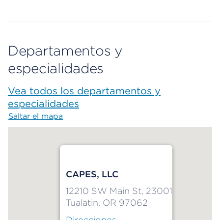
Departamentos y
especialidades
Vea todos los departamentos y
especialidades
Saltar el mapa
Map begins
CAPES, LLC
12210 SW Main St, 23001
Tualatin, OR 97062
Direcciones