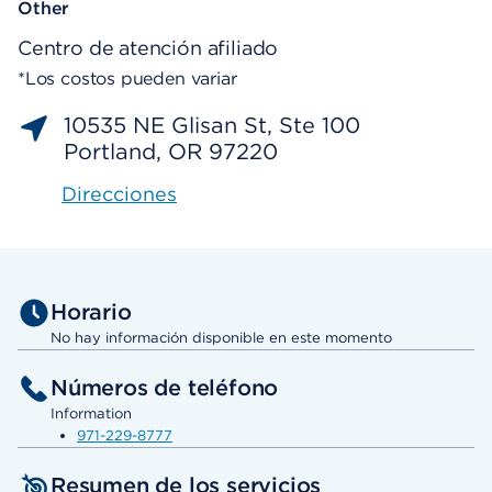
Other
Centro de atención afiliado
*Los costos pueden variar
10535 NE Glisan St, Ste 100
Portland, OR 97220
Direcciones
Horario
No hay información disponible en este momento
Números de teléfono
Information
971-229-8777
Resumen de los servicios