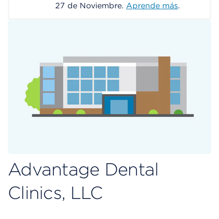
27 de Noviembre.
Aprende más
.
Advantage Dental
Clinics, LLC