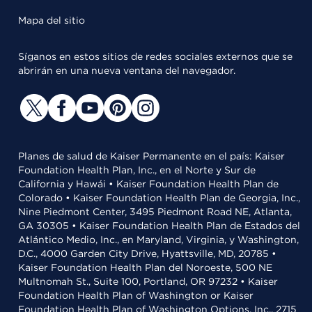
Mapa del sitio
Síganos en estos sitios de redes sociales externos que se
abrirán en una nueva ventana del navegador.
Planes de salud de Kaiser Permanente en el país: Kaiser
Foundation Health Plan, Inc., en el Norte y Sur de
California y Hawái • Kaiser Foundation Health Plan de
Colorado • Kaiser Foundation Health Plan de Georgia, Inc.,
Nine Piedmont Center, 3495 Piedmont Road NE, Atlanta,
GA 30305 • Kaiser Foundation Health Plan de Estados del
Atlántico Medio, Inc., en Maryland, Virginia, y Washington,
D.C., 4000 Garden City Drive, Hyattsville, MD, 20785 •
Kaiser Foundation Health Plan del Noroeste, 500 NE
Multnomah St., Suite 100, Portland, OR 97232 • Kaiser
Foundation Health Plan of Washington or Kaiser
Foundation Health Plan of Washington Options, Inc., 2715