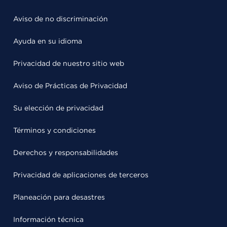
Aviso de no discriminación
Ayuda en su idioma
Privacidad de nuestro sitio web
Aviso de Prácticas de Privacidad
Su elección de privacidad
Términos y condiciones
Derechos y responsabilidades
Privacidad de aplicaciones de terceros
Planeación para desastres
Información técnica