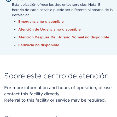
Esta ubicación ofrece los siguientes servicios. Nota: El
horario de cada servicio puede ser diferente al horario de la
instalación.
Emergencia no disponible
Atención de Urgencia no disponible
Atención Después Del Horario Normal no disponible
Farmacia no disponible
Sobre este centro de atención
For more information and hours of operation, please
contact this facility directly.
Referral to this facility or service may be required.