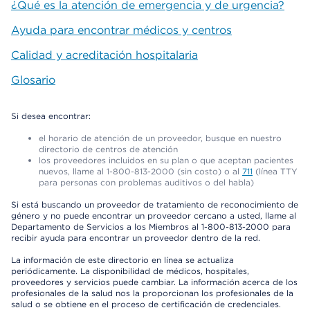
¿Qué es la atención de emergencia y de urgencia?
Ayuda para encontrar médicos y centros
Calidad y acreditación hospitalaria
Glosario
Si desea encontrar:
el horario de atención de un proveedor, busque en nuestro
directorio de centros de atención
los proveedores incluidos en su plan o que aceptan pacientes
nuevos, llame al 1-800-813-2000 (sin costo) o al
711
(línea TTY
para personas con problemas auditivos o del habla)
Si está buscando un proveedor de tratamiento de reconocimiento de
género y no puede encontrar un proveedor cercano a usted, llame al
Departamento de Servicios a los Miembros al 1-800-813-2000 para
recibir ayuda para encontrar un proveedor dentro de la red.
La información de este directorio en línea se actualiza
periódicamente. La disponibilidad de médicos, hospitales,
proveedores y servicios puede cambiar. La información acerca de los
profesionales de la salud nos la proporcionan los profesionales de la
salud o se obtiene en el proceso de certificación de credenciales.