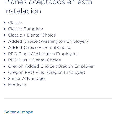
Planes aceptados en esta
instalación
Classic
Classic Complete
Classic + Dental Choice
Added Choice (Washington Employer)
Added Choice + Dental Choice
PPO Plus (Washington Employer)
PPO Plus + Dental Choice
Oregon Added Choice (Oregon Employer)
Oregon PPO Plus (Oregon Employer)
Senior Advantage
Medicaid
Saltar el mapa
Map begins