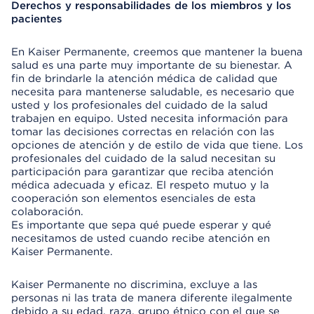
Derechos y responsabilidades de los miembros y los
pacientes
En Kaiser Permanente, creemos que mantener la buena
salud es una parte muy importante de su bienestar. A
fin de brindarle la atención médica de calidad que
necesita para mantenerse saludable, es necesario que
usted y los profesionales del cuidado de la salud
trabajen en equipo. Usted necesita información para
tomar las decisiones correctas en relación con las
opciones de atención y de estilo de vida que tiene. Los
profesionales del cuidado de la salud necesitan su
participación para garantizar que reciba atención
médica adecuada y eficaz. El respeto mutuo y la
cooperación son elementos esenciales de esta
colaboración.
Es importante que sepa qué puede esperar y qué
necesitamos de usted cuando recibe atención en
Kaiser Permanente.
Kaiser Permanente no discrimina, excluye a las
personas ni las trata de manera diferente ilegalmente
debido a su edad, raza, grupo étnico con el que se