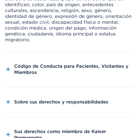
identifican, color, país de origen, antecedentes
culturales, ascendencia, religión, sexo, género,
identidad de género, expresión de género, orientación
sexual, estado civil, discapacidad física o mental,
condición médica, origen del pago, información
genética, ciudadanía, idioma principal o estatus
migratorio.
Código de Conducta para Pacientes, Visitantes y
Miembros
Sobre sus derechos y responsabilidades
Sus derechos como miembro de Kaiser
Permanente