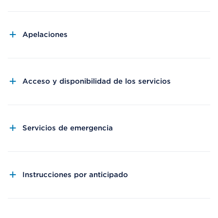
Apelaciones
Acceso y disponibilidad de los servicios
Servicios de emergencia
Instrucciones por anticipado