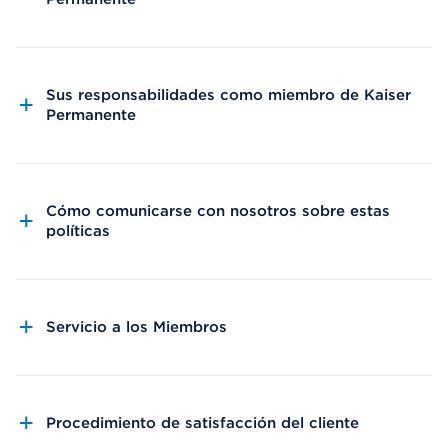
Sus responsabilidades como miembro de Kaiser
Permanente
Cómo comunicarse con nosotros sobre estas
políticas
Servicio a los Miembros
Procedimiento de satisfacción del cliente