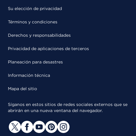
Su elección de privacidad
Términos y condiciones
Derechos y responsabilidades
Privacidad de aplicaciones de terceros
Planeación para desastres
Información técnica
Mapa del sitio
Síganos en estos sitios de redes sociales externos que se
abrirán en una nueva ventana del navegador.