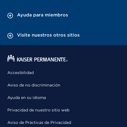
Ayuda para miembros
Visite nuestros otros sitios
Accesibilidad
Aviso de no discriminación
Ayuda en su idioma
Privacidad de nuestro sitio web
Aviso de Prácticas de Privacidad