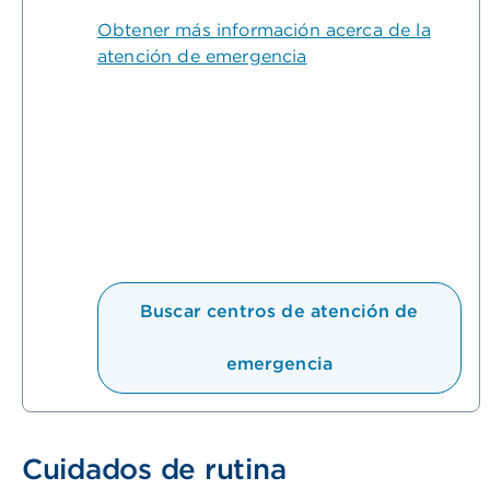
Obtener más información acerca de la
atención de emergencia
Buscar centros de atención de
emergencia
Cuidados de rutina