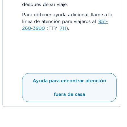
después de su viaje.
Para obtener ayuda adicional, llame a la
línea de atención para viajeros al
951-
268-3900
(TTY
711
).
Ayuda para encontrar atención
fuera de casa