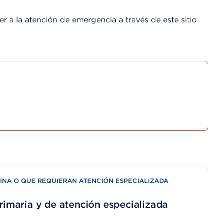
r a la atención de emergencia a través de este sitio
INA O QUE REQUIERAN ATENCIÓN ESPECIALIZADA
rimaria y de atención especializada