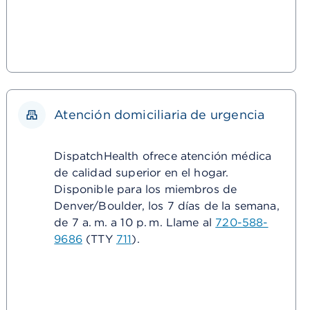
Atención domiciliaria de urgencia
DispatchHealth ofrece atención médica
de calidad superior en el hogar.
Disponible para los miembros de
Denver/Boulder, los 7 días de la semana,
de 7 a. m. a 10 p. m. Llame al
720-588-
9686
(TTY
711
).