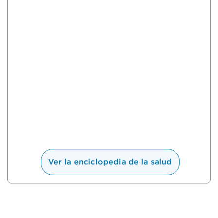
Ver la enciclopedia de la salud