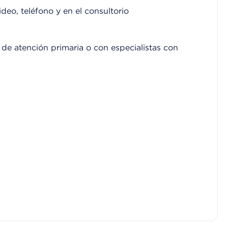
ideo, teléfono y en el consultorio
de atención primaria o con especialistas con