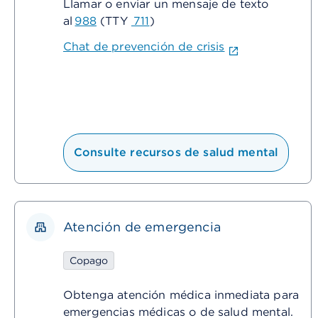
Llamar o enviar un mensaje de texto
al
988
(TTY
711
)
Chat de prevención de crisis
Consulte recursos de salud mental
Atención de emergencia
Copago
Obtenga atención médica inmediata para
emergencias médicas o de salud mental.