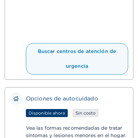
Buscar centros de atención de
urgencia
Opciones de autocuidado
Disponible ahora
Sin costo
Vea las formas recomendadas de tratar
síntomas y lesiones menores en el hogar.