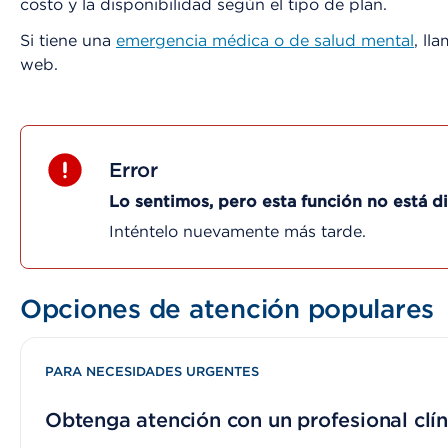
costo y la disponibilidad según el tipo de plan.
Si tiene una
emergencia médica o de salud mental
, ll
web.
Error
Lo sentimos, pero esta función no está 
Inténtelo nuevamente más tarde.
Opciones de atención populares
PARA NECESIDADES URGENTES
Obtenga atención con un profesional clín