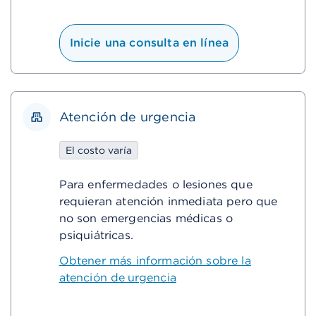
Inicie una consulta en línea
Atención de urgencia
El costo varía
Para enfermedades o lesiones que
requieran atención inmediata pero que
no son emergencias médicas o
psiquiátricas.
Obtener más información sobre la
atención de urgencia