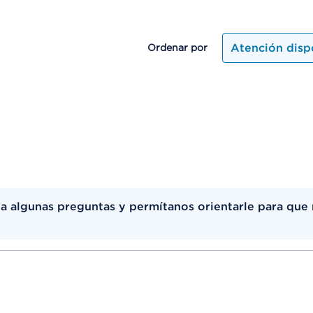
Atención disp
Ordenar por
 algunas preguntas y permítanos orientarle para que 