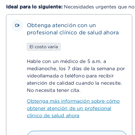
Ideal para lo siguiente:
Necesidades urgentes que no 
Obtenga atención con un
profesional clínico de salud ahora
El costo varía
Hable con un médico de 5 a.m. a
medianoche, los 7 días de la semana por
videollamada o teléfono para recibir
atención de calidad cuando la necesite.
No necesita tener cita.
Obtenga más información sobre cómo
obtener atención de un profesional
clínico de salud ahora