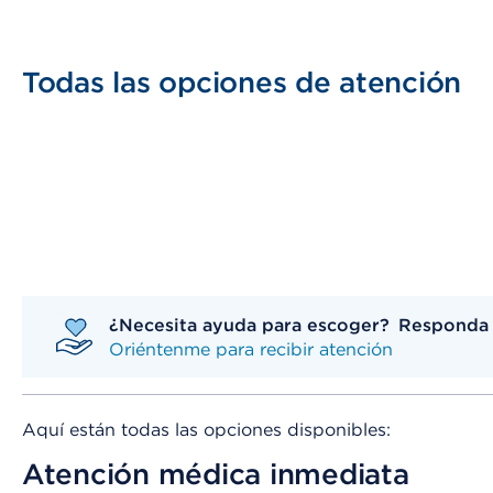
Todas las opciones de atención
¿Necesita ayuda para escoger? Responda a
Oriéntenme para recibir atención
Aquí están todas las opciones disponibles:
Atención médica inmediata