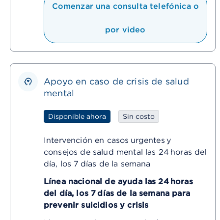
Comenzar una consulta telefónica o
por video
Apoyo en caso de crisis de salud
mental
Disponible ahora
Sin costo
Intervención en casos urgentes y
consejos de salud mental las 24 horas del
día, los 7 días de la semana
Línea nacional de ayuda las 24 horas
del día, los 7 días de la semana para
prevenir suicidios y crisis