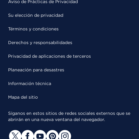
Aviso de Prácticas de Privacidad
Su elección de privacidad
Términos y condiciones
Derechos y responsabilidades
Privacidad de aplicaciones de terceros
Planeación para desastres
Información técnica
Mapa del sitio
Síganos en estos sitios de redes sociales externos que se
abrirán en una nueva ventana del navegador.