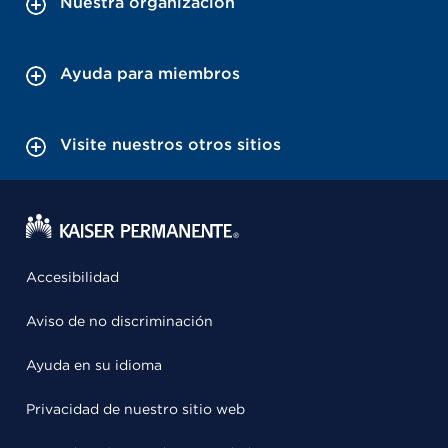
Nuestra organización
Ayuda para miembros
Visite nuestros otros sitios
Accesibilidad
Aviso de no discriminación
Ayuda en su idioma
Privacidad de nuestro sitio web