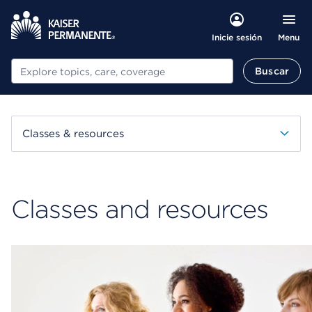
Menu
Inicie sesión
Buscar
Buscar
Classes & resources
Classes and resources