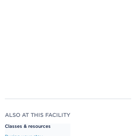
ALSO AT THIS FACILITY
Classes & resources