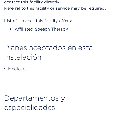
contact this facility directly.
Referral to this facility or service may be required.
List of services this facility offers:
Affiliated Speech Therapy
Planes aceptados en esta
instalación
Medicare
Departamentos y
especialidades