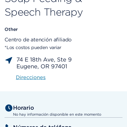
Speech Therapy
Other
Centro de atención afiliado
*Los costos pueden variar
74 E 18th Ave, Ste 9
Eugene, OR 97401
Direcciones
Horario
No hay información disponible en este momento