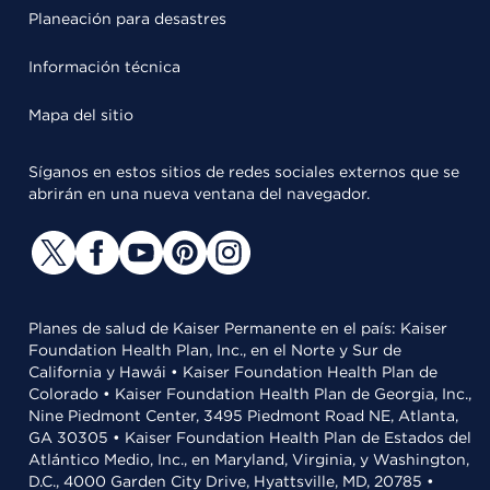
Planeación para desastres
Información técnica
Mapa del sitio
Síganos en estos sitios de redes sociales externos que se
abrirán en una nueva ventana del navegador.
Planes de salud de Kaiser Permanente en el país: Kaiser
Foundation Health Plan, Inc., en el Norte y Sur de
California y Hawái • Kaiser Foundation Health Plan de
Colorado • Kaiser Foundation Health Plan de Georgia, Inc.,
Nine Piedmont Center, 3495 Piedmont Road NE, Atlanta,
GA 30305 • Kaiser Foundation Health Plan de Estados del
Atlántico Medio, Inc., en Maryland, Virginia, y Washington,
D.C., 4000 Garden City Drive, Hyattsville, MD, 20785 •