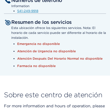
Números de teléfono
Information
541-249-9918
Resumen de los servicios
Esta ubicación ofrece los siguientes servicios. Nota: El
horario de cada servicio puede ser diferente al horario de la
instalación.
Emergencia no disponible
Atención de Urgencia no disponible
Atención Después Del Horario Normal no disponible
Farmacia no disponible
Sobre este centro de atención
For more information and hours of operation, please