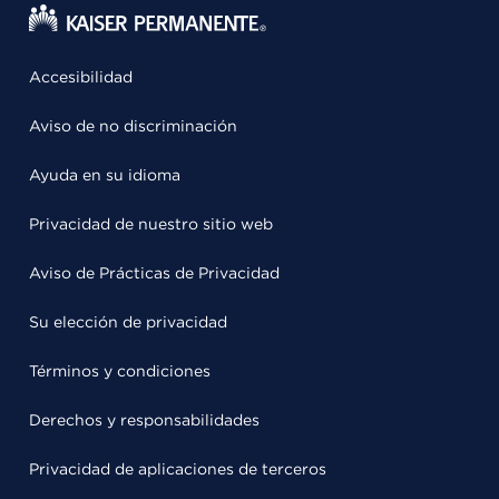
Accesibilidad
Aviso de no discriminación
Ayuda en su idioma
Privacidad de nuestro sitio web
Aviso de Prácticas de Privacidad
Su elección de privacidad
Términos y condiciones
Derechos y responsabilidades
Privacidad de aplicaciones de terceros