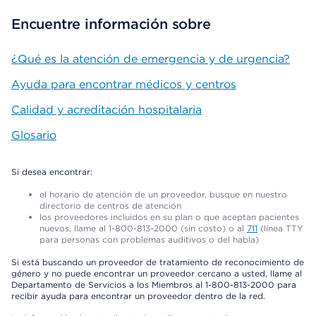
Encuentre información sobre
¿Qué es la atención de emergencia y de urgencia?
Ayuda para encontrar médicos y centros
Calidad y acreditación hospitalaria
Glosario
Si desea encontrar:
el horario de atención de un proveedor, busque en nuestro
directorio de centros de atención
los proveedores incluidos en su plan o que aceptan pacientes
nuevos, llame al 1-800-813-2000 (sin costo) o al
711
(línea TTY
para personas con problemas auditivos o del habla)
Si está buscando un proveedor de tratamiento de reconocimiento de
género y no puede encontrar un proveedor cercano a usted, llame al
Departamento de Servicios a los Miembros al 1-800-813-2000 para
recibir ayuda para encontrar un proveedor dentro de la red.