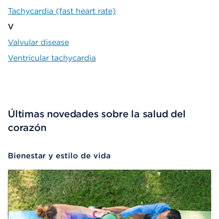
Tachycardia (fast heart rate)
V
Valvular disease
Ventricular tachycardia
Últimas novedades sobre la salud del
corazón
Bienestar y estilo de vida