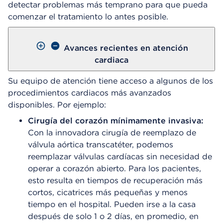
detectar problemas más temprano para que pueda
comenzar el tratamiento lo antes posible.
Avances recientes en atención
cardiaca
Su equipo de atención tiene acceso a algunos de los
procedimientos cardiacos más avanzados
disponibles. Por ejemplo:
Cirugía del corazón mínimamente invasiva:
Con la innovadora cirugía de reemplazo de
válvula aórtica transcatéter, podemos
reemplazar válvulas cardíacas sin necesidad de
operar a corazón abierto. Para los pacientes,
esto resulta en tiempos de recuperación más
cortos, cicatrices más pequeñas y menos
tiempo en el hospital. Pueden irse a la casa
después de solo 1 o 2 días, en promedio, en