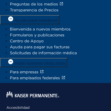
Preguntas de los medios
Transparencia de Precios
Ayuda para miembros
Bienvenida a nuevos miembros
Formularios y publicaciones
Centro de Apoyo
Ayuda para pagar sus facturas
Solicitudes de información médica
Visite nuestros otros sitios
Para empresas
Para empleados federales
Accesibilidad