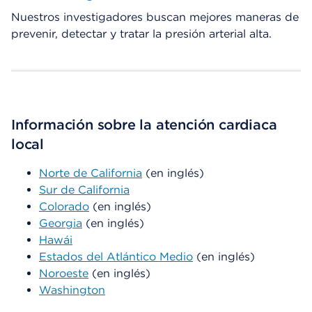
Nuestros investigadores buscan mejores maneras de
prevenir, detectar y tratar la presión arterial alta.
Información sobre la atención cardiaca
local
Norte de California
(en inglés)
Sur de California
Colorado
(en inglés)
Georgia
(en inglés)
Hawái
Estados del Atlántico Medio
(en inglés)
Noroeste
(en inglés)
Washington