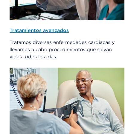
Tratamientos avanzados
Tratamos diversas enfermedades cardíacas y
llevamos a cabo procedimientos que salvan
vidas todos los días.