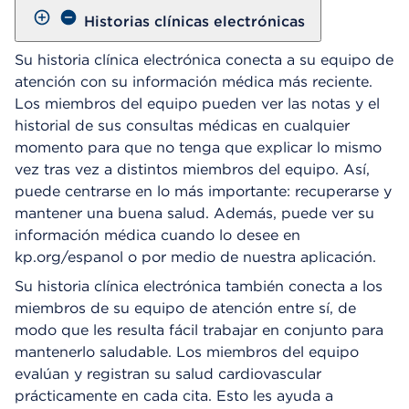
Historias clínicas electrónicas
Su historia clínica electrónica conecta a su equipo de
atención con su información médica más reciente.
Los miembros del equipo pueden ver las notas y el
historial de sus consultas médicas en cualquier
momento para que no tenga que explicar lo mismo
vez tras vez a distintos miembros del equipo. Así,
puede centrarse en lo más importante: recuperarse y
mantener una buena salud. Además, puede ver su
información médica cuando lo desee en
kp.org/espanol o por medio de nuestra aplicación.
Su historia clínica electrónica también conecta a los
miembros de su equipo de atención entre sí, de
modo que les resulta fácil trabajar en conjunto para
mantenerlo saludable. Los miembros del equipo
evalúan y registran su salud cardiovascular
prácticamente en cada cita. Esto les ayuda a