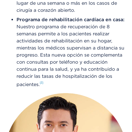
lugar de una semana o más en los casos de
cirugía a corazón abierto.
Programa de rehabilitación cardíaca en casa:
Nuestro programa de recuperación de 8
semanas permite a los pacientes realizar
actividades de rehabilitación en su hogar,
mientras los médicos supervisan a distancia su
progreso. Esta nueva opción se complementa
con consultas por teléfono y educación
continua para la salud, y ya ha contribuido a
reducir las tasas de hospitalización de los
3
pacientes.