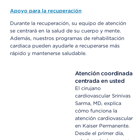
Apoyo para la recuperación
Durante la recuperación, su equipo de atención
se centrará en la salud de su cuerpo y mente.
Además, nuestros programas de rehabilitación
cardiaca pueden ayudarle a recuperarse más
rápido y mantenerse saludable.
Atención coordinada
centrada en usted
El cirujano
cardiovascular Srinivas
Sarma, MD, explica
cómo funciona la
atención cardiovascular
en Kaiser Permanente.
Desde el primer día,