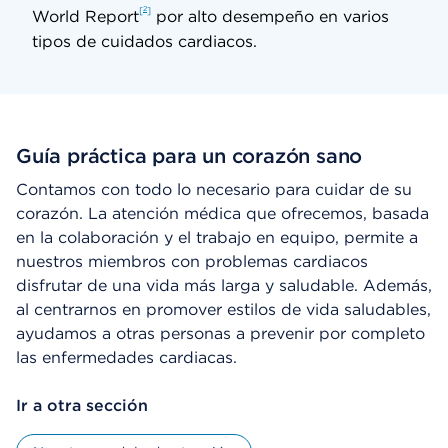
2
World Report
por alto desempeño en varios
tipos de cuidados cardiacos.
Guía práctica para un corazón sano
Contamos con todo lo necesario para cuidar de su
corazón. La atención médica que ofrecemos, basada
en la colaboración y el trabajo en equipo, permite a
nuestros miembros con problemas cardiacos
disfrutar de una vida más larga y saludable. Además,
al centrarnos en promover estilos de vida saludables,
ayudamos a otras personas a prevenir por completo
las enfermedades cardiacas.
Ir a otra sección