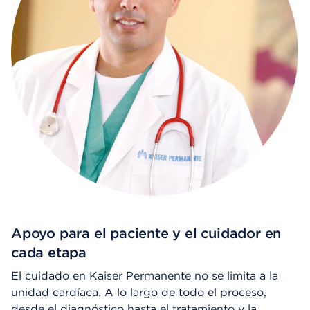
Apoyo para el paciente y el cuidador en
cada etapa
El cuidado en Kaiser Permanente no se limita a la
unidad cardíaca. A lo largo de todo el proceso,
desde el diagnóstico hasta el tratamiento y la