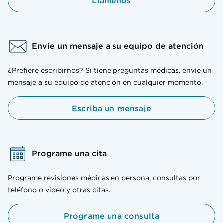
Llámenos
Envíe un mensaje a su equipo de atención
¿Prefiere escribirnos? Si tiene preguntas médicas, envíe un
mensaje a su equipo de atención en cualquier momento.
Escriba un mensaje
Programe una cita
Programe revisiones médicas en persona, consultas por
teléfono o video y otras citas.
Programe una consulta