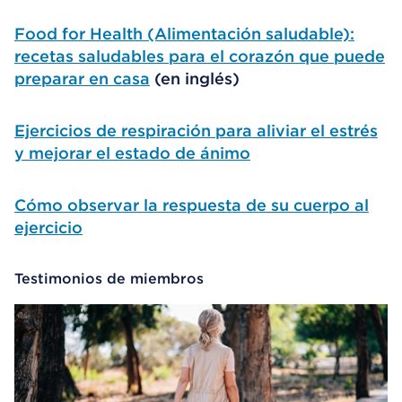
Food for Health (Alimentación saludable):
recetas saludables para el corazón que puede
preparar en casa
(en inglés)
Ejercicios de respiración para aliviar el estrés
y mejorar el estado de ánimo
Cómo observar la respuesta de su cuerpo al
ejercicio
Testimonios de miembros