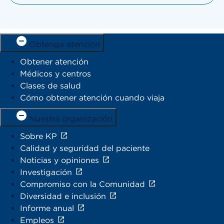
Obtenga atención
Obtener atención
Médicos y centros
Clases de salud
Cómo obtener atención cuando viaja
Nuestra organización
Sobre KP
Calidad y seguridad del paciente
Noticias y opiniones
Investigación
Compromiso con la Comunidad
Diversidad e inclusión
Informe anual
Empleos