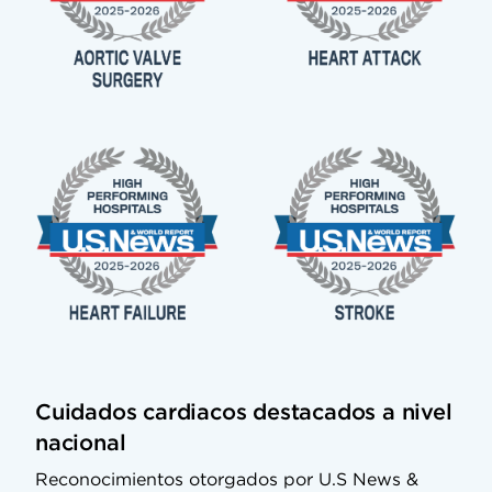
Cuidados cardiacos destacados a nivel
nacional
Reconocimientos otorgados por U.S News &