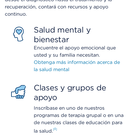
recuperación, contará con recursos y apoyo
continuo.
Salud mental y
bienestar
Encuentre el apoyo emocional que
usted y su familia necesitan.
Obtenga más información acerca de
la salud mental
Clases y grupos de
apoyo
Inscríbase en uno de nuestros
programas de terapia grupal o en una
de nuestras clases de educación para
4
la salud.