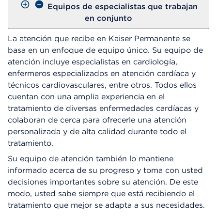
Equipos de especialistas que trabajan
en conjunto
La atención que recibe en Kaiser Permanente se
basa en un enfoque de equipo único. Su equipo de
atención incluye especialistas en cardiología,
enfermeros especializados en atención cardíaca y
técnicos cardiovasculares, entre otros. Todos ellos
cuentan con una amplia experiencia en el
tratamiento de diversas enfermedades cardíacas y
colaboran de cerca para ofrecerle una atención
personalizada y de alta calidad durante todo el
tratamiento.
Su equipo de atención también lo mantiene
informado acerca de su progreso y toma con usted
decisiones importantes sobre su atención. De este
modo, usted sabe siempre que está recibiendo el
tratamiento que mejor se adapta a sus necesidades.