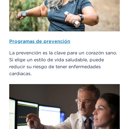
Programas de prevención
La prevención es la clave para un corazón sano.
Si elige un estilo de vida saludable, puede
reducir su riesgo de tener enfermedades
cardiacas.