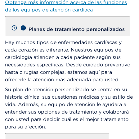
Obtenga más información acerca de las funciones
de los equipos de atención cardíaca
Planes de tratamiento personalizados
Hay muchos tipos de enfermedades cardíacas y
cada corazón es diferente. Nuestros equipos de
cardiología atienden a cada paciente según sus
necesidades específicas. Desde cuidado preventivo
hasta cirugías complejas, estamos aquí para
ofrecerle la atención más adecuada para usted.
Su plan de atención personalizado se centra en su
historia clínica, sus cuestiones médicas y su estilo de
vida. Además, su equipo de atención le ayudará a
entender sus opciones de tratamiento y colaborará
con usted para decidir cuál es el mejor tratamiento
para su afección.