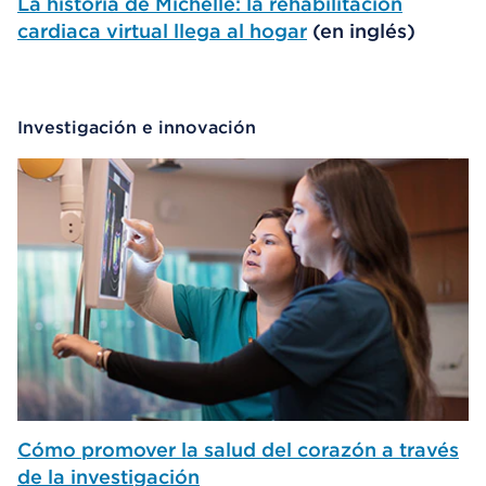
La historia de Michelle: la rehabilitación
cardiaca virtual llega al hogar
(en inglés)
Investigación e innovación
Cómo promover la salud del corazón a través
de la investigación