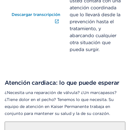
usted contará con una
atención coordinada
que lo llevará desde la
Descargar transcripción
prevención hasta el
tratamiento, y
abarcando cualquier
otra situación que
pueda surgir.
Atención cardiaca: lo que puede esperar
¿Necesita una reparación de válvula? ¿Un marcapasos?
¿Tiene dolor en el pecho? Tenemos lo que necesita. Su
equipo de atención en Kaiser Permanente trabaja en
conjunto para mantener su salud y la de su corazón.