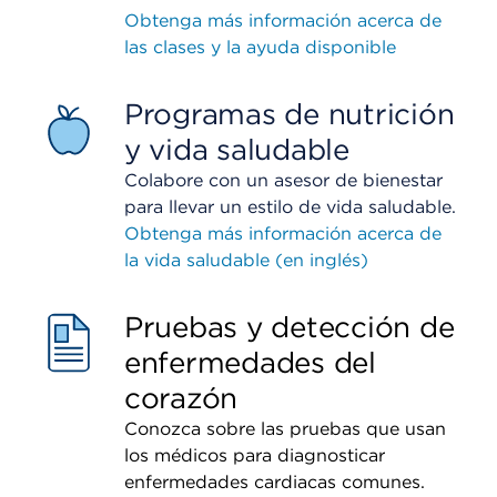
Obtenga más información acerca de
las clases y la ayuda disponible
Programas de nutrición
y vida saludable
Colabore con un asesor de bienestar
para llevar un estilo de vida saludable.
Obtenga más información acerca de
la vida saludable (en inglés)
Pruebas y detección de
enfermedades del
corazón
Conozca sobre las pruebas que usan
los médicos para diagnosticar
enfermedades cardiacas comunes.