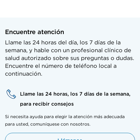
Encuentre atención
Llame las 24 horas del día, los 7 días de la
semana, y hable con un profesional clínico de
salud autorizado sobre sus preguntas o dudas.
Encuentre el número de teléfono local a
continuación.
Llame las 24 horas, los 7 días de la semana,
para recibir consejos
Si necesita ayuda para elegir la atención más adecuada
para usted, comuníquese con nosotros.