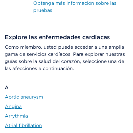
Obtenga más información sobre las
pruebas
Explore las enfermedades cardiacas
Como miembro, usted puede acceder a una amplia
gama de servicios cardíacos. Para explorar nuestras
guías sobre la salud del corazón, seleccione una de
las afecciones a continuación.
A
Aortic aneurysm
Angina
Arrythmia
Atrial fibrillation