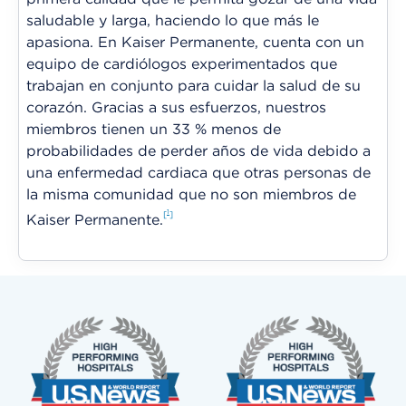
saludable y larga, haciendo lo que más le
apasiona. En Kaiser Permanente, cuenta con un
equipo de cardiólogos experimentados que
trabajan en conjunto para cuidar la salud de su
corazón. Gracias a sus esfuerzos, nuestros
miembros tienen un 33 % menos de
probabilidades de perder años de vida debido a
una enfermedad cardiaca que otras personas de
la misma comunidad que no son miembros de
1
Kaiser Permanente.