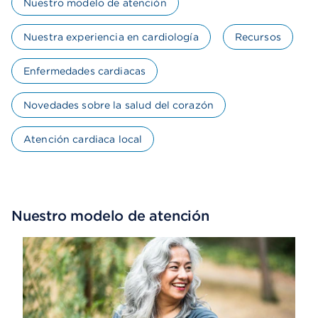
Nuestro modelo de atención
Nuestra experiencia en cardiología
Recursos
Enfermedades cardiacas
Novedades sobre la salud del corazón
Atención cardiaca local
Nuestro modelo de atención