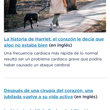
La historia de Harriet: el corazón le decía que
algo no estaba bien
(en inglés)
Una frecuencia cardiaca más rápida de lo normal
resultó ser un problema cardiaco grave que podría
haber causado un ataque cerebral.
Después de una cirugía del corazón, una
jubilada vuelve a su vida activa
(en inglés)