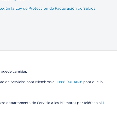
egún la Ley de Protección de Facturación de Saldos
s puede cambiar.
nto de Servicios para Miembros al
1-888-901-4636
para que lo
stro departamento de Servicio a los Miembros por teléfono al
1-