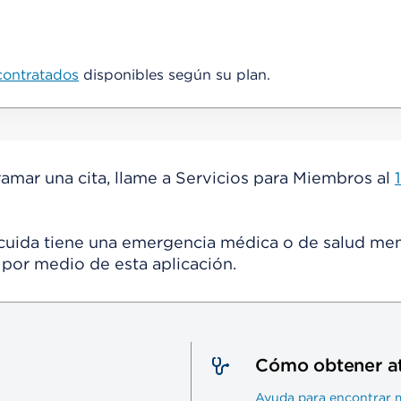
contratados
disponibles según su plan.
amar una cita, llame a Servicios para Miembros al
cuida tiene una emergencia médica o de salud menta
por medio de esta aplicación.
Cómo obtener a
Ayuda para encontrar 