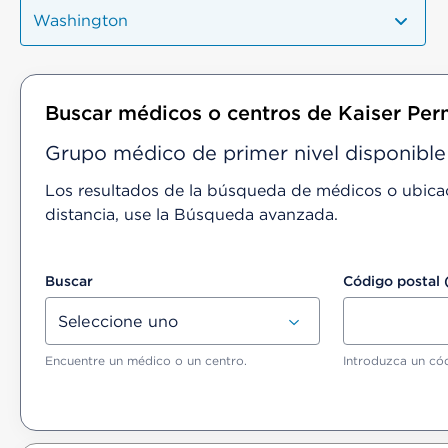
Washington
Buscar médicos o centros de Kaiser Pe
Grupo médico de primer nivel disponib
Los resultados de la búsqueda de médicos o ubicacio
distancia, use la Búsqueda avanzada.
Buscar
Código postal 
Encuentre un médico o un centro.
Introduzca un cód