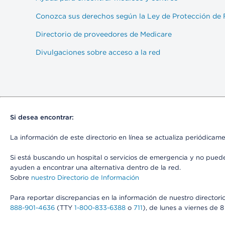
Conozca sus derechos según la Ley de Protección de 
Directorio de proveedores de Medicare
Divulgaciones sobre acceso a la red
Si desea encontrar:
La información de este directorio en línea se actualiza periódicam
Si está buscando un hospital o servicios de emergencia y no pue
ayuden a encontrar una alternativa dentro de la red.
Sobre
nuestro Directorio de Información
Para reportar discrepancias en la información de nuestro director
888-901-4636
(TTY
1-800-833-6388
o
711
), de lunes a viernes de 