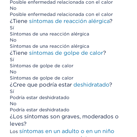
Posible enfermedad relacionada con el calor
No
Posible enfermedad relacionada con el calor
¿Tiene
síntomas de reacción alérgica
?
Sí
Síntomas de una reacción alérgica
No
Síntomas de una reacción alérgica
¿Tiene
síntomas de golpe de calor
?
Sí
Síntomas de golpe de calor
No
Síntomas de golpe de calor
¿Cree que podría estar
deshidratado
?
Sí
Podría estar deshidratado
No
Podría estar deshidratado
¿Los síntomas son graves, moderados o
leves?
síntomas en un adulto o en un niño
Los