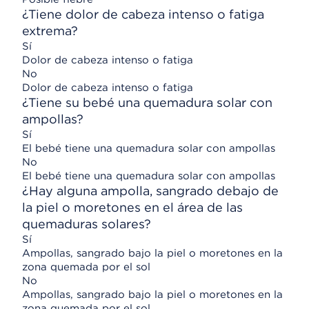
¿Tiene dolor de cabeza intenso o fatiga
extrema?
Sí
Dolor de cabeza intenso o fatiga
No
Dolor de cabeza intenso o fatiga
¿Tiene su bebé una quemadura solar con
ampollas?
Sí
El bebé tiene una quemadura solar con ampollas
No
El bebé tiene una quemadura solar con ampollas
¿Hay alguna ampolla, sangrado debajo de
la piel o moretones en el área de las
quemaduras solares?
Sí
Ampollas, sangrado bajo la piel o moretones en la
zona quemada por el sol
No
Ampollas, sangrado bajo la piel o moretones en la
zona quemada por el sol