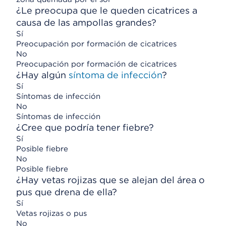
¿Le preocupa que le queden cicatrices a
causa de las ampollas grandes?
Sí
Preocupación por formación de cicatrices
No
Preocupación por formación de cicatrices
¿Hay algún
síntoma de infección
?
Sí
Síntomas de infección
No
Síntomas de infección
¿Cree que podría tener fiebre?
Sí
Posible fiebre
No
Posible fiebre
¿Hay vetas rojizas que se alejan del área o
pus que drena de ella?
Sí
Vetas rojizas o pus
No