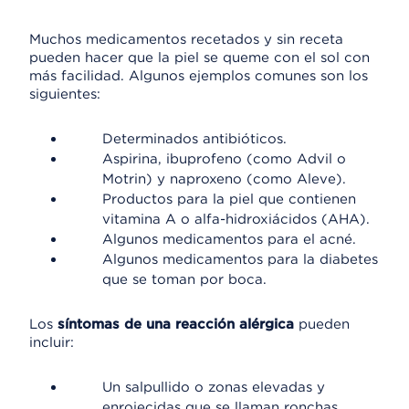
Muchos medicamentos recetados y sin receta
pueden hacer que la piel se queme con el sol con
más facilidad. Algunos ejemplos comunes son los
siguientes:
Determinados antibióticos.
Aspirina, ibuprofeno (como Advil o
Motrin) y naproxeno (como Aleve).
Productos para la piel que contienen
vitamina A o alfa-hidroxiácidos (AHA).
Algunos medicamentos para el acné.
Algunos medicamentos para la diabetes
que se toman por boca.
Los
síntomas de una reacción alérgica
pueden
incluir:
Un salpullido o zonas elevadas y
enrojecidas que se llaman ronchas.