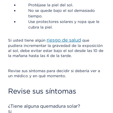
Protéjase la piel del sol.
No se quede bajo el sol demasiado
tiempo.
Use protectores solares y ropa que le
cubra la piel.
riesgo de salud
Si usted tiene algún
que
pudiera incrementar la gravedad de la exposición
al sol, debe evitar estar bajo el sol desde las 10 de
la mañana hasta las 4 de la tarde.
Revise sus síntomas para decidir si debería ver a
un médico y en qué momento.
Revise sus síntomas
¿Tiene alguna quemadura solar?
Sí