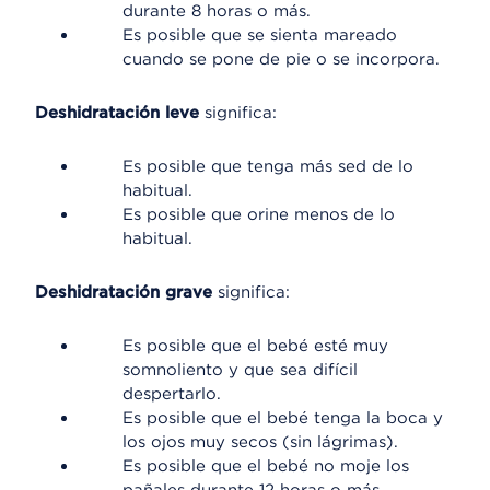
durante 8 horas o más.
Es posible que se sienta mareado
cuando se pone de pie o se incorpora.
Deshidratación leve
significa:
Es posible que tenga más sed de lo
habitual.
Es posible que orine menos de lo
habitual.
Deshidratación grave
significa:
Es posible que el bebé esté muy
somnoliento y que sea difícil
despertarlo.
Es posible que el bebé tenga la boca y
los ojos muy secos (sin lágrimas).
Es posible que el bebé no moje los