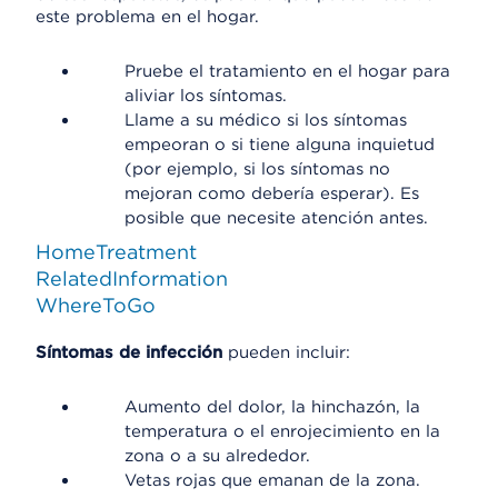
este problema en el hogar.
Pruebe el tratamiento en el hogar para
aliviar los síntomas.
Llame a su médico si los síntomas
empeoran o si tiene alguna inquietud
(por ejemplo, si los síntomas no
mejoran como debería esperar). Es
posible que necesite atención antes.
HomeTreatment
RelatedInformation
WhereToGo
Síntomas de infección
pueden incluir:
Aumento del dolor, la hinchazón, la
temperatura o el enrojecimiento en la
zona o a su alrededor.
Vetas rojas que emanan de la zona.