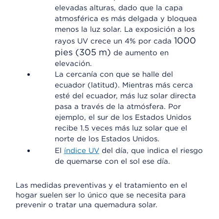
elevadas alturas, dado que la capa
atmosférica es más delgada y bloquea
menos la luz solar. La exposición a los
1000
rayos UV crece un 4% por cada
pies (305 m)
de aumento en
elevación.
La cercanía con que se halle del
ecuador (latitud). Mientras más cerca
esté del ecuador, más luz solar directa
pasa a través de la atmósfera. Por
ejemplo, el sur de los Estados Unidos
recibe 1.5 veces más luz solar que el
norte de los Estados Unidos.
El
índice UV
del día, que indica el riesgo
de quemarse con el sol ese día.
Las medidas preventivas y el tratamiento en el
hogar suelen ser lo único que se necesita para
prevenir o tratar una quemadura solar.