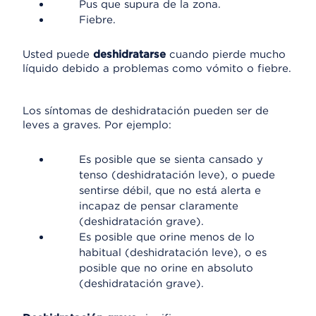
Pus que supura de la zona.
Fiebre.
Usted puede
deshidratarse
cuando pierde mucho
líquido debido a problemas como vómito o fiebre.
Los síntomas de deshidratación pueden ser de
leves a graves. Por ejemplo:
Es posible que se sienta cansado y
tenso (deshidratación leve), o puede
sentirse débil, que no está alerta e
incapaz de pensar claramente
(deshidratación grave).
Es posible que orine menos de lo
habitual (deshidratación leve), o es
posible que no orine en absoluto
(deshidratación grave).