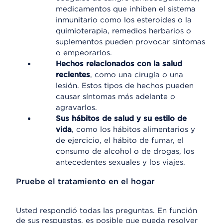
medicamentos que inhiben el sistema
inmunitario como los esteroides o la
quimioterapia, remedios herbarios o
suplementos pueden provocar síntomas
o empeorarlos.
Hechos relacionados con la salud
recientes
, como una cirugía o una
lesión. Estos tipos de hechos pueden
causar síntomas más adelante o
agravarlos.
Sus hábitos de salud y su estilo de
vida
, como los hábitos alimentarios y
de ejercicio, el hábito de fumar, el
consumo de alcohol o de drogas, los
antecedentes sexuales y los viajes.
Pruebe el tratamiento en el hogar
Usted respondió todas las preguntas. En función
de sus respuestas, es posible que pueda resolver