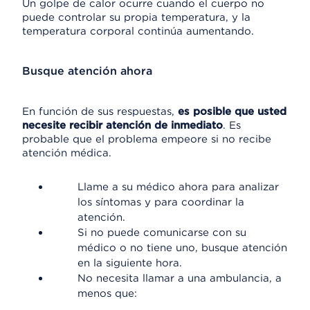
Un golpe de calor ocurre cuando el cuerpo no
puede controlar su propia temperatura, y la
temperatura corporal continúa aumentando.
Busque atención ahora
En función de sus respuestas,
es posible que usted
necesite recibir atención de inmediato
. Es
probable que el problema empeore si no recibe
atención médica.
Llame a su médico ahora para analizar
los síntomas y para coordinar la
atención.
Si no puede comunicarse con su
médico o no tiene uno, busque atención
en la siguiente hora.
No necesita llamar a una ambulancia, a
menos que: