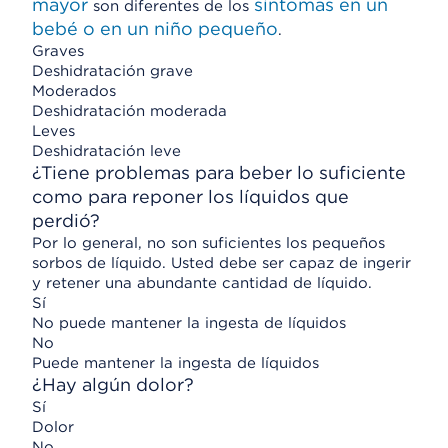
mayor
síntomas en un
son diferentes de los
bebé o en un niño pequeño
.
Graves
Deshidratación grave
Moderados
Deshidratación moderada
Leves
Deshidratación leve
¿Tiene problemas para beber lo suficiente
como para reponer los líquidos que
perdió?
Por lo general, no son suficientes los pequeños
sorbos de líquido. Usted debe ser capaz de ingerir
y retener una abundante cantidad de líquido.
Sí
No puede mantener la ingesta de líquidos
No
Puede mantener la ingesta de líquidos
¿Hay algún dolor?
Sí
Dolor
No