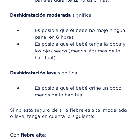
pañales durante 12 horas o más.
Deshidratación moderada
significa:
Es posible que el bebé no moje ningún
pañal en 6 horas.
Es posible que el bebé tenga la boca y
los ojos secos (menos lágrimas de lo
habitual).
Deshidratación leve
significa:
Es posible que el bebé orine un poco
menos de lo habitual.
Si no está seguro de si la fiebre es alta, moderada
o leve, tenga en cuenta lo siguiente:
Con
fiebre alta
: