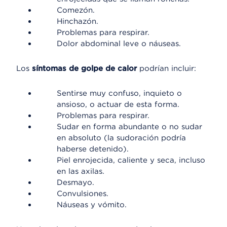
Comezón.
Hinchazón.
Problemas para respirar.
Dolor abdominal leve o náuseas.
Los
síntomas de golpe de calor
podrían incluir:
Sentirse muy confuso, inquieto o
ansioso, o actuar de esta forma.
Problemas para respirar.
Sudar en forma abundante o no sudar
en absoluto (la sudoración podría
haberse detenido).
Piel enrojecida, caliente y seca, incluso
en las axilas.
Desmayo.
Convulsiones.
Náuseas y vómito.