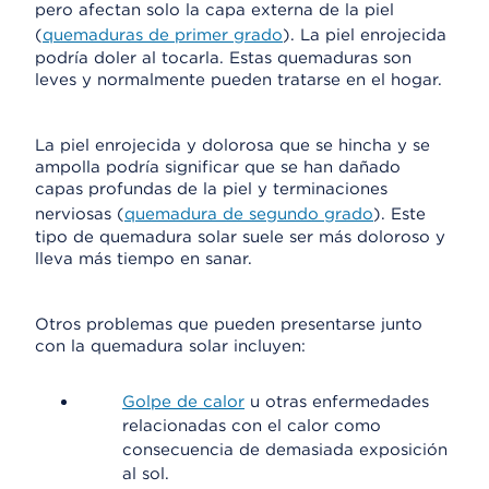
pero afectan solo la capa externa de la piel
(
quemaduras de primer grado
). La piel enrojecida
podría doler al tocarla. Estas quemaduras son
leves y normalmente pueden tratarse en el hogar.
La piel enrojecida y dolorosa que se hincha y se
ampolla podría significar que se han dañado
capas profundas de la piel y terminaciones
nerviosas (
quemadura de segundo grado
). Este
tipo de quemadura solar suele ser más doloroso y
lleva más tiempo en sanar.
Otros problemas que pueden presentarse junto
con la quemadura solar incluyen:
Golpe de calor
u otras enfermedades
relacionadas con el calor como
consecuencia de demasiada exposición
al sol.