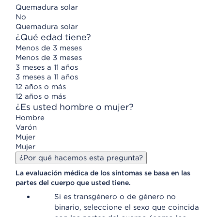
Quemadura solar
No
Quemadura solar
¿Qué edad tiene?
Menos de 3 meses
Menos de 3 meses
3 meses a 11 años
3 meses a 11 años
12 años o más
12 años o más
¿Es usted hombre o mujer?
Hombre
Varón
Mujer
Mujer
¿Por qué hacemos esta pregunta?
La evaluación médica de los síntomas se basa en las
partes del cuerpo que usted tiene.
Si es transgénero o de género no
binario, seleccione el sexo que coincida