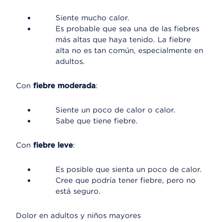
Siente mucho calor.
Es probable que sea una de las fiebres
más altas que haya tenido. La fiebre
alta no es tan común, especialmente en
adultos.
Con
fiebre moderada
:
Siente un poco de calor o calor.
Sabe que tiene fiebre.
Con
fiebre leve
:
Es posible que sienta un poco de calor.
Cree que podría tener fiebre, pero no
está seguro.
Dolor en adultos y niños mayores