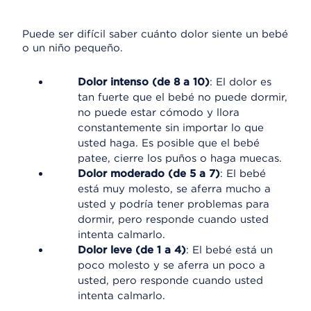
Puede ser difícil saber cuánto dolor siente un bebé
o un niño pequeño.
Dolor intenso (de 8 a 10)
: El dolor es
tan fuerte que el bebé no puede dormir,
no puede estar cómodo y llora
constantemente sin importar lo que
usted haga. Es posible que el bebé
patee, cierre los puños o haga muecas.
Dolor moderado (de 5 a 7)
: El bebé
está muy molesto, se aferra mucho a
usted y podría tener problemas para
dormir, pero responde cuando usted
intenta calmarlo.
Dolor leve (de 1 a 4)
: El bebé está un
poco molesto y se aferra un poco a
usted, pero responde cuando usted
intenta calmarlo.