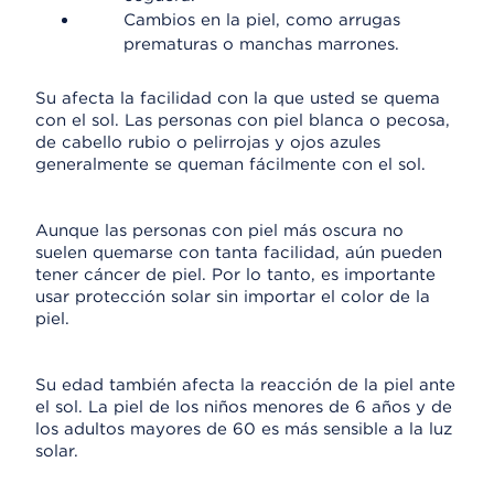
Cambios en la piel, como arrugas
prematuras o manchas marrones.
Su afecta la facilidad con la que usted se quema
con el sol. Las personas con piel blanca o pecosa,
de cabello rubio o pelirrojas y ojos azules
generalmente se queman fácilmente con el sol.
Aunque las personas con piel más oscura no
suelen quemarse con tanta facilidad, aún pueden
tener cáncer de piel. Por lo tanto, es importante
usar protección solar sin importar el color de la
piel.
Su edad también afecta la reacción de la piel ante
el sol. La piel de los niños menores de 6 años y de
los adultos mayores de 60 es más sensible a la luz
solar.