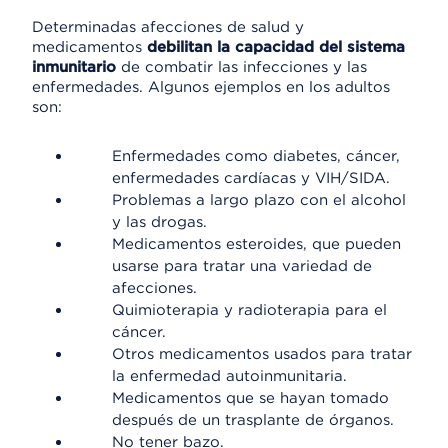
Determinadas afecciones de salud y
medicamentos
debilitan la capacidad del sistema
inmunitario
de combatir las infecciones y las
enfermedades. Algunos ejemplos en los adultos
son:
Enfermedades como diabetes, cáncer,
enfermedades cardíacas y VIH/SIDA.
Problemas a largo plazo con el alcohol
y las drogas.
Medicamentos esteroides, que pueden
usarse para tratar una variedad de
afecciones.
Quimioterapia y radioterapia para el
cáncer.
Otros medicamentos usados para tratar
la enfermedad autoinmunitaria.
Medicamentos que se hayan tomado
después de un trasplante de órganos.
No tener bazo.