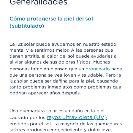
Generalidades
Cómo protegerse la piel del sol
(subtitulado)
La luz solar puede ayudarnos en nuestro estado
mental y a sentirnos mejor. A las personas que
tienen artritis, el calor del sol puede ayudarles a
aliviar algunos de sus dolores físicos. Muchas
personas también piensan que un
bronceado
hace
que una persona se vea joven y saludable. Pero la
luz solar puede ser dañina para la piel, causando
tanto problemas inmediatos como problemas que
podrían aparecer años después.
Una quemadura solar es un daño en la piel
rayos ultravioleta (UV)
causado por los
emitidos por el sol. La mayoría de las quemaduras
solares producen enrojecimiento y dolor leve,