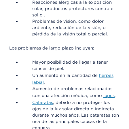
Reacciones alérgicas a la exposición
solar, productos protectores contra el
sol o .
Problemas de visión, como dolor
ardiente, reducción de la visión, o
pérdida de la visión total o parcial.
Los problemas de largo plazo incluyen:
Mayor posibilidad de llegar a tener
cáncer de piel.
Un aumento en la cantidad de
herpes
labial
.
Aumento de problemas relacionados
con una afección médica, como
lupus
.
Cataratas
, debido a no proteger los
ojos de la luz solar directa o indirecta
durante muchos años. Las cataratas son
una de las principales causas de la
ceguera.