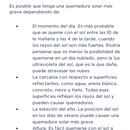
Es posible que tenga una quemadura solar más
grave dependiendo de:
El momento del día. Es más probable
que se queme con el sol entre las 10 de
la mañana y las 4 de la tarde, cuando
los rayos del sol son más fuertes. Podría
pensarse que es menor la posibilidad de
quemarse en un día nublado, pero la luz
ultravioleta del sol, que es la que daña,
puede atravesar las nubes.
La cercanía con respecto a superficies
reflectantes, como agua, arena blanca,
concreto, nieve y hielo. Todas esas
superficies reflejan los rayos del sol y
pueden causar quemaduras.
La estación del año. La posición del sol
en los días de verano puede causar una
quemadura solar más grave.
Altura. Es fácil quemarse con el sol a