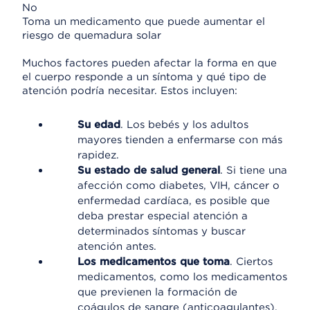
No
Toma un medicamento que puede aumentar el
riesgo de quemadura solar
Muchos factores pueden afectar la forma en que
el cuerpo responde a un síntoma y qué tipo de
atención podría necesitar. Estos incluyen:
Su edad
. Los bebés y los adultos
mayores tienden a enfermarse con más
rapidez.
Su estado de salud general
. Si tiene una
afección como diabetes, VIH, cáncer o
enfermedad cardíaca, es posible que
deba prestar especial atención a
determinados síntomas y buscar
atención antes.
Los medicamentos que toma
. Ciertos
medicamentos, como los medicamentos
que previenen la formación de
coágulos de sangre (anticoagulantes),