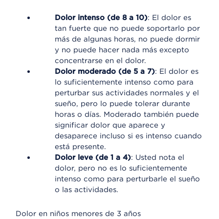
Dolor intenso (de 8 a 10)
: El dolor es
tan fuerte que no puede soportarlo por
más de algunas horas, no puede dormir
y no puede hacer nada más excepto
concentrarse en el dolor.
Dolor moderado (de 5 a 7)
: El dolor es
lo suficientemente intenso como para
perturbar sus actividades normales y el
sueño, pero lo puede tolerar durante
horas o días. Moderado también puede
significar dolor que aparece y
desaparece incluso si es intenso cuando
está presente.
Dolor leve (de 1 a 4)
: Usted nota el
dolor, pero no es lo suficientemente
intenso como para perturbarle el sueño
o las actividades.
Dolor en niños menores de 3 años