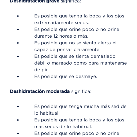
Deshidratación grave
significa:
Es posible que tenga la boca y los ojos
extremadamente secos.
Es posible que orine poco o no orine
durante 12 horas o más.
Es posible que no se sienta alerta ni
capaz de pensar claramente.
Es posible que se sienta demasiado
débil o mareado como para mantenerse
de pie.
Es posible que se desmaye.
Deshidratación moderada
significa:
Es posible que tenga mucha más sed de
lo habitual.
Es posible que tenga la boca y los ojos
más secos de lo habitual.
Es posible que orine poco o no orine