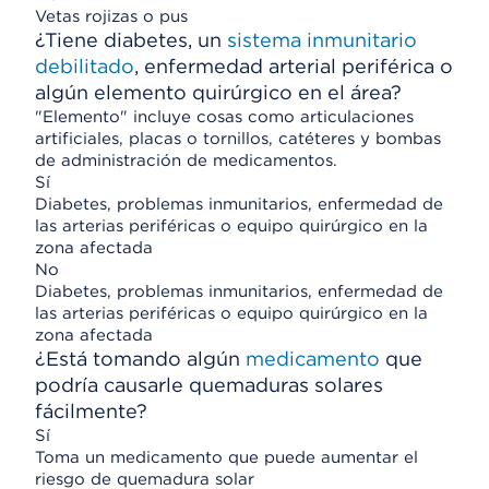
Vetas rojizas o pus
¿Tiene diabetes, un
sistema inmunitario
debilitado
, enfermedad arterial periférica o
algún elemento quirúrgico en el área?
"Elemento" incluye cosas como articulaciones
artificiales, placas o tornillos, catéteres y bombas
de administración de medicamentos.
Sí
Diabetes, problemas inmunitarios, enfermedad de
las arterias periféricas o equipo quirúrgico en la
zona afectada
No
Diabetes, problemas inmunitarios, enfermedad de
las arterias periféricas o equipo quirúrgico en la
zona afectada
¿Está tomando algún
medicamento
que
podría causarle quemaduras solares
fácilmente?
Sí
Toma un medicamento que puede aumentar el
riesgo de quemadura solar