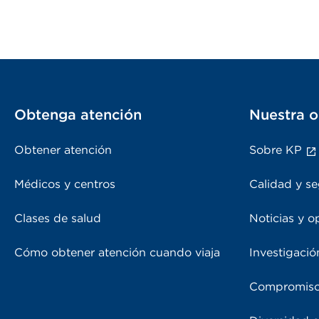
Obtenga atención
Nuestra o
Obtener atención
Sobre KP
Médicos y centros
Calidad y se
Clases de salud
Noticias y o
Cómo obtener atención cuando viaja
Investigació
Compromiso