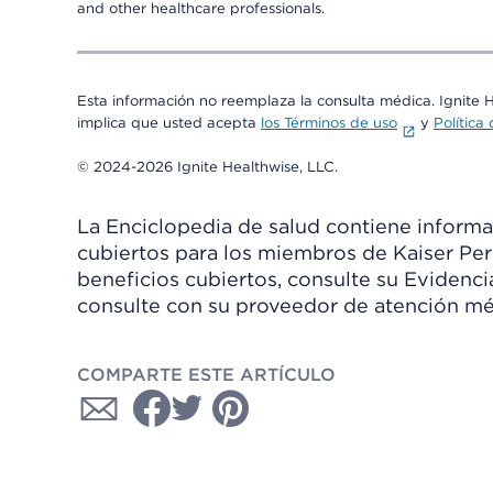
and other healthcare professionals.
Esta información no reemplaza la consulta médica. Ignite 
implica que usted acepta
los Términos de uso
y
Política
© 2024-2026 Ignite Healthwise, LLC.
La Enciclopedia de salud contiene informac
cubiertos para los miembros de Kaiser Per
beneficios cubiertos, consulte su Evidenc
consulte con su proveedor de atención mé
COMPARTE ESTE ARTÍCULO