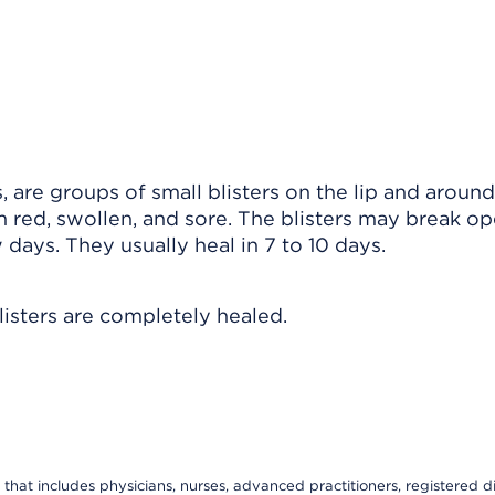
, are groups of small blisters on the lip and around
n red, swollen, and sore. The blisters may break op
w days. They usually heal in 7 to 10 days.
listers are completely healed.
that includes physicians, nurses, advanced practitioners, registered di