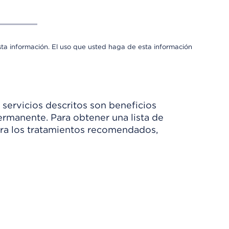
sta información. El uso que usted haga de esta información
 servicios descritos son beneficios
rmanente. Para obtener una lista de
Para los tratamientos recomendados,