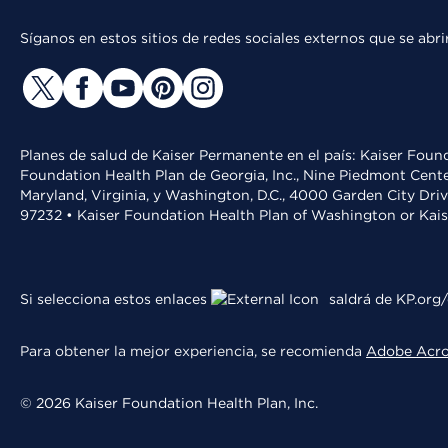
Síganos en estos sitios de redes sociales externos que se ab
Planes de salud de Kaiser Permanente en el país: Kaiser Found
Foundation Health Plan de Georgia, Inc., Nine Piedmont Cente
Maryland, Virginia, y Washington, D.C., 4000 Garden City Dri
97232 • Kaiser Foundation Health Plan of Washington or Kai
Si selecciona estos enlaces
saldrá de KP.org/
Para obtener la mejor experiencia, se recomienda
Adobe Acr
© 2026 Kaiser Foundation Health Plan, Inc.