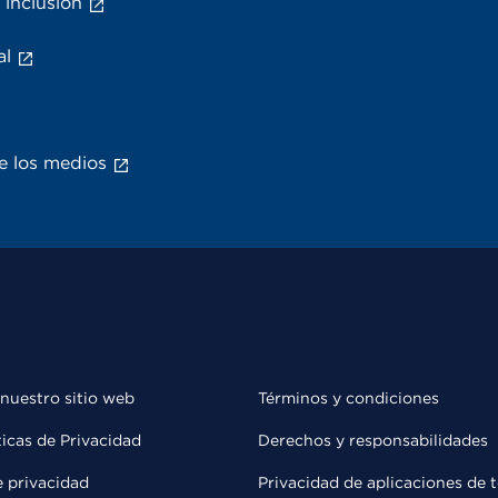
 inclusión
al
e los medios
 nuestro sitio web
Términos y condiciones
ticas de Privacidad
Derechos y responsabilidades
e privacidad
Privacidad de aplicaciones de 