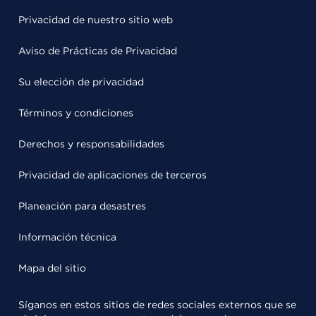
Privacidad de nuestro sitio web
Aviso de Prácticas de Privacidad
Su elección de privacidad
Términos y condiciones
Derechos y responsabilidades
Privacidad de aplicaciones de terceros
Planeación para desastres
Información técnica
Mapa del sitio
Síganos en estos sitios de redes sociales externos que se