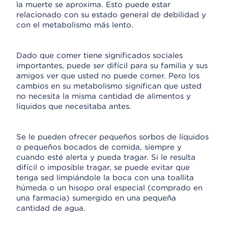
la muerte se aproxima. Esto puede estar
relacionado con su estado general de debilidad y
con el metabolismo más lento.
Dado que comer tiene significados sociales
importantes, puede ser difícil para su familia y sus
amigos ver que usted no puede comer. Pero los
cambios en su metabolismo significan que usted
no necesita la misma cantidad de alimentos y
líquidos que necesitaba antes.
Se le pueden ofrecer pequeños sorbos de líquidos
o pequeños bocados de comida, siempre y
cuando esté alerta y pueda tragar. Si le resulta
difícil o imposible tragar, se puede evitar que
tenga sed limpiándole la boca con una toallita
húmeda o un hisopo oral especial (comprado en
una farmacia) sumergido en una pequeña
cantidad de agua.