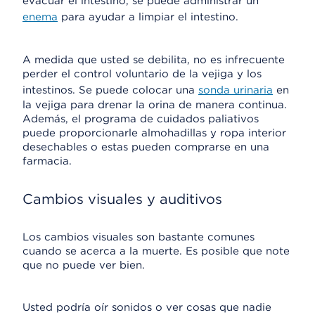
evacuar el intestino, se puede administrar un
enema
para ayudar a limpiar el intestino.
A medida que usted se debilita, no es infrecuente
perder el control voluntario de la vejiga y los
intestinos. Se puede colocar una
sonda urinaria
en
la vejiga para drenar la orina de manera continua.
Además, el programa de cuidados paliativos
puede proporcionarle almohadillas y ropa interior
desechables o estas pueden comprarse en una
farmacia.
Cambios visuales y auditivos
Los cambios visuales son bastante comunes
cuando se acerca a la muerte. Es posible que note
que no puede ver bien.
Usted podría oír sonidos o ver cosas que nadie