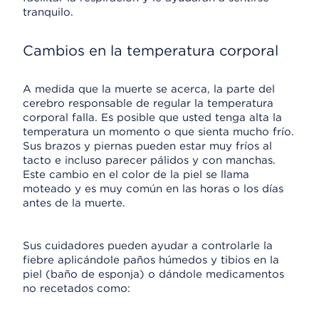
tranquilo.
Cambios en la temperatura corporal
A medida que la muerte se acerca, la parte del
cerebro responsable de regular la temperatura
corporal falla. Es posible que usted tenga alta la
temperatura un momento o que sienta mucho frío.
Sus brazos y piernas pueden estar muy fríos al
tacto e incluso parecer pálidos y con manchas.
Este cambio en el color de la piel se llama
moteado y es muy común en las horas o los días
antes de la muerte.
Sus cuidadores pueden ayudar a controlarle la
fiebre aplicándole paños húmedos y tibios en la
piel (baño de esponja) o dándole medicamentos
no recetados como: