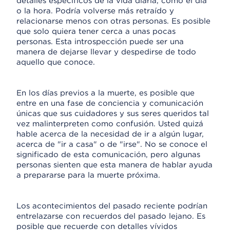
detalles específicos de la vida diaria, como el día
o la hora. Podría volverse más retraído y
relacionarse menos con otras personas. Es posible
que solo quiera tener cerca a unas pocas
personas. Esta introspección puede ser una
manera de dejarse llevar y despedirse de todo
aquello que conoce.
En los días previos a la muerte, es posible que
entre en una fase de conciencia y comunicación
únicas que sus cuidadores y sus seres queridos tal
vez malinterpreten como confusión. Usted quizá
hable acerca de la necesidad de ir a algún lugar,
acerca de "ir a casa" o de "irse". No se conoce el
significado de esta comunicación, pero algunas
personas sienten que esta manera de hablar ayuda
a prepararse para la muerte próxima.
Los acontecimientos del pasado reciente podrían
entrelazarse con recuerdos del pasado lejano. Es
posible que recuerde con detalles vívidos