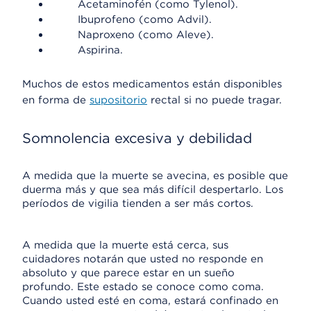
Acetaminofén (como Tylenol).
Ibuprofeno (como Advil).
Naproxeno (como Aleve).
Aspirina.
Muchos de estos medicamentos están disponibles
en forma de
supositorio
rectal si no puede tragar.
Somnolencia excesiva y debilidad
A medida que la muerte se avecina, es posible que
duerma más y que sea más difícil despertarlo. Los
períodos de vigilia tienden a ser más cortos.
A medida que la muerte está cerca, sus
cuidadores notarán que usted no responde en
absoluto y que parece estar en un sueño
profundo. Este estado se conoce como coma.
Cuando usted esté en coma, estará confinado en