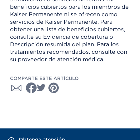
beneficios cubiertos para los miembros de
Kaiser Permanente ni se ofrecen como
servicios de Kaiser Permanente. Para
obtener una lista de beneficios cubiertos,
consulte su Evidencia de cobertura o
Descripción resumida del plan. Para los
tratamientos recomendados, consulte con
su proveedor de atención médica.
COMPARTE ESTE ARTÍCULO
Obtenga atención