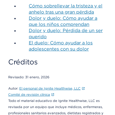
Cómo sobrellevar la tristeza y el
anhelo tras una gran pérdida
Dolor y duelo: Cómo ayudar a
que los niños comprendan
Dolor y duelo: Pérdida de un ser
querido
El duelo: Cómo ayudar a los
adolescentes con su dolor
Créditos
Revisado:
31 enero, 2026
Autor:
El personal de Ignite Healthwise, LLC
Comité de revisión clínica
Todo el material educativo de Ignite Healthwise, LLC es
revisada por un equipo que incluye médicos, enfermeras,
profesionales sanitarios avanzados, dietistas registrados y