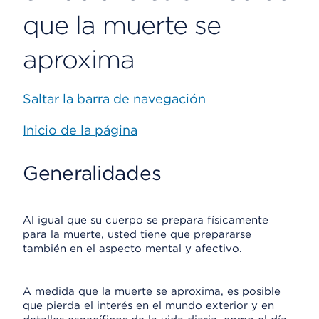
que la muerte se
aproxima
Saltar la barra de navegación
Inicio de la página
Generalidades
Al igual que su cuerpo se prepara físicamente
para la muerte, usted tiene que prepararse
también en el aspecto mental y afectivo.
A medida que la muerte se aproxima, es posible
que pierda el interés en el mundo exterior y en