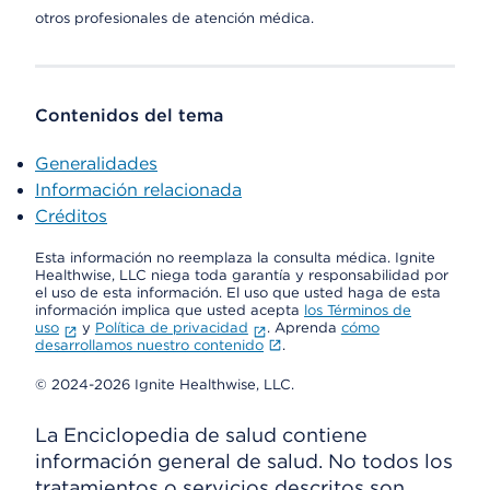
otros profesionales de atención médica.
Contenidos del tema
Generalidades
Información relacionada
Créditos
Esta información no reemplaza la consulta médica. Ignite
Healthwise, LLC niega toda garantía y responsabilidad por
el uso de esta información. El uso que usted haga de esta
información implica que usted acepta
los Términos de
uso
y
Política de privacidad
. Aprenda
cómo
desarrollamos nuestro contenido
.
© 2024-2026 Ignite Healthwise, LLC.
La Enciclopedia de salud contiene
información general de salud. No todos los
tratamientos o servicios descritos son