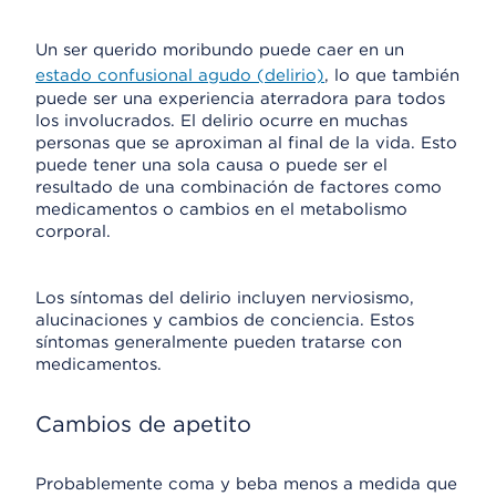
Un ser querido moribundo puede caer en un
estado confusional agudo (delirio)
, lo que también
puede ser una experiencia aterradora para todos
los involucrados. El delirio ocurre en muchas
personas que se aproximan al final de la vida. Esto
puede tener una sola causa o puede ser el
resultado de una combinación de factores como
medicamentos o cambios en el metabolismo
corporal.
Los síntomas del delirio incluyen nerviosismo,
alucinaciones y cambios de conciencia. Estos
síntomas generalmente pueden tratarse con
medicamentos.
Cambios de apetito
Probablemente coma y beba menos a medida que