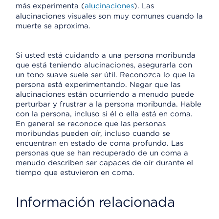
más experimenta (
alucinaciones
). Las
alucinaciones visuales son muy comunes cuando la
muerte se aproxima.
Si usted está cuidando a una persona moribunda
que está teniendo alucinaciones, asegurarla con
un tono suave suele ser útil. Reconozca lo que la
persona está experimentando. Negar que las
alucinaciones están ocurriendo a menudo puede
perturbar y frustrar a la persona moribunda. Hable
con la persona, incluso si él o ella está en coma.
En general se reconoce que las personas
moribundas pueden oír, incluso cuando se
encuentran en estado de coma profundo. Las
personas que se han recuperado de un coma a
menudo describen ser capaces de oír durante el
tiempo que estuvieron en coma.
Información relacionada