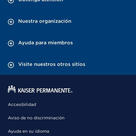
Nuestra organización
Ayuda para miembros
Visite nuestros otros sitios
Accesibilidad
Aviso de no discriminación
Ayuda en su idioma