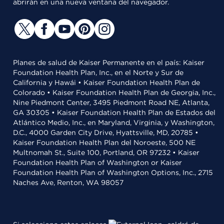
abrirán en una nueva ventana del navegador.
Planes de salud de Kaiser Permanente en el país: Kaiser
Foundation Health Plan, Inc., en el Norte y Sur de
California y Hawái • Kaiser Foundation Health Plan de
Colorado • Kaiser Foundation Health Plan de Georgia, Inc.,
Nine Piedmont Center, 3495 Piedmont Road NE, Atlanta,
GA 30305 • Kaiser Foundation Health Plan de Estados del
Atlántico Medio, Inc., en Maryland, Virginia, y Washington,
D.C., 4000 Garden City Drive, Hyattsville, MD, 20785 •
Kaiser Foundation Health Plan del Noroeste, 500 NE
Multnomah St., Suite 100, Portland, OR 97232 • Kaiser
Foundation Health Plan of Washington or Kaiser
Foundation Health Plan of Washington Options, Inc., 2715
Naches Ave, Renton, WA 98057