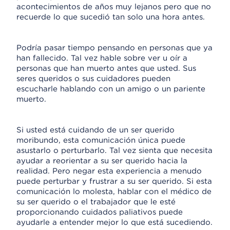
acontecimientos de años muy lejanos pero que no
recuerde lo que sucedió tan solo una hora antes.
Podría pasar tiempo pensando en personas que ya
han fallecido. Tal vez hable sobre ver u oír a
personas que han muerto antes que usted. Sus
seres queridos o sus cuidadores pueden
escucharle hablando con un amigo o un pariente
muerto.
Si usted está cuidando de un ser querido
moribundo, esta comunicación única puede
asustarlo o perturbarlo. Tal vez sienta que necesita
ayudar a reorientar a su ser querido hacia la
realidad. Pero negar esta experiencia a menudo
puede perturbar y frustrar a su ser querido. Si esta
comunicación lo molesta, hablar con el médico de
su ser querido o el trabajador que le esté
proporcionando cuidados paliativos puede
ayudarle a entender mejor lo que está sucediendo.