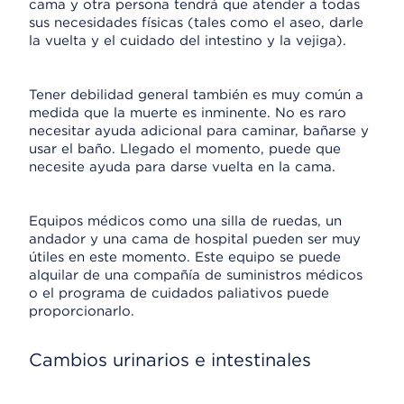
cama y otra persona tendrá que atender a todas
sus necesidades físicas (tales como el aseo, darle
la vuelta y el cuidado del intestino y la vejiga).
Tener debilidad general también es muy común a
medida que la muerte es inminente. No es raro
necesitar ayuda adicional para caminar, bañarse y
usar el baño. Llegado el momento, puede que
necesite ayuda para darse vuelta en la cama.
Equipos médicos como una silla de ruedas, un
andador y una cama de hospital pueden ser muy
útiles en este momento. Este equipo se puede
alquilar de una compañía de suministros médicos
o el programa de cuidados paliativos puede
proporcionarlo.
Cambios urinarios e intestinales