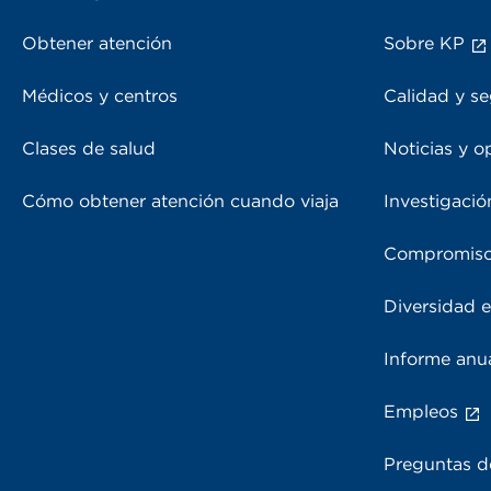
Obtener atención
Sobre KP
Médicos y centros
Calidad y se
Clases de salud
Noticias y o
Cómo obtener atención cuando viaja
Investigació
Compromiso
Diversidad e
Informe anu
Empleos
Preguntas d