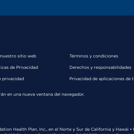
 nuestro sitio web
Términos y condiciones
ticas de Privacidad
Derechos y responsabilidades
e privacidad
Privacidad de aplicaciones de 
rirán en una nueva ventana del navegador.
ation Health Plan, Inc., en el Norte y Sur de California y Hawái 