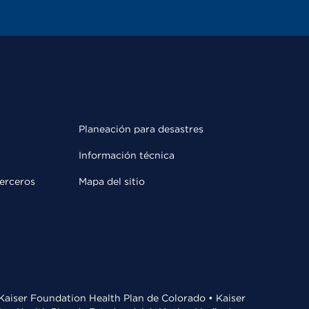
Planeación para desastres
Información técnica
terceros
Mapa del sitio
• Kaiser Foundation Health Plan de Colorado • Kaiser