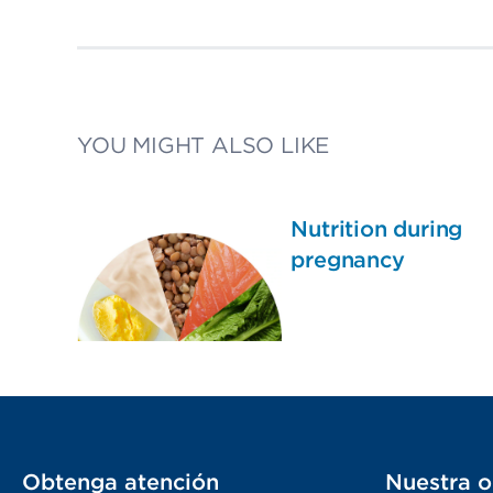
YOU MIGHT ALSO LIKE
Nutrition during
pregnancy
Obtenga atención
Nuestra o