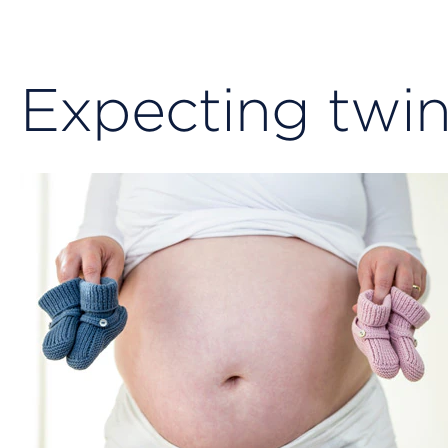
Expecting twin