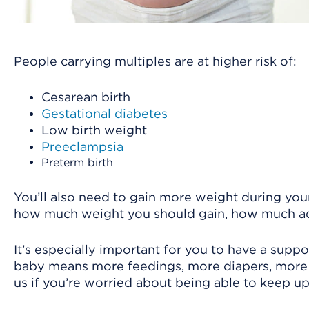
People carrying multiples are at higher risk of:
Cesarean birth
Gestational diabetes
Low birth weight
Preeclampsia
Preterm birth
You’ll also need to gain more weight during you
how much weight you should gain, how much activ
It’s especially important for you to have a sup
baby means more feedings, more diapers, more cr
us if you’re worried about being able to keep u