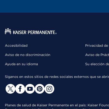
Accesibilidad
Privacidad de
Aviso de no discriminación
Aviso de Prác
Ayuda en su idioma
Su elección d
Síganos en estos sitios de redes sociales externos que se ab
Planes de salud de Kaiser Permanente en el país: Kaiser Found