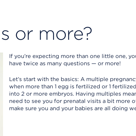
s or more?
If you’re expecting more than one little one, y
have twice as many questions — or more!
Let’s start with the basics: A multiple pregna
when more than 1 egg is fertilized or 1 fertilize
into 2 or more embryos. Having multiples mean
need to see you for prenatal visits a bit more o
make sure you and your babies are all doing we