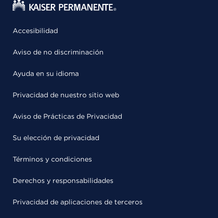
Accesibilidad
Aviso de no discriminación
Ayuda en su idioma
Privacidad de nuestro sitio web
Aviso de Prácticas de Privacidad
Su elección de privacidad
Términos y condiciones
Derechos y responsabilidades
Privacidad de aplicaciones de terceros