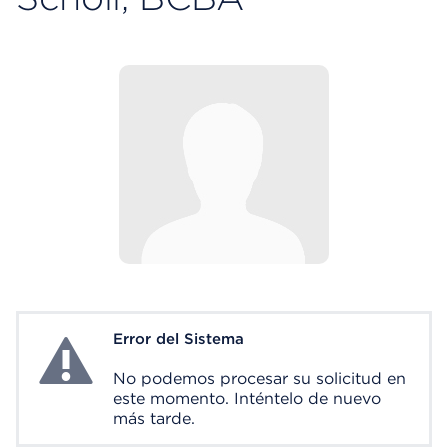
Error del Sistema
System Error
No podemos procesar su solicitud en
este momento. Inténtelo de nuevo
más tarde.