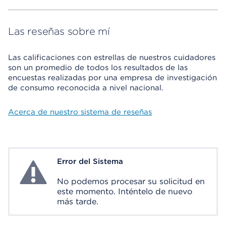
Las reseñas sobre mí
Las calificaciones con estrellas de nuestros cuidadores
son un promedio de todos los resultados de las
encuestas realizadas por una empresa de investigación
de consumo reconocida a nivel nacional.
Acerca de nuestro sistema de reseñas
Error del Sistema
System Error
No podemos procesar su solicitud en
este momento. Inténtelo de nuevo
más tarde.