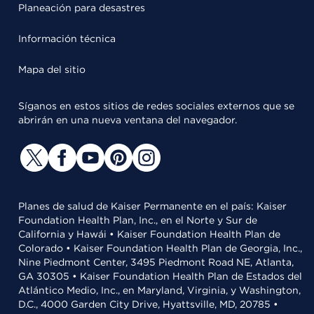
Planeación para desastres
Información técnica
Mapa del sitio
Síganos en estos sitios de redes sociales externos que se
abrirán en una nueva ventana del navegador.
Planes de salud de Kaiser Permanente en el país: Kaiser
Foundation Health Plan, Inc., en el Norte y Sur de
California y Hawái • Kaiser Foundation Health Plan de
Colorado • Kaiser Foundation Health Plan de Georgia, Inc.,
Nine Piedmont Center, 3495 Piedmont Road NE, Atlanta,
GA 30305 • Kaiser Foundation Health Plan de Estados del
Atlántico Medio, Inc., en Maryland, Virginia, y Washington,
D.C., 4000 Garden City Drive, Hyattsville, MD, 20785 •