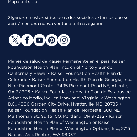
Mapa del sitio
Síganos en estos sitios de redes sociales externos que se
abrirán en una nueva ventana del navegador.
Planes de salud de Kaiser Permanente en el país: Kaiser
Foundation Health Plan, Inc., en el Norte y Sur de
California y Hawái • Kaiser Foundation Health Plan de
Colorado • Kaiser Foundation Health Plan de Georgia, Inc.,
Nine Piedmont Center, 3495 Piedmont Road NE, Atlanta,
GA 30305 • Kaiser Foundation Health Plan de Estados del
Atlántico Medio, Inc., en Maryland, Virginia, y Washington,
D.C., 4000 Garden City Drive, Hyattsville, MD, 20785 •
Kaiser Foundation Health Plan del Noroeste, 500 NE
Multnomah St., Suite 100, Portland, OR 97232 • Kaiser
Foundation Health Plan of Washington or Kaiser
Foundation Health Plan of Washington Options, Inc., 2715
Naches Ave, Renton, WA 98057