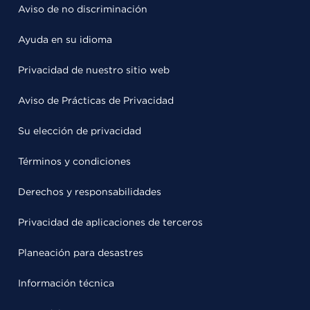
Aviso de no discriminación
Ayuda en su idioma
Privacidad de nuestro sitio web
Aviso de Prácticas de Privacidad
Su elección de privacidad
Términos y condiciones
Derechos y responsabilidades
Privacidad de aplicaciones de terceros
Planeación para desastres
Información técnica