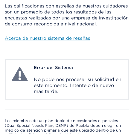
Las calificaciones con estrellas de nuestros cuidadores
son un promedio de todos los resultados de las
encuestas realizadas por una empresa de investigación
de consumo reconocida a nivel nacional.
Acerca de nuestro sistema de reseñas
Error del Sistema
System Error
No podemos procesar su solicitud en
este momento. Inténtelo de nuevo
más tarde.
Los miembros de un plan doble de necesidades especiales
(Dual Special Needs Plan, DSNP) de Pueblo deben elegir un
médico de atención primaria que esté ubicado dentro de un