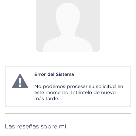
Error del Sistema
System Error
No podemos procesar su solicitud en
este momento. Inténtelo de nuevo
más tarde.
Las reseñas sobre mí