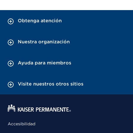
Obtenga atención
Nuestra organización
Ayuda para miembros
Visite nuestros otros sitios
Accesibilidad