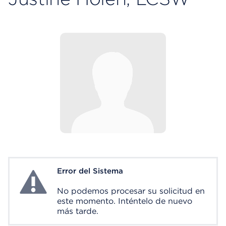
Error del Sistema
System Error
No podemos procesar su solicitud en
este momento. Inténtelo de nuevo
más tarde.