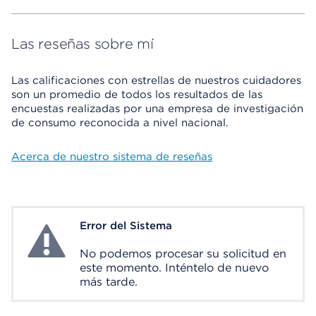
Las reseñas sobre mí
Las calificaciones con estrellas de nuestros cuidadores
son un promedio de todos los resultados de las
encuestas realizadas por una empresa de investigación
de consumo reconocida a nivel nacional.
Acerca de nuestro sistema de reseñas
Error del Sistema
System Error
No podemos procesar su solicitud en
este momento. Inténtelo de nuevo
más tarde.