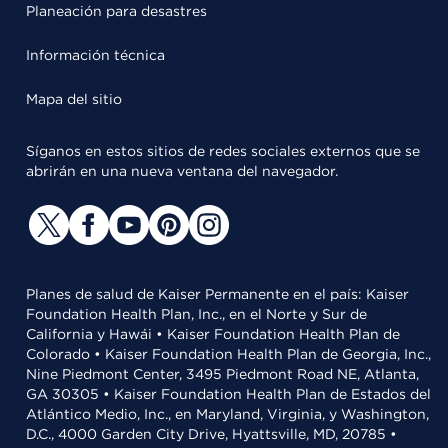
Planeación para desastres
Información técnica
Mapa del sitio
Síganos en estos sitios de redes sociales externos que se
abrirán en una nueva ventana del navegador.
Planes de salud de Kaiser Permanente en el país: Kaiser
Foundation Health Plan, Inc., en el Norte y Sur de
California y Hawái • Kaiser Foundation Health Plan de
Colorado • Kaiser Foundation Health Plan de Georgia, Inc.,
Nine Piedmont Center, 3495 Piedmont Road NE, Atlanta,
GA 30305 • Kaiser Foundation Health Plan de Estados del
Atlántico Medio, Inc., en Maryland, Virginia, y Washington,
D.C., 4000 Garden City Drive, Hyattsville, MD, 20785 •