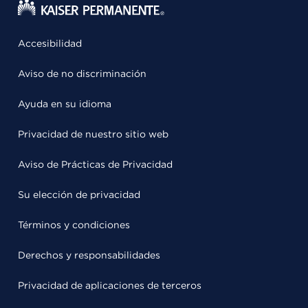
Accesibilidad
Aviso de no discriminación
Ayuda en su idioma
Privacidad de nuestro sitio web
Aviso de Prácticas de Privacidad
Su elección de privacidad
Términos y condiciones
Derechos y responsabilidades
Privacidad de aplicaciones de terceros