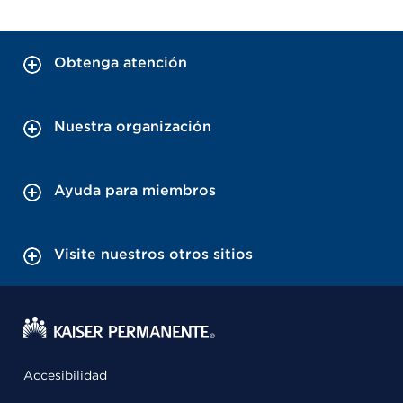
Obtenga atención
Nuestra organización
Ayuda para miembros
Visite nuestros otros sitios
Accesibilidad