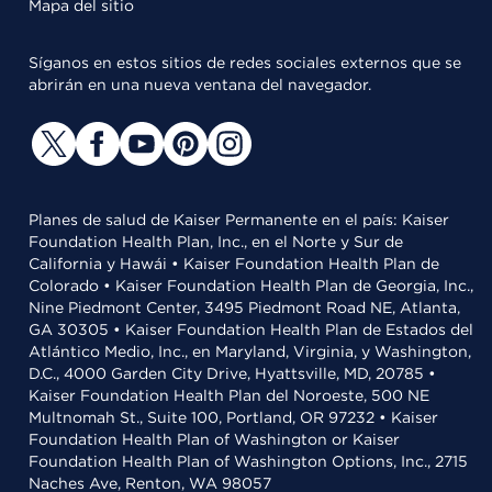
Mapa del sitio
Síganos en estos sitios de redes sociales externos que se
abrirán en una nueva ventana del navegador.
Planes de salud de Kaiser Permanente en el país: Kaiser
Foundation Health Plan, Inc., en el Norte y Sur de
California y Hawái • Kaiser Foundation Health Plan de
Colorado • Kaiser Foundation Health Plan de Georgia, Inc.,
Nine Piedmont Center, 3495 Piedmont Road NE, Atlanta,
GA 30305 • Kaiser Foundation Health Plan de Estados del
Atlántico Medio, Inc., en Maryland, Virginia, y Washington,
D.C., 4000 Garden City Drive, Hyattsville, MD, 20785 •
Kaiser Foundation Health Plan del Noroeste, 500 NE
Multnomah St., Suite 100, Portland, OR 97232 • Kaiser
Foundation Health Plan of Washington or Kaiser
Foundation Health Plan of Washington Options, Inc., 2715
Naches Ave, Renton, WA 98057