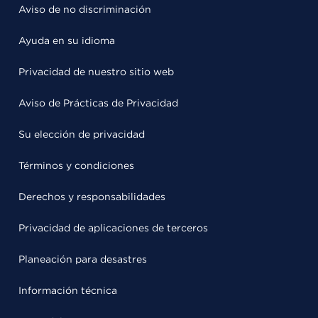
Aviso de no discriminación
Ayuda en su idioma
Privacidad de nuestro sitio web
Aviso de Prácticas de Privacidad
Su elección de privacidad
Términos y condiciones
Derechos y responsabilidades
Privacidad de aplicaciones de terceros
Planeación para desastres
Información técnica