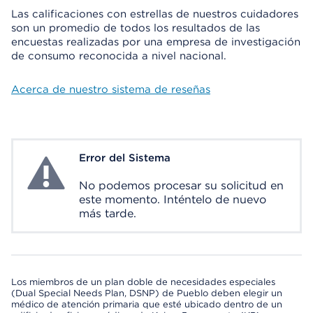
Las calificaciones con estrellas de nuestros cuidadores
son un promedio de todos los resultados de las
encuestas realizadas por una empresa de investigación
de consumo reconocida a nivel nacional.
Acerca de nuestro sistema de reseñas
Error del Sistema
System Error
No podemos procesar su solicitud en
este momento. Inténtelo de nuevo
más tarde.
Los miembros de un plan doble de necesidades especiales
(Dual Special Needs Plan, DSNP) de Pueblo deben elegir un
médico de atención primaria que esté ubicado dentro de un