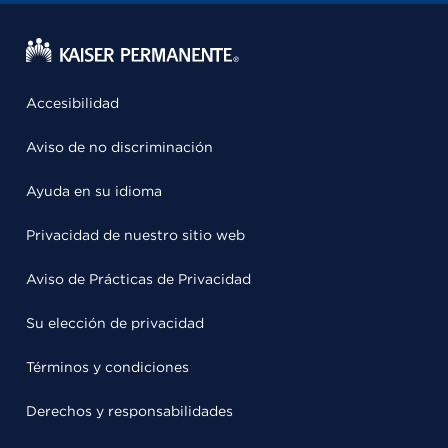
Accesibilidad
Aviso de no discriminación
Ayuda en su idioma
Privacidad de nuestro sitio web
Aviso de Prácticas de Privacidad
Su elección de privacidad
Términos y condiciones
Derechos y responsabilidades