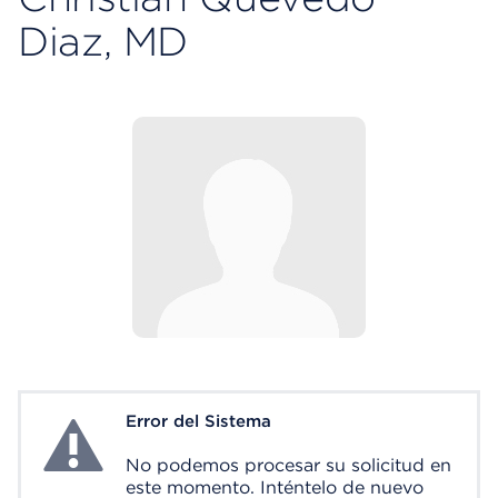
Diaz, MD
Error del Sistema
System Error
No podemos procesar su solicitud en
este momento. Inténtelo de nuevo