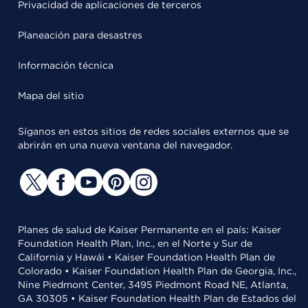
Privacidad de aplicaciones de terceros
Planeación para desastres
Información técnica
Mapa del sitio
Síganos en estos sitios de redes sociales externos que se
abrirán en una nueva ventana del navegador.
Planes de salud de Kaiser Permanente en el país: Kaiser
Foundation Health Plan, Inc., en el Norte y Sur de
California y Hawái • Kaiser Foundation Health Plan de
Colorado • Kaiser Foundation Health Plan de Georgia, Inc.,
Nine Piedmont Center, 3495 Piedmont Road NE, Atlanta,
GA 30305 • Kaiser Foundation Health Plan de Estados del