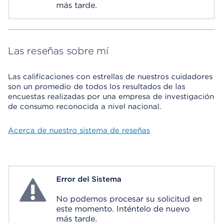
más tarde.
Las reseñas sobre mí
Las calificaciones con estrellas de nuestros cuidadores
son un promedio de todos los resultados de las
encuestas realizadas por una empresa de investigación
de consumo reconocida a nivel nacional.
Acerca de nuestro sistema de reseñas
Error del Sistema
System Error
No podemos procesar su solicitud en
este momento. Inténtelo de nuevo
más tarde.