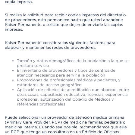
copia impresa.
Si realiza la solicitud para recibir copias impresas del directorio
de proveedores, esta permanece hasta que usted abandone
Kaiser Permanente o solicite que dejen de enviarle las copias
impresas.
Kaiser Permanente considera los siguientes factores para
elaborar y mantener las redes de proveedores:
Tamaño y datos demográficos de la población a la que se
prestará servicio
El inventario de proveedores y tipos de centros de
atención necesarios para servir a la población
Proporciones de profesionales médicos y pacientes, y
estándares de acceso geográfico
Aplicación de criterios de acreditación que abarcan, entre
otras cosas, capacitación educativa, licencias, experiencia
profesional, autorización del Colegio de Médicos y
referencias profesionales
Puede seleccionar un proveedor de atención médica primaria
(Primary Care Provider, PCP) de medicina familiar, pediatría o
medicina interna. Cuando sea posible, recomendamos que elija
un PCP que tenga un consultorio en un Edificio de Oficinas