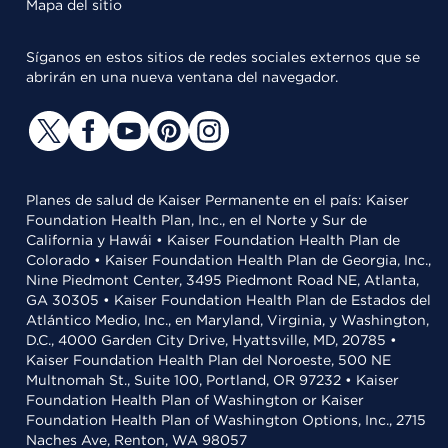
Mapa del sitio
Síganos en estos sitios de redes sociales externos que se
abrirán en una nueva ventana del navegador.
Planes de salud de Kaiser Permanente en el país: Kaiser
Foundation Health Plan, Inc., en el Norte y Sur de
California y Hawái • Kaiser Foundation Health Plan de
Colorado • Kaiser Foundation Health Plan de Georgia, Inc.,
Nine Piedmont Center, 3495 Piedmont Road NE, Atlanta,
GA 30305 • Kaiser Foundation Health Plan de Estados del
Atlántico Medio, Inc., en Maryland, Virginia, y Washington,
D.C., 4000 Garden City Drive, Hyattsville, MD, 20785 •
Kaiser Foundation Health Plan del Noroeste, 500 NE
Multnomah St., Suite 100, Portland, OR 97232 • Kaiser
Foundation Health Plan of Washington or Kaiser
Foundation Health Plan of Washington Options, Inc., 2715
Naches Ave, Renton, WA 98057