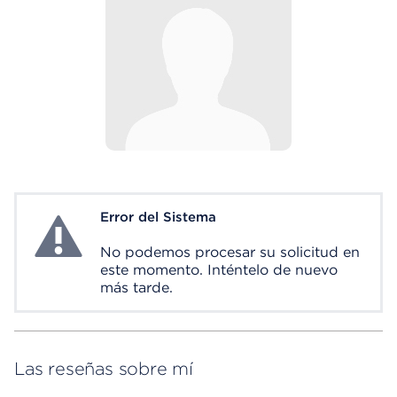
Error del Sistema
System Error
No podemos procesar su solicitud en
este momento. Inténtelo de nuevo
más tarde.
Las reseñas sobre mí