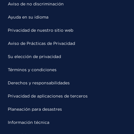
Aviso de no discriminación
Ayuda en su idioma
Privacidad de nuestro sitio web
Aviso de Prácticas de Privacidad
Su elección de privacidad
Términos y condiciones
Derechos y responsabilidades
Privacidad de aplicaciones de terceros
Planeación para desastres
Información técnica