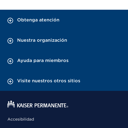
Obtenga atención
Nuestra organización
Ayuda para miembros
Visite nuestros otros sitios
Accesibilidad