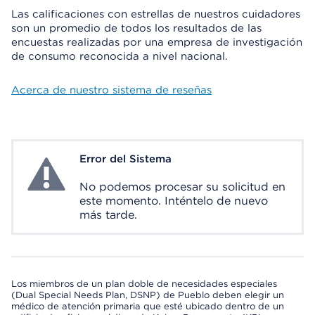
Las calificaciones con estrellas de nuestros cuidadores
son un promedio de todos los resultados de las
encuestas realizadas por una empresa de investigación
de consumo reconocida a nivel nacional.
Acerca de nuestro sistema de reseñas
Error del Sistema
System Error
No podemos procesar su solicitud en
este momento. Inténtelo de nuevo
más tarde.
Los miembros de un plan doble de necesidades especiales
(Dual Special Needs Plan, DSNP) de Pueblo deben elegir un
médico de atención primaria que esté ubicado dentro de un