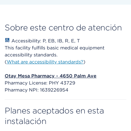
Sobre este centro de atención
Accessibility: P, EB, IB, R, E, T
This facility fulfills basic medical equipment
accessibility standards.
(
What are accessibility standards?
)
Otay Mesa Pharmacy - 4650 Palm Ave
Pharmacy License: PHY 43729
Pharmacy NPI: 1639226954
Planes aceptados en esta
instalación