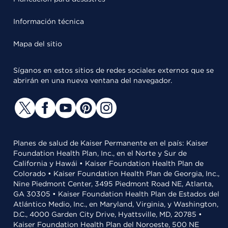
Información técnica
Mapa del sitio
Síganos en estos sitios de redes sociales externos que se
abrirán en una nueva ventana del navegador.
Planes de salud de Kaiser Permanente en el país: Kaiser
Foundation Health Plan, Inc., en el Norte y Sur de
California y Hawái • Kaiser Foundation Health Plan de
Colorado • Kaiser Foundation Health Plan de Georgia, Inc.,
Nine Piedmont Center, 3495 Piedmont Road NE, Atlanta,
GA 30305 • Kaiser Foundation Health Plan de Estados del
Atlántico Medio, Inc., en Maryland, Virginia, y Washington,
D.C., 4000 Garden City Drive, Hyattsville, MD, 20785 •
Kaiser Foundation Health Plan del Noroeste, 500 NE