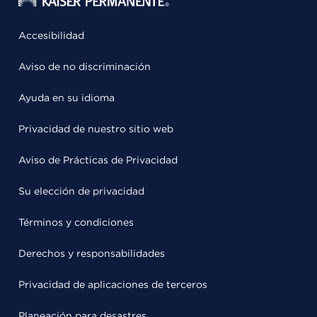
Accesibilidad
Aviso de no discriminación
Ayuda en su idioma
Privacidad de nuestro sitio web
Aviso de Prácticas de Privacidad
Su elección de privacidad
Términos y condiciones
Derechos y responsabilidades
Privacidad de aplicaciones de terceros
Planeación para desastres