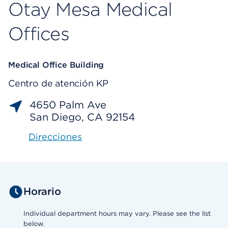
Otay Mesa Medical
Offices
Medical Office Building
Centro de atención KP
4650 Palm Ave
San Diego, CA 92154
Direcciones
Horario
Individual department hours may vary. Please see the list
below.