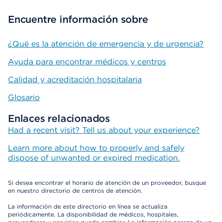
Encuentre información sobre
¿Qué es la atención de emergencia y de urgencia?
Ayuda para encontrar médicos y centros
Calidad y acreditación hospitalaria
Glosario
Enlaces relacionados
Had a recent visit? Tell us about your experience?
Learn more about how to properly and safely
dispose of unwanted or expired medication.
Si desea encontrar el horario de atención de un proveedor, busque
en nuestro directorio de centros de atención.
La información de este directorio en línea se actualiza
periódicamente. La disponibilidad de médicos, hospitales,