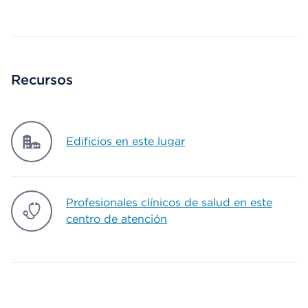
Map ends
Recursos
Edificios en este lugar
Profesionales clínicos de salud en este
centro de atención