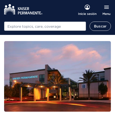
Menu
Inicie sesión
Buscar
Buscar