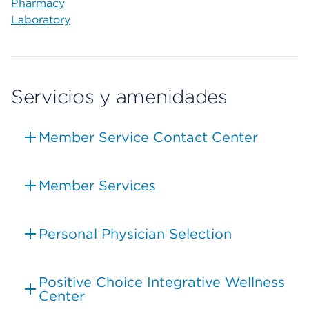
Pharmacy
Laboratory
Servicios y amenidades
Member Service Contact Center
Member Services
Personal Physician Selection
Positive Choice Integrative Wellness
Center