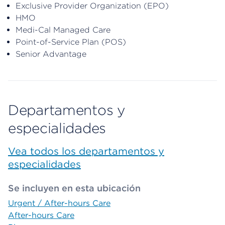
Exclusive Provider Organization (EPO)
HMO
Medi-Cal Managed Care
Point-of-Service Plan (POS)
Senior Advantage
Departamentos y
especialidades
Vea todos los departamentos y
especialidades
Se incluyen en esta ubicación
Urgent / After-hours Care
After-hours Care