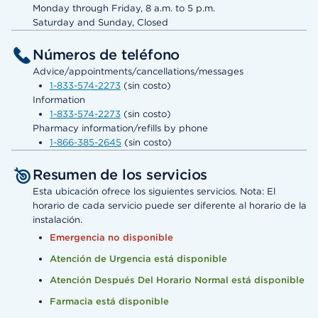
Monday through Friday, 8 a.m. to 5 p.m.
Saturday and Sunday, Closed
Números de teléfono
Advice/appointments/cancellations/messages
1-833-574-2273
(sin costo)
Information
1-833-574-2273
(sin costo)
Pharmacy information/refills by phone
1-866-385-2645
(sin costo)
Resumen de los servicios
Esta ubicación ofrece los siguientes servicios. Nota: El
horario de cada servicio puede ser diferente al horario de la
instalación.
Emergencia no disponible
Atención de Urgencia está disponible
Atención Después Del Horario Normal está disponible
Farmacia está disponible