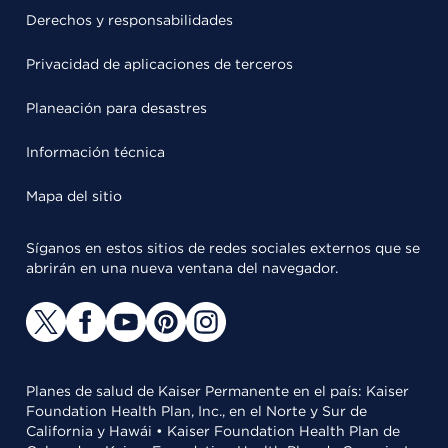
Derechos y responsabilidades
Privacidad de aplicaciones de terceros
Planeación para desastres
Información técnica
Mapa del sitio
Síganos en estos sitios de redes sociales externos que se
abrirán en una nueva ventana del navegador.
Planes de salud de Kaiser Permanente en el país: Kaiser
Foundation Health Plan, Inc., en el Norte y Sur de
California y Hawái • Kaiser Foundation Health Plan de