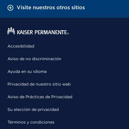
Visite nuestros otros sitios
Accesibilidad
Aviso de no discriminación
Ayuda en su idioma
Privacidad de nuestro sitio web
Aviso de Prácticas de Privacidad
Su elección de privacidad
Términos y condiciones