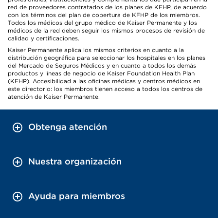
red de proveedores contratados de los planes de KFHP, de acuerdo
con los términos del plan de cobertura de KFHP de los miembros.
Todos los médicos del grupo médico de Kaiser Permanente y los
médicos de la red deben seguir los mismos procesos de revisión de
calidad y certificaciones.
Kaiser Permanente aplica los mismos criterios en cuanto a la
distribución geográfica para seleccionar los hospitales en los planes
del Mercado de Seguros Médicos y en cuanto a todos los demás
productos y líneas de negocio de Kaiser Foundation Health Plan
(KFHP). Accesibilidad a las oficinas médicas y centros médicos en
este directorio: los miembros tienen acceso a todos los centros de
atención de Kaiser Permanente.
Obtenga atención
Nuestra organización
Ayuda para miembros