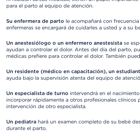
para el parto al equipo de atención.
Su enfermera de parto
le acompañará con frecuencia 
enfermeras se encargará de cuidarles a usted y a su be
Un anestesiólogo o un enfermero anestesista
se espe
ayudan a controlar el dolor. Antes del día del parto, 
médicas prefiere para controlar el dolor. También pue
Un residente (médico en capacitación), un estudian
ayuda bajo la supervisión atenta del equipo de atenci
Un especialista de turno
intervendrá en el nacimiento
incorporar rápidamente a otros profesionales clínicos 
intervención de otro especialista.
Un pediatra
hará un examen completo de su bebé desp
durante el parto.