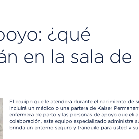
poyo: ¿qué
n en la sala de
El equipo que le atenderá durante el nacimiento de s
incluirá un médico o una partera de Kaiser Permanen
enfermera de parto y las personas de apoyo que elija
colaboración, este equipo especializado administra s
brinda un entorno seguro y tranquilo para usted y su