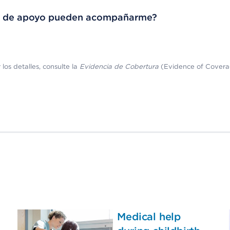
nas de apoyo pueden acompañarme?
los detalles, consulte la
Evidencia de Cobertura
(Evidence of Covera
Medical help