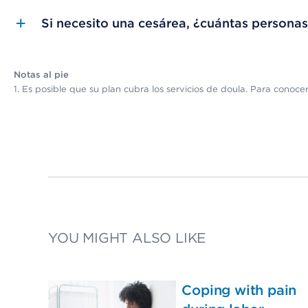
Si necesito una cesárea, ¿cuántas perso
Notas al pie
1. Es posible que su plan cubra los servicios de doula. Para conocer 
YOU MIGHT ALSO LIKE
Coping with pain