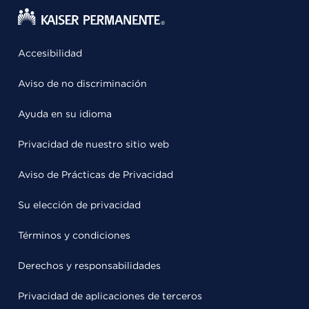
Accesibilidad
Aviso de no discriminación
Ayuda en su idioma
Privacidad de nuestro sitio web
Aviso de Prácticas de Privacidad
Su elección de privacidad
Términos y condiciones
Derechos y responsabilidades
Privacidad de aplicaciones de terceros