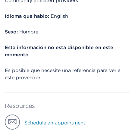
Community affiliated providers
Idioma que hablo:
English
Sexo:
Hombre
Esta información no está disponible en este
momento
Es posible que necesite una referencia para ver a
este proveedor.
Resources
Schedule an appointment