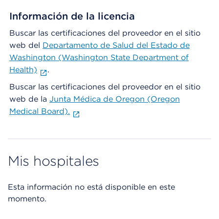
Información de la licencia
Buscar las certificaciones del proveedor en el sitio
web del
Departamento de Salud del Estado de
Washington (Washington State Department of
Health)
.
Buscar las certificaciones del proveedor en el sitio
web de la
Junta Médica de Oregon (Oregon
Medical Board).
Mis hospitales
Esta información no está disponible en este
momento.