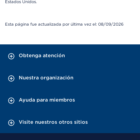
Estados Unidos.
Esta página fue actualizada por última vez el: 08/09/2026
Obtenga atención
Nuestra organización
Ayuda para miembros
Visite nuestros otros sitios