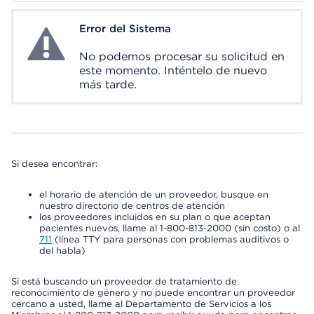
Error del Sistema
System Error
No podemos procesar su solicitud en
este momento. Inténtelo de nuevo
más tarde.
Si desea encontrar:
el horario de atención de un proveedor, busque en
nuestro directorio de centros de atención
los proveedores incluidos en su plan o que aceptan
pacientes nuevos, llame al 1-800-813-2000 (sin costo) o al
711
(línea TTY para personas con problemas auditivos o
del habla)
Si está buscando un proveedor de tratamiento de
reconocimiento de género y no puede encontrar un proveedor
cercano a usted, llame al Departamento de Servicios a los