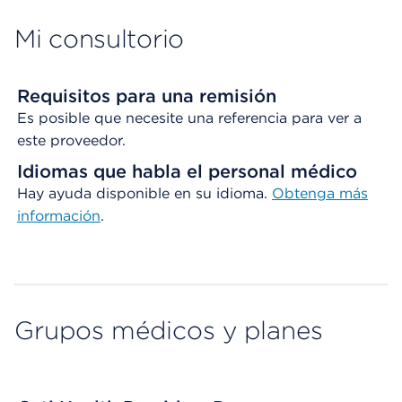
Mi consultorio
Requisitos para una remisión
Es posible que necesite una referencia para ver a
este proveedor.
Idiomas que habla el personal médico
Hay ayuda disponible en su idioma.
Obtenga
más
información
.
Grupos médicos y planes