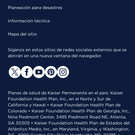
Planeación para desastres
Información técnica
Mapa del sitio
Síganos en estos sitios de redes sociales externos que se
abrirán en una nueva ventana del navegador.
Planes de salud de Kaiser Permanente en el país: Kaiser
Foundation Health Plan, Inc., en el Norte y Sur de
California y Hawái • Kaiser Foundation Health Plan de
Colorado • Kaiser Foundation Health Plan de Georgia, Inc.,
Nine Piedmont Center, 3495 Piedmont Road NE, Atlanta,
GA 30305 • Kaiser Foundation Health Plan de Estados del
Atlántico Medio, Inc., en Maryland, Virginia, y Washington,