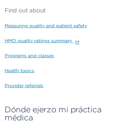
Find out about
Measuring quality and patient safety
HMO quality ratings summary
Programs and classes
Health topics
Provider referrals
Dónde ejerzo mi práctica
médica