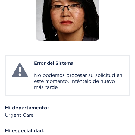
Error del Sistema
System Error
No podemos procesar su solicitud en
este momento. Inténtelo de nuevo
más tarde.
Mi departamento:
Urgent Care
Mi especialidad: