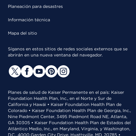
Planeación para desastres
Información técnica
Mapa del sitio
Síganos en estos sitios de redes sociales externos que se
abrirán en una nueva ventana del navegador.
Planes de salud de Kaiser Permanente en el país: Kaiser
Foundation Health Plan, Inc., en el Norte y Sur de
California y Hawái • Kaiser Foundation Health Plan de
Colorado • Kaiser Foundation Health Plan de Georgia, Inc.,
Nine Piedmont Center, 3495 Piedmont Road NE, Atlanta,
GA 30305 • Kaiser Foundation Health Plan de Estados del
Atlántico Medio, Inc., en Maryland, Virginia, y Washington,
D.C., 4000 Garden City Drive, Hyattsville, MD, 20785 •