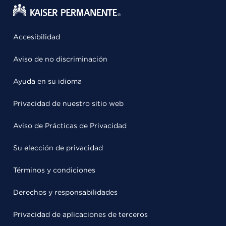
Accesibilidad
Aviso de no discriminación
Ayuda en su idioma
Privacidad de nuestro sitio web
Aviso de Prácticas de Privacidad
Su elección de privacidad
Términos y condiciones
Derechos y responsabilidades
Privacidad de aplicaciones de terceros