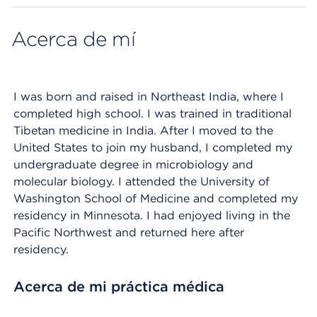
Acerca de mí
I was born and raised in Northeast India, where I
completed high school. I was trained in traditional
Tibetan medicine in India. After I moved to the
United States to join my husband, I completed my
undergraduate degree in microbiology and
molecular biology. I attended the University of
Washington School of Medicine and completed my
residency in Minnesota. I had enjoyed living in the
Pacific Northwest and returned here after
residency.
Acerca de mi práctica médica