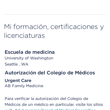
Mi formación, certificaciones y
licenciaturas
Escuela de medicina
University of Washington
Seattle
, WA
Autorización del Colegio de Médicos
Urgent Care
AB Family Medicine
Para verificar la autorización del Colegio de
Médicos de un médico en particular, visite los sitios