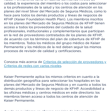
calidad, la experiencia del miembro o los costos para seleccionar
a los profesionales de la salud y los centros de atención en los
planes del nivel Silver del Mercado de Seguros Médicos, como lo
hace para todos los demás productos y líneas de negocios de
KFHP (Kaiser Foundation Health Plan). Los miembros inscritos
en los planes del Mercado de Seguros Médicos de KFHP tienen
acceso a todos los proveedores del cuidado de la salud
profesionales, institucionales y complementarios que participan
en la red de proveedores contratados de los planes de KFHP,
de acuerdo con los términos del plan de cobertura de KFHP de
los miembros. Todos los médicos del grupo médico de Kaiser
Permanente y los médicos de la red deben seguir los mismos
procesos de revisión de calidad y certificaciones.
Conozca más acerca de
Criterios de selección de proveedores y
Criterios de redes con varios niveles
.
Kaiser Permanente aplica los mismos criterios en cuanto a la
distribución geográfica para seleccionar los hospitales en los
planes del Mercado de Seguros Médicos y en cuanto a todos los
demás productos y líneas de negocio de KFHP. Accesibilidad a
las oficinas médicas y centros médicos en este directorio: los
miembros tienen acceso a todos los centros de atención de
Kaiser Permanente.