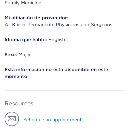
Family Medicine
Mi afiliación de proveedor:
All Kaiser Permanente Physicians and Surgeons
Idioma que hablo:
English
Sexo:
Mujer
Esta información no está disponible en este
momento
Resources
Schedule an appointment