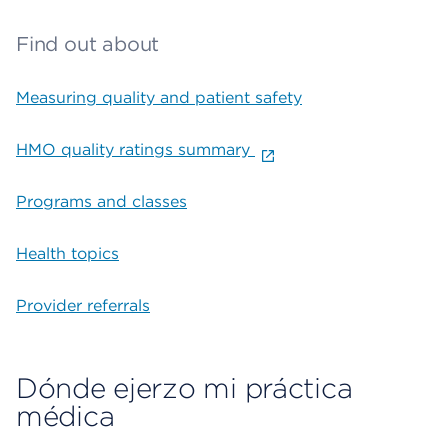
Find out about
Measuring quality and patient safety
HMO quality ratings summary
Programs and classes
Health topics
Provider referrals
Dónde ejerzo mi práctica
médica