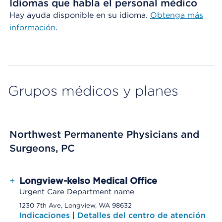
Idiomas que habla el personal médico
Hay ayuda disponible en su idioma.
Obtenga
más
información
.
Grupos médicos y planes
Northwest Permanente Physicians and
Surgeons, PC
+
Longview-kelso Medical Office
Urgent Care Department name
1230 7th Ave, Longview, WA 98632
Indicaciones
|
Detalles del centro de atención