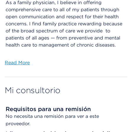
As a family physician, I believe in offering
comprehensive care to all of my patients through
open communication and respect for their health
concerns. I find family practice rewarding because
of the broad spectrum of care we provide to
patients of all ages — from preventive and mental
health care to management of chronic diseases.
Read More
Mi consultorio
Requisitos para una remisión
No necesita una remisión para ver a este
proveedor.